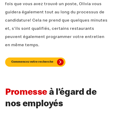
fois que vous avez trouvé un poste, Olivia vous
guidera également tout au long du processus de
candidature! Cela ne prend que quelques minutes
et, s'ils sont qualifiés, certains restaurants
peuvent également programmer votre entretien
en même temps.
Commencez votre recherche
Promesse
à l’égard de
nos employés