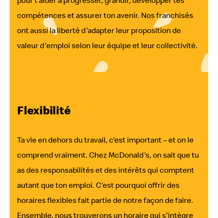
pour t'aider à progresser, grandir, développer tes
compétences et assurer ton avenir. Nos franchisés
ont aussi la liberté d'adapter leur proposition de
valeur d'emploi selon leur équipe et leur collectivité.
Flexibilité
Ta vie en dehors du travail, c'est important – et on le
comprend vraiment. Chez McDonald's, on sait que tu
as des responsabilités et des intérêts qui comptent
autant que ton emploi. C'est pourquoi offrir des
horaires flexibles fait partie de notre façon de faire.
Ensemble, nous trouverons un horaire qui s'intègre