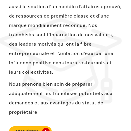
aussi le soutien d’un modèle d’affaires éprouvé,
de ressources de première classe et d’une
marque mondialement reconnue. Nos
franchisés sont l’incarnation de nos valeurs,
des leaders motivés qui ont la fibre
entrepreneuriale et l’ambition d’exercer une
influence positive dans leurs restaurants et
leurs collectivités.
Nous prenons bien soin de préparer
adéquatement les franchisés potentiels aux
demandes et aux avantages du statut de
propriétaire.