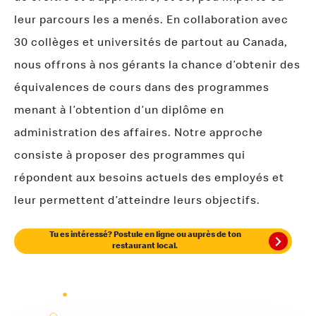
leur parcours les a menés. En collaboration avec
30 collèges et universités de partout au Canada,
nous offrons à nos gérants la chance d’obtenir des
équivalences de cours dans des programmes
menant à l’obtention d’un diplôme en
administration des affaires. Notre approche
consiste à proposer des programmes qui
répondent aux besoins actuels des employés et
leur permettent d’atteindre leurs objectifs.
Tu es intéressé? Postule en ligne ou auprès de ton
restaurant local.