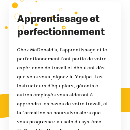
Apprentissage et
perfectionnement
Chez McDonald’s, l’apprentissage et le
perfectionnement font partie de votre
expérience de travail et débutent dès
que vous vous joignez à l’équipe. Les
instructeurs d’équipiers, gérants et
autres employés vous aideront à
apprendre les bases de votre travail, et
la formation se poursuivra alors que
vous progressez au sein du système