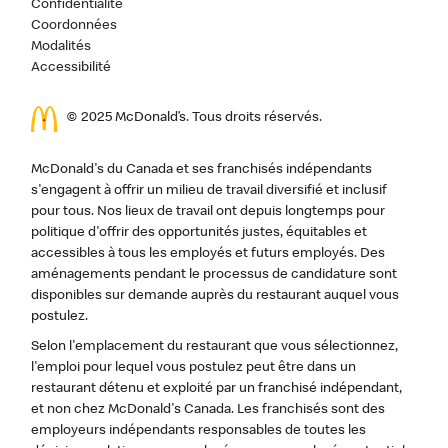
Confidentialité
Coordonnées
Modalités
Accessibilité
© 2025 McDonald’s. Tous droits réservés.
McDonald's du Canada et ses franchisés indépendants
s'engagent à offrir un milieu de travail diversifié et inclusif
pour tous. Nos lieux de travail ont depuis longtemps pour
politique d'offrir des opportunités justes, équitables et
accessibles à tous les employés et futurs employés. Des
aménagements pendant le processus de candidature sont
disponibles sur demande auprès du restaurant auquel vous
postulez.
Selon l'emplacement du restaurant que vous sélectionnez,
l'emploi pour lequel vous postulez peut être dans un
restaurant détenu et exploité par un franchisé indépendant,
et non chez McDonald's Canada. Les franchisés sont des
employeurs indépendants responsables de toutes les