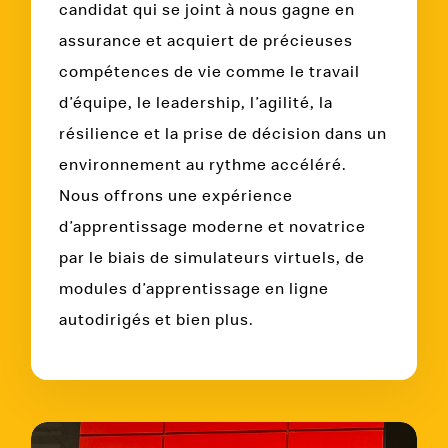
candidat qui se joint à nous gagne en
assurance et acquiert de précieuses
compétences de vie comme le travail
d’équipe, le leadership, l’agilité, la
résilience et la prise de décision dans un
environnement au rythme accéléré.
Nous offrons une expérience
d’apprentissage moderne et novatrice
par le biais de simulateurs virtuels, de
modules d’apprentissage en ligne
autodirigés et bien plus.