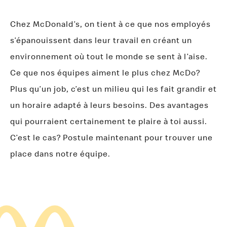
Chez McDonald’s, on tient à ce que nos employés
s’épanouissent dans leur travail en créant un
environnement où tout le monde se sent à l’aise.
Ce que nos équipes aiment le plus chez McDo?
Plus qu’un job, c’est un milieu qui les fait grandir et
un horaire adapté à leurs besoins. Des avantages
qui pourraient certainement te plaire à toi aussi.
C’est le cas? Postule maintenant pour trouver une
place dans notre équipe.