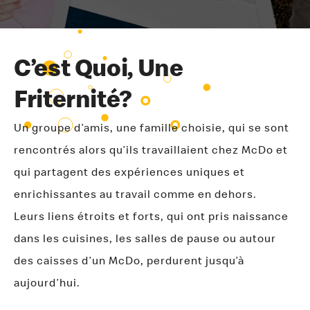
C’est Quoi, Une
Friternité?
Un groupe d’amis, une famille choisie, qui se sont
rencontrés alors qu’ils travaillaient chez McDo et
qui partagent des expériences uniques et
enrichissantes au travail comme en dehors.
Leurs liens étroits et forts, qui ont pris naissance
dans les cuisines, les salles de pause ou autour
des caisses d’un McDo, perdurent jusqu’à
aujourd’hui.