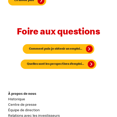
En savoir plus
Foire aux questions
Comment puis-je obtenir un emploi...
Quelles sont les perspectives d’emploi...
À propos de nous
Historique
Centre de presse
Équipe de direction
Relations avec les investisseurs