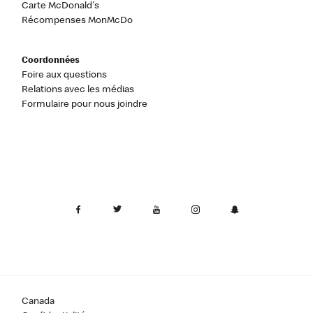
Carte McDonald's
Récompenses MonMcDo
Coordonnées
Foire aux questions
Relations avec les médias
Formulaire pour nous joindre
Canada