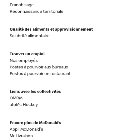
Franchisage
Reconnaissance territoriale
Qualité des aliments et approvisionnement
Salubrité alimentaire
Trouver un emploi
Nos employés
Postes à pourvoir aux bureaux
Postes à pourvoir en restaurant
Liens avec les collectivités
OMRM
atoMc Hockey
Encore plus de McDonald’s
Appli McDonald's
McLivraison