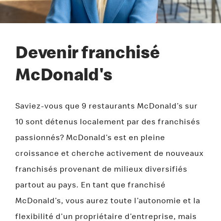
Devenir franchisé
McDonald's
Saviez-vous que 9 restaurants McDonald’s sur
10 sont détenus localement par des franchisés
passionnés? McDonald’s est en pleine
croissance et cherche activement de nouveaux
franchisés provenant de milieux diversifiés
partout au pays. En tant que franchisé
McDonald’s, vous aurez toute l’autonomie et la
flexibilité d’un propriétaire d’entreprise, mais