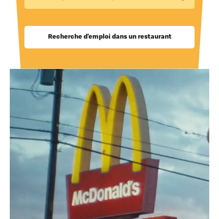
Recherche d’emploi dans un restaurant