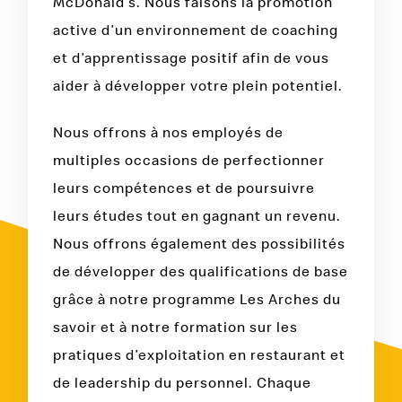
McDonald’s. Nous faisons la promotion
active d’un environnement de coaching
et d’apprentissage positif afin de vous
aider à développer votre plein potentiel.
Nous offrons à nos employés de
multiples occasions de perfectionner
leurs compétences et de poursuivre
leurs études tout en gagnant un revenu.
Nous offrons également des possibilités
de développer des qualifications de base
grâce à notre programme Les Arches du
savoir et à notre formation sur les
pratiques d’exploitation en restaurant et
de leadership du personnel. Chaque