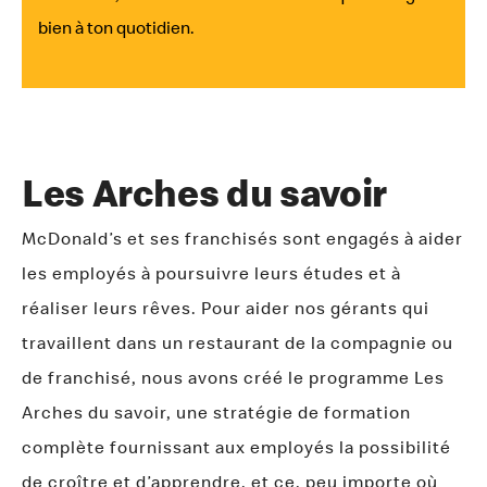
bien à ton quotidien.
Les Arches du savoir
McDonald’s et ses franchisés sont engagés à aider
les employés à poursuivre leurs études et à
réaliser leurs rêves. Pour aider nos gérants qui
travaillent dans un restaurant de la compagnie ou
de franchisé, nous avons créé le programme Les
Arches du savoir, une stratégie de formation
complète fournissant aux employés la possibilité
de croître et d’apprendre, et ce, peu importe où