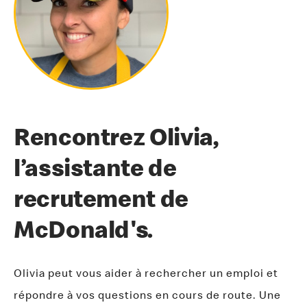
Rencontrez Olivia,
l’assistante de
recrutement de
McDonald's.
Olivia peut vous aider à rechercher un emploi et
répondre à vos questions en cours de route. Une