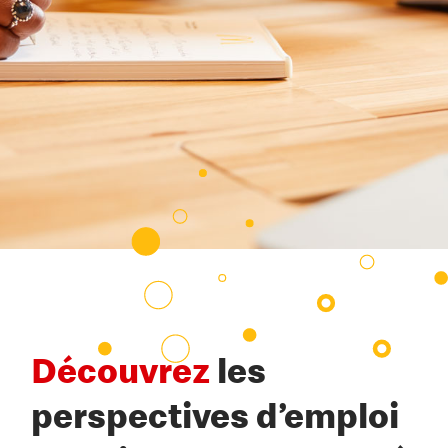
Découvrez
les
perspectives d’emploi