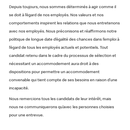
Depuis toujours, nous sommes déterminés à agir comme il
se doit à l’égard de nos employés. Nos valeurs et nos
comportements inspirent les relations que nous entretenons
avec nos employés. Nous préconisons et réaffirmons notre
politique de longue date d’égalité des chances dans l’emploi à
l’égard de tous les employés actuels et potentiels. Tout
candidat retenu dans le cadre du processus de sélection et
nécessitant un accommodement aura droit à des
dispositions pour permettre un accommodement
convenable qui tient compte de ses besoins en raison d’une
incapacité.
Nous remercions tous les candidats de leur intérêt, mais
nous ne communiquerons qu’avec les personnes choisies
pour une entrevue.