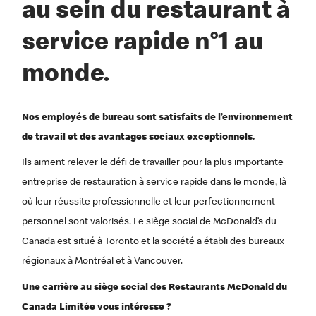
au sein du restaurant à
service rapide n°1 au
monde.
Nos employés de bureau sont satisfaits de l’environnement
de travail et des avantages sociaux exceptionnels.
Ils aiment relever le défi de travailler pour la plus importante
entreprise de restauration à service rapide dans le monde, là
où leur réussite professionnelle et leur perfectionnement
personnel sont valorisés. Le siège social de McDonald’s du
Canada est situé à Toronto et la société a établi des bureaux
régionaux à Montréal et à Vancouver.
Une carrière au siège social des Restaurants McDonald du
Canada Limitée vous intéresse ?