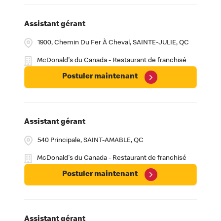
Assistant gérant
1900, Chemin Du Fer À Cheval, SAINTE-JULIE, QC
McDonald's du Canada - Restaurant de franchisé
Postuler maintenant
Assistant gérant
540 Principale, SAINT-AMABLE, QC
McDonald's du Canada - Restaurant de franchisé
Postuler maintenant
Assistant gérant