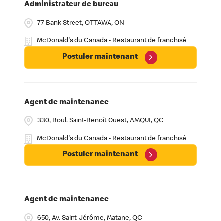
Administrateur de bureau
77 Bank Street, OTTAWA, ON
McDonald's du Canada - Restaurant de franchisé
Postuler maintenant
Agent de maintenance
330, Boul. Saint-Benoît Ouest, AMQUI, QC
McDonald's du Canada - Restaurant de franchisé
Postuler maintenant
Agent de maintenance
650, Av. Saint-Jérôme, Matane, QC