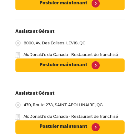
Postuler maintenant
Assistant Gérant
8000, Av. Des Églises, LEVIS, QC
McDonald's du Canada - Restaurant de franchisé
Postuler maintenant
Assistant Gérant
470, Route 273, SAINT-APOLLINAIRE, QC
McDonald's du Canada - Restaurant de franchisé
Postuler maintenant