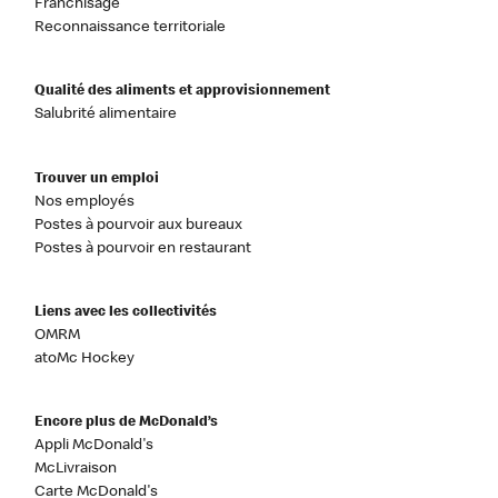
Franchisage
Reconnaissance territoriale
Qualité des aliments et approvisionnement
Salubrité alimentaire
Trouver un emploi
Nos employés
Postes à pourvoir aux bureaux
Postes à pourvoir en restaurant
Liens avec les collectivités
OMRM
atoMc Hockey
Encore plus de McDonald’s
Appli McDonald's
McLivraison
Carte McDonald's