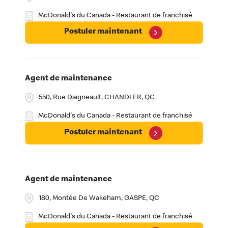
McDonald's du Canada - Restaurant de franchisé
Postuler maintenant
Agent de maintenance
550, Rue Daigneault, CHANDLER, QC
McDonald's du Canada - Restaurant de franchisé
Postuler maintenant
Agent de maintenance
180, Montée De Wakeham, GASPE, QC
McDonald's du Canada - Restaurant de franchisé