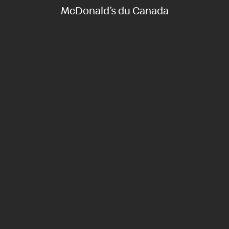
McDonald’s du Canada