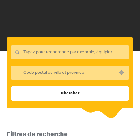
Use your location
Chercher
Filtres de recherche