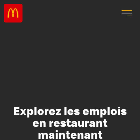
Explorez les emplois
en restaurant
maintenant