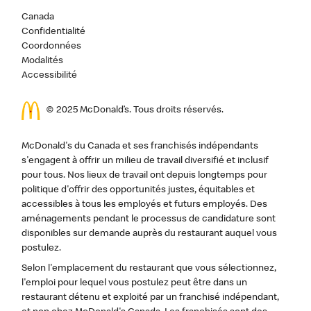
Canada
Confidentialité
Coordonnées
Modalités
Accessibilité
© 2025 McDonald’s. Tous droits réservés.
McDonald's du Canada et ses franchisés indépendants
s'engagent à offrir un milieu de travail diversifié et inclusif
pour tous. Nos lieux de travail ont depuis longtemps pour
politique d'offrir des opportunités justes, équitables et
accessibles à tous les employés et futurs employés. Des
aménagements pendant le processus de candidature sont
disponibles sur demande auprès du restaurant auquel vous
postulez.
Selon l'emplacement du restaurant que vous sélectionnez,
l'emploi pour lequel vous postulez peut être dans un
restaurant détenu et exploité par un franchisé indépendant,