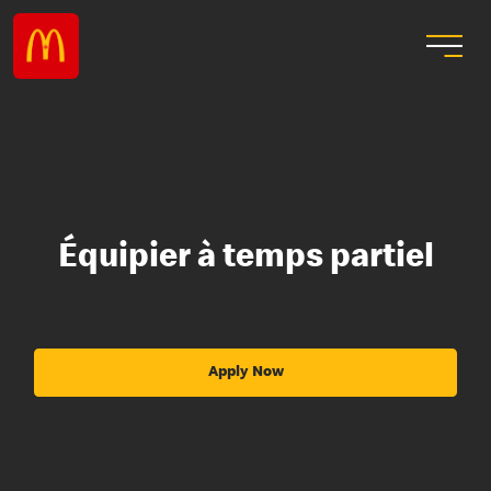
Équipier à temps partiel
Apply Now