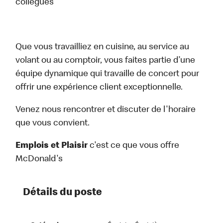
collègues
Que vous travailliez en cuisine, au service au
volant ou au comptoir, vous faites partie d’une
équipe dynamique qui travaille de concert pour
offrir une expérience client exceptionnelle.
Venez nous rencontrer et discuter de l'horaire
que vous convient.
Emplois et Plaisir
c'est ce que vous offre
McDonald's
Détails du poste