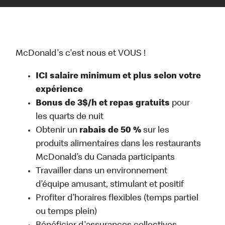
McDonald's c'est nous et VOUS !
ICI salaire minimum et plus selon votre
expérience
Bonus de 3$/h et repas gratuits
pour
les quarts de nuit
Obtenir un
rabais de 50 %
sur les
produits alimentaires dans les restaurants
McDonald’s du Canada participants
Travailler dans un environnement
d’équipe amusant, stimulant et positif
Profiter d’horaires flexibles (temps partiel
ou temps plein)