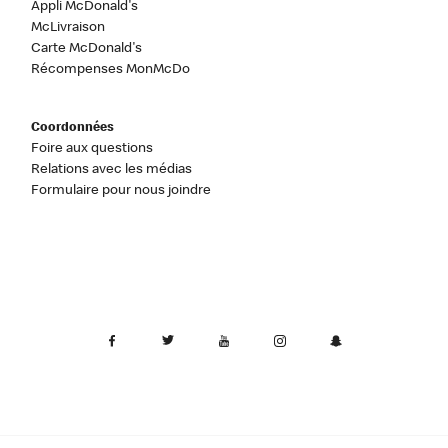
Appli McDonald's
McLivraison
Carte McDonald's
Récompenses MonMcDo
Coordonnées
Foire aux questions
Relations avec les médias
Formulaire pour nous joindre