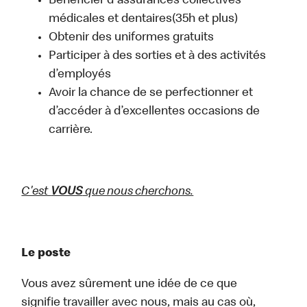
Bénéficier d'assurances collectives
médicales et dentaires(35h et plus)
Obtenir des uniformes gratuits
Participer à des sorties et à des activités
d’employés
Avoir la chance de se perfectionner et
d’accéder à d’excellentes occasions de
carrière.
C'est
VOUS
que nous cherchons.
Le poste
Vous avez sûrement une idée de ce que
signifie travailler avec nous, mais au cas où,