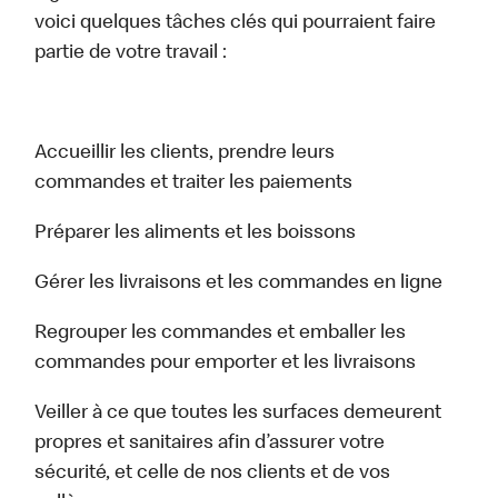
voici quelques tâches clés qui pourraient faire
partie de votre travail :
Accueillir les clients, prendre leurs
commandes et traiter les paiements
Préparer les aliments et les boissons
Gérer les livraisons et les commandes en ligne
Regrouper les commandes et emballer les
commandes pour emporter et les livraisons
Veiller à ce que toutes les surfaces demeurent
propres et sanitaires afin d’assurer votre
sécurité, et celle de nos clients et de vos