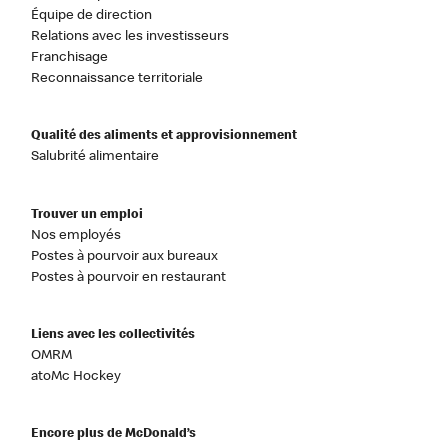
Équipe de direction
Relations avec les investisseurs
Franchisage
Reconnaissance territoriale
Qualité des aliments et approvisionnement
Salubrité alimentaire
Trouver un emploi
Nos employés
Postes à pourvoir aux bureaux
Postes à pourvoir en restaurant
Liens avec les collectivités
OMRM
atoMc Hockey
Encore plus de McDonald’s