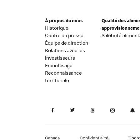
À propos de nous
Qualité des alime
Historique
approvisionneme
Centre de presse
Salubrité aliment
Équipe de direction
Relations avec les
investisseurs
Franchisage
Reconnaissance
territoriale
Canada
Confidentialité
Coor