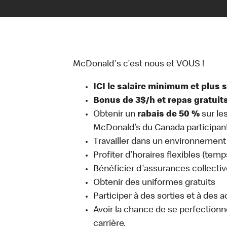
McDonald's c'est nous et VOUS !
ICI le salaire minimum et plus 
Bonus de 3$/h et repas gratuit
Obtenir un
rabais de 50 %
sur le
McDonald’s du Canada participan
Travailler dans un environnement 
Profiter d’horaires flexibles (temp
Bénéficier d'assurances collectiv
Obtenir des uniformes gratuits
Participer à des sorties et à des 
Avoir la chance de se perfectionn
carrière.