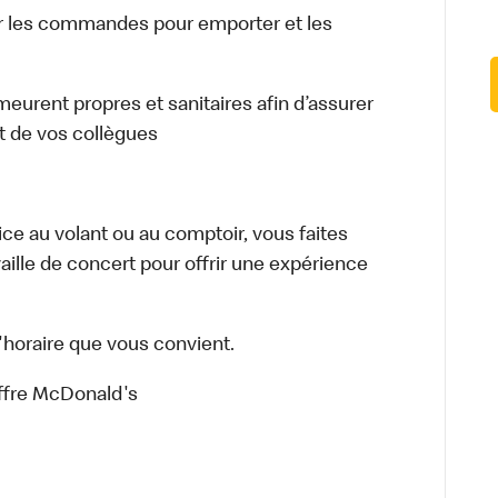
 les commandes pour emporter et les
meurent propres et sanitaires afin d’assurer
et de vos collègues
vice au volant ou au comptoir, vous faites
aille de concert pour offrir une expérience
'horaire que vous convient.
offre McDonald's