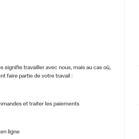
signifie travailler avec nous, mais au cas où,
 faire partie de votre travail :
ommandes et traiter les paiements
en ligne