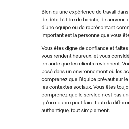
Bien qu’une expérience de travail dans
de détail à titre de barista, de serveur
d’une équipe ou de représentant commer
important est la personne que vous êt
Vous êtes digne de confiance et faites
vous rendent heureux, et vous considére
en sorte que les clients reviennent. 
posé dans un environnement où les act
comprenez que l’équipe prévaut sur le
les contextes sociaux. Vous êtes toujo
comprenez que le service n’est pas un
qu’un sourire peut faire toute la diffé
authentique, tout simplement.