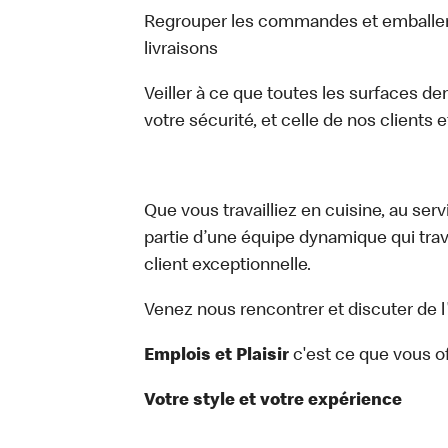
Regrouper les commandes et emballer
livraisons
Veiller à ce que toutes les surfaces de
votre sécurité, et celle de nos clients 
Que vous travailliez en cuisine, au ser
partie d’une équipe dynamique qui trav
client exceptionnelle.
Venez nous rencontrer et discuter de l
Emplois et Plaisir
c'est ce que vous 
Votre style et votre expérience