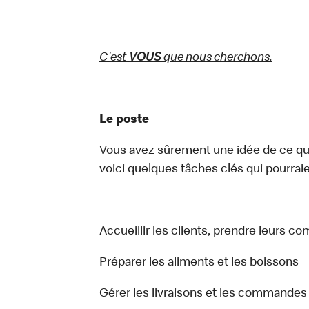
C'est
VOUS
que nous cherchons.
Le poste
Vous avez sûrement une idée de ce que 
voici quelques tâches clés qui pourraient
Accueillir les clients, prendre leurs c
Préparer les aliments et les boissons
Gérer les livraisons et les commandes 