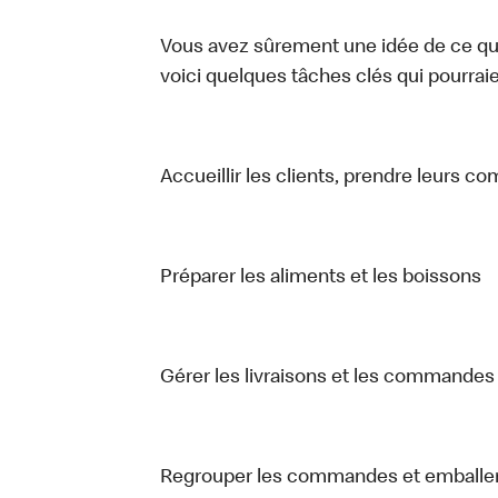
Vous avez sûrement une idée de ce que 
voici quelques tâches clés qui pourraient
Accueillir les clients, prendre leurs c
Préparer les aliments et les boissons
Gérer les livraisons et les commandes 
Regrouper les commandes et emballer