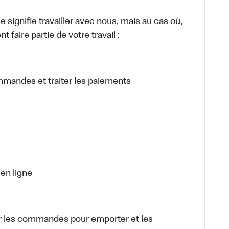
signifie travailler avec nous, mais au cas où,
 faire partie de votre travail :
ommandes et traiter les paiements
en ligne
 les commandes pour emporter et les