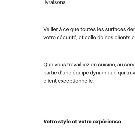
livraisons
Veiller à ce que toutes les surfaces de
votre sécurité, et celle de nos clients 
Que vous travailliez en cuisine, au ser
partie d’une équipe dynamique qui trav
client exceptionnelle.
Votre style et votre expérience