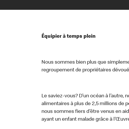
Équipier à temps plein
Nous sommes bien plus que simplemen
regroupement de propriétaires dévoués
Le saviez-vous? D’un océan à l’autre, 
alimentaires à plus de 2,5 millions de 
nous sommes fiers d’être venus en aid
ayant un enfant malade grâce à l’Œuv