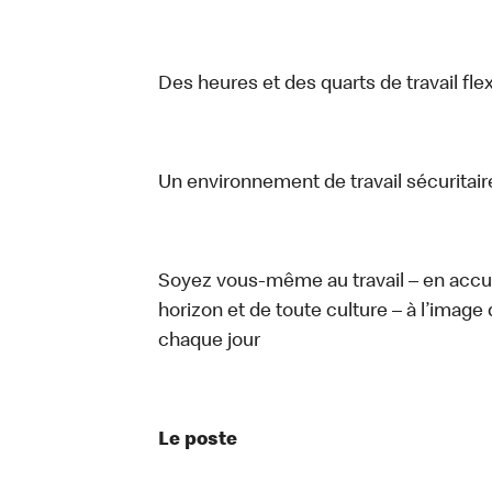
Des heures et des quarts de travail fle
Un environnement de travail sécuritaire
Soyez vous-même au travail – en accue
horizon et de toute culture – à l’image 
chaque jour
Le poste