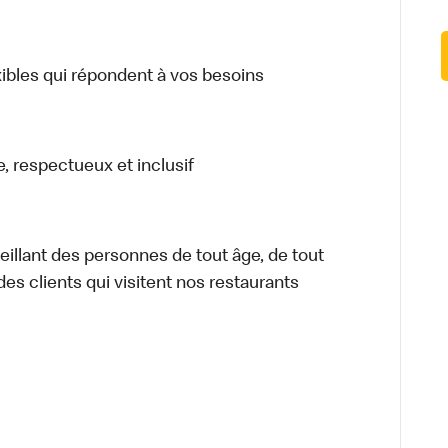
xibles qui répondent à vos besoins
, respectueux et inclusif
illant des personnes de tout âge, de tout
des clients qui visitent nos restaurants