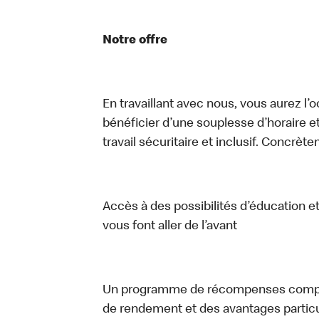
Notre offre
En travaillant avec nous, vous aurez l’
bénéficier d’une souplesse d’horaire e
travail sécuritaire et inclusif. Concrète
Accès à des possibilités d’éducation
vous font aller de l’avant
Un programme de récompenses complet
de rendement et des avantages particu