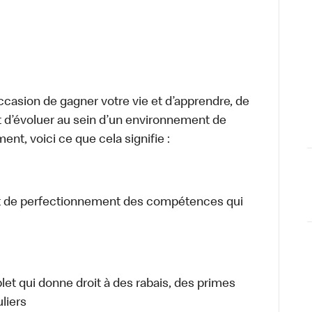
occasion de gagner votre vie et d’apprendre, de
t d’évoluer au sein d’un environnement de
ment, voici ce que cela signifie :
 et de perfectionnement des compétences qui
 qui donne droit à des rabais, des primes
liers