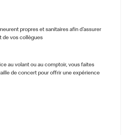
meurent propres et sanitaires afin d’assurer
et de vos collègues
vice au volant ou au comptoir, vous faites
aille de concert pour offrir une expérience