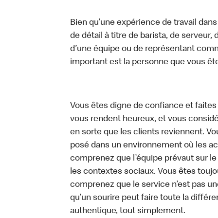
Bien qu’une expérience de travail dans
de détail à titre de barista, de serveur
d’une équipe ou de représentant commer
important est la personne que vous êt
Vous êtes digne de confiance et faites
vous rendent heureux, et vous considére
en sorte que les clients reviennent. 
posé dans un environnement où les act
comprenez que l’équipe prévaut sur le
les contextes sociaux. Vous êtes toujo
comprenez que le service n’est pas un
qu’un sourire peut faire toute la diffé
authentique, tout simplement.