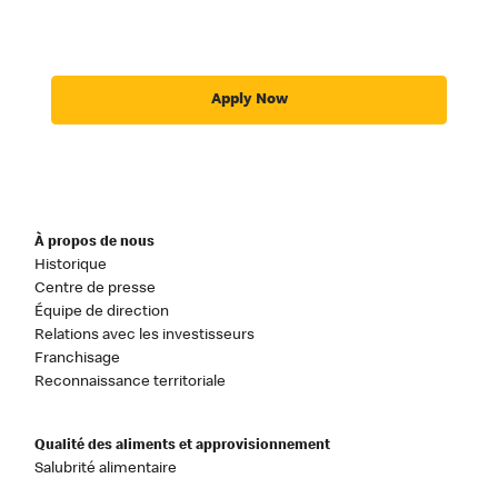
Apply Now
À propos de nous
Historique
Centre de presse
Équipe de direction
Relations avec les investisseurs
Franchisage
Reconnaissance territoriale
Qualité des aliments et approvisionnement
Salubrité alimentaire