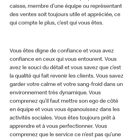
caisse, membre d’une équipe ou représentant
des ventes soit toujours utile et appréciée, ce
qui compte le plus, c’est qui vous êtes.
Vous êtes digne de confiance et vous avez
confiance en ceux qui vous entourent. Vous
avez le souci du détail et vous savez que c’est
la qualité qui fait revenir les clients. Vous savez
garder votre calme et votre sang-froid dans un
environnement très dynamique. Vous
comprenez qu’il faut mettre son ego de côté
en équipe et vous vous épanouissez dans les
activités sociales. Vous êtes toujours prêt à
apprendre et à vous perfectionner. Vous
comprenez que le service ce n’est pas qu’une