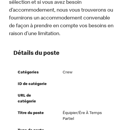
sélection et si vous avez besoin
d’accommodement, nous vous trouverons ou
fournirons un accommodement convenable
de façon à prendre en compte vos besoins en
raison d’une limitation.
Détails du poste
Catégories
Crew
ID de catégorie
URL de
catégorie
Titre du poste
Équipier/ère À Temps
Partiel