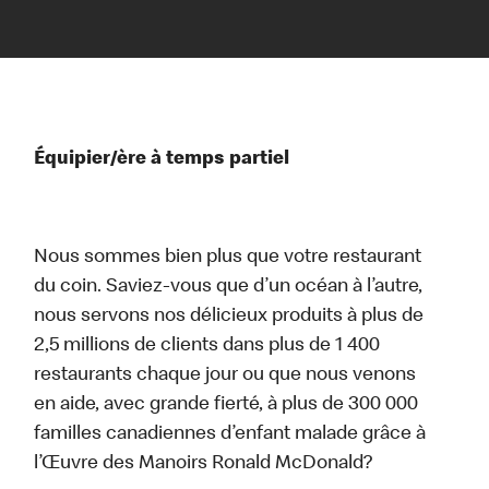
Équipier/ère à temps partiel
Nous sommes bien plus que votre restaurant
du coin. Saviez-vous que d’un océan à l’autre,
nous servons nos délicieux produits à plus de
2,5 millions de clients dans plus de 1 400
restaurants chaque jour ou que nous venons
en aide, avec grande fierté, à plus de 300 000
familles canadiennes d’enfant malade grâce à
l’Œuvre des Manoirs Ronald McDonald?