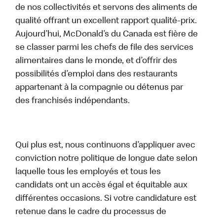
de nos collectivités et servons des aliments de
qualité offrant un excellent rapport qualité-prix.
Aujourd’hui, McDonald’s du Canada est fière de
se classer parmi les chefs de file des services
alimentaires dans le monde, et d’offrir des
possibilités d’emploi dans des restaurants
appartenant à la compagnie ou détenus par
des franchisés indépendants.
Qui plus est, nous continuons d’appliquer avec
conviction notre politique de longue date selon
laquelle tous les employés et tous les
candidats ont un accès égal et équitable aux
différentes occasions. Si votre candidature est
retenue dans le cadre du processus de