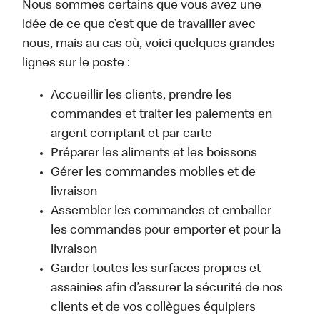
Nous sommes certains que vous avez une
idée de ce que c’est que de travailler avec
nous, mais au cas où, voici quelques grandes
lignes sur le poste :
Accueillir les clients, prendre les
commandes et traiter les paiements en
argent comptant et par carte
Préparer les aliments et les boissons
Gérer les commandes mobiles et de
livraison
Assembler les commandes et emballer
les commandes pour emporter et pour la
livraison
Garder toutes les surfaces propres et
assainies afin d’assurer la sécurité de nos
clients et de vos collègues équipiers