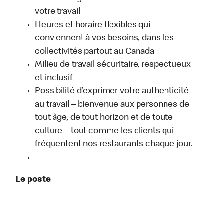
votre travail
Heures et horaire flexibles qui
conviennent à vos besoins, dans les
collectivités partout au Canada
Milieu de travail sécuritaire, respectueux
et inclusif
Possibilité d’exprimer votre authenticité
au travail – bienvenue aux personnes de
tout âge, de tout horizon et de toute
culture – tout comme les clients qui
fréquentent nos restaurants chaque jour.
Le poste