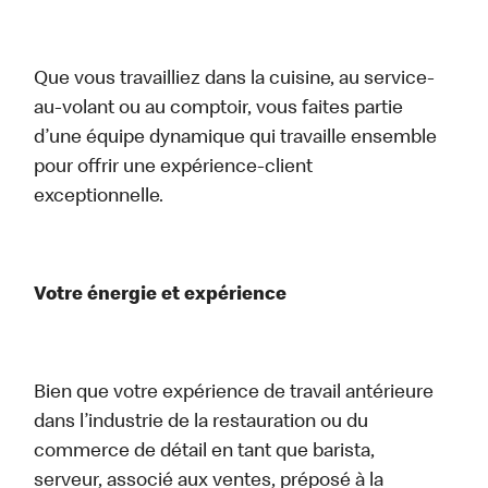
Que vous travailliez dans la cuisine, au service-
au-volant ou au comptoir, vous faites partie
d’une équipe dynamique qui travaille ensemble
pour offrir une expérience-client
exceptionnelle.
Votre énergie et expérience
Bien que votre expérience de travail antérieure
dans l’industrie de la restauration ou du
commerce de détail en tant que barista,
serveur, associé aux ventes, préposé à la