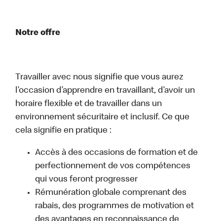
Notre offre
Travailler avec nous signifie que vous aurez
l’occasion d’apprendre en travaillant, d’avoir un
horaire flexible et de travailler dans un
environnement sécuritaire et inclusif. Ce que
cela signifie en pratique :
Accès à des occasions de formation et de
perfectionnement de vos compétences
qui vous feront progresser
Rémunération globale comprenant des
rabais, des programmes de motivation et
des avantages en reconnaissance de