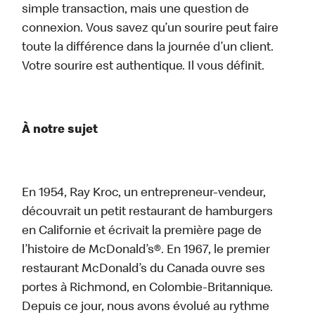
simple transaction, mais une question de
connexion. Vous savez qu’un sourire peut faire
toute la différence dans la journée d’un client.
Votre sourire est authentique. Il vous définit.
À notre sujet
En 1954, Ray Kroc, un entrepreneur-vendeur,
découvrait un petit restaurant de hamburgers
en Californie et écrivait la première page de
l’histoire de McDonald’s®. En 1967, le premier
restaurant McDonald’s du Canada ouvre ses
portes à Richmond, en Colombie-Britannique.
Depuis ce jour, nous avons évolué au rythme