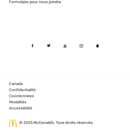
Formulaire pour nous joindre
Canada
Confidentialité
Coordonnées
Modalités
Accessibilité
© 2025 McDonald’s. Tous droits réservés.