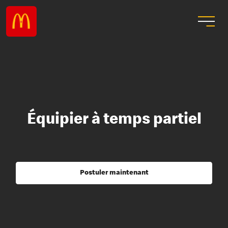
Équipier à temps partiel
Postuler maintenant