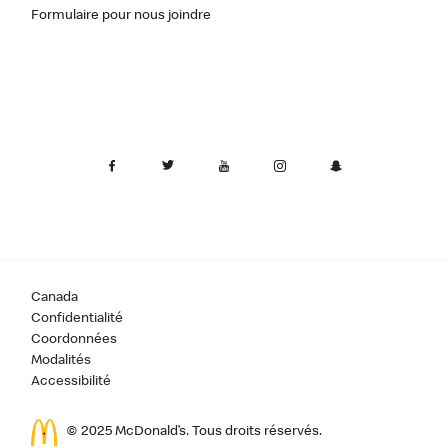
Formulaire pour nous joindre
Canada
Confidentialité
Coordonnées
Modalités
Accessibilité
© 2025 McDonald’s. Tous droits réservés.