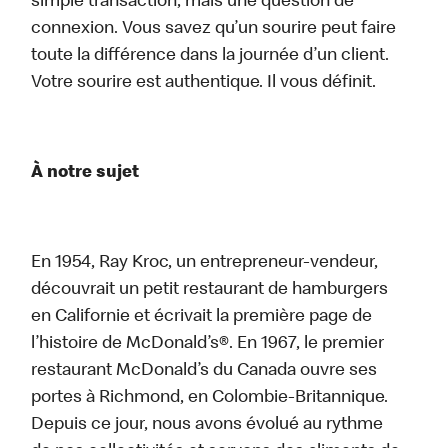
simple transaction, mais une question de
connexion. Vous savez qu’un sourire peut faire
toute la différence dans la journée d’un client.
Votre sourire est authentique. Il vous définit.
À notre sujet
En 1954, Ray Kroc, un entrepreneur-vendeur,
découvrait un petit restaurant de hamburgers
en Californie et écrivait la première page de
l’histoire de McDonald’s®. En 1967, le premier
restaurant McDonald’s du Canada ouvre ses
portes à Richmond, en Colombie-Britannique.
Depuis ce jour, nous avons évolué au rythme