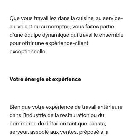
Que vous travailliez dans la cuisine, au service-
au-volant ou au comptoir, vous faites partie
d’une équipe dynamique qui travaille ensemble
pour offrir une expérience-client
exceptionnelle.
Votre énergie et expérience
Bien que votre expérience de travail antérieure
dans l’industrie de la restauration ou du
commerce de détail en tant que barista,
serveur, associé aux ventes, préposé à la