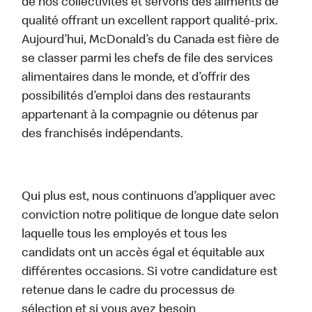
de nos collectivités et servons des aliments de
qualité offrant un excellent rapport qualité-prix.
Aujourd’hui, McDonald’s du Canada est fière de
se classer parmi les chefs de file des services
alimentaires dans le monde, et d’offrir des
possibilités d’emploi dans des restaurants
appartenant à la compagnie ou détenus par
des franchisés indépendants.
Qui plus est, nous continuons d’appliquer avec
conviction notre politique de longue date selon
laquelle tous les employés et tous les
candidats ont un accès égal et équitable aux
différentes occasions. Si votre candidature est
retenue dans le cadre du processus de
sélection et si vous avez besoin