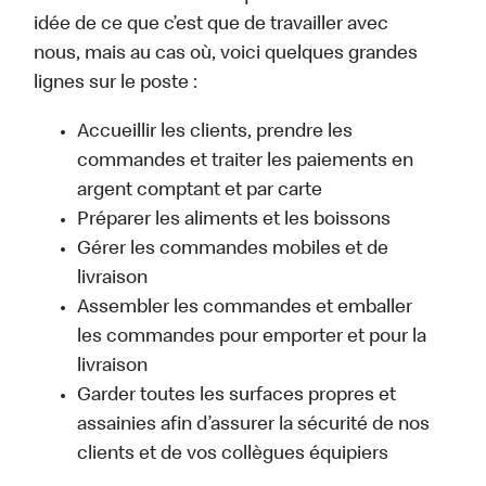
idée de ce que c’est que de travailler avec
nous, mais au cas où, voici quelques grandes
lignes sur le poste :
Accueillir les clients, prendre les
commandes et traiter les paiements en
argent comptant et par carte
Préparer les aliments et les boissons
Gérer les commandes mobiles et de
livraison
Assembler les commandes et emballer
les commandes pour emporter et pour la
livraison
Garder toutes les surfaces propres et
assainies afin d’assurer la sécurité de nos
clients et de vos collègues équipiers