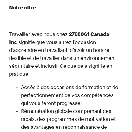
Notre offre
Travailler avec nous chez
2760061 Canada
Inc
signifie que vous aurez l’occasion
d’apprendre en travaillant, d’avoir un horaire
flexible et de travailler dans un environnement
sécuritaire et inclusif. Ce que cela signifie en
pratique :
Accès à des occasions de formation et de
perfectionnement de vos compétences
qui vous feront progresser
Rémunération globale comprenant des
rabais, des programmes de motivation et
des avantages en reconnaissance de