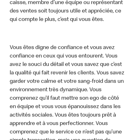
caisse, membre d’une équipe ou représentant
des ventes soit toujours utile et appréciée, ce
qui compte le plus, c’est qui vous êtes.
Vous êtes digne de confiance et vous avez
confiance en ceux qui vous entourent. Vous
avez le souci du détail et vous savez que c’est
la qualité qui fait revenir les clients. Vous savez
garder votre calme et votre sang-froid dans un
environnement très dynamique. Vous
comprenez qu’il faut mettre son ego de côté
en équipe et vous vous épanouissez dans les
activités sociales. Vous êtes toujours prêt à
apprendre et à vous perfectionner. Vous
comprenez que le service ce n’est pas qu’une