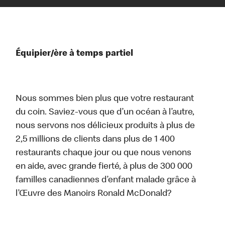
Équipier/ère à temps partiel
Nous sommes bien plus que votre restaurant
du coin. Saviez-vous que d’un océan à l’autre,
nous servons nos délicieux produits à plus de
2,5 millions de clients dans plus de 1 400
restaurants chaque jour ou que nous venons
en aide, avec grande fierté, à plus de 300 000
familles canadiennes d’enfant malade grâce à
l’Œuvre des Manoirs Ronald McDonald?