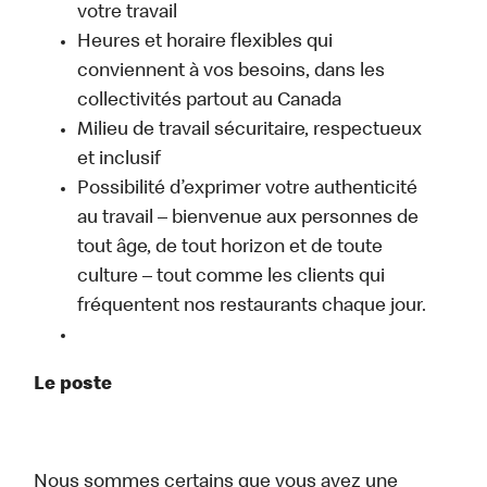
votre travail
Heures et horaire flexibles qui
conviennent à vos besoins, dans les
collectivités partout au Canada
Milieu de travail sécuritaire, respectueux
et inclusif
Possibilité d’exprimer votre authenticité
au travail – bienvenue aux personnes de
tout âge, de tout horizon et de toute
culture – tout comme les clients qui
fréquentent nos restaurants chaque jour.
Le poste
Nous sommes certains que vous avez une