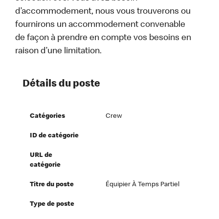
d’accommodement, nous vous trouverons ou
fournirons un accommodement convenable
de façon à prendre en compte vos besoins en
raison d’une limitation.
Détails du poste
Catégories
Crew
ID de catégorie
URL de
catégorie
Titre du poste
Équipier À Temps Partiel
Type de poste