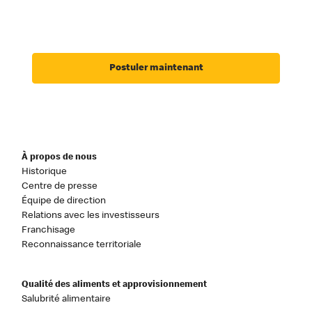
Postuler maintenant
À propos de nous
Historique
Centre de presse
Équipe de direction
Relations avec les investisseurs
Franchisage
Reconnaissance territoriale
Qualité des aliments et approvisionnement
Salubrité alimentaire