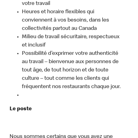
votre travail
Heures et horaire flexibles qui
conviennent à vos besoins, dans les
collectivités partout au Canada
Milieu de travail sécuritaire, respectueux
et inclusif
Possibilité d’exprimer votre authenticité
au travail – bienvenue aux personnes de
tout âge, de tout horizon et de toute
culture – tout comme les clients qui
fréquentent nos restaurants chaque jour.
Le poste
Nous sommes certains que vous avez une