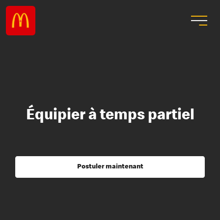
Équipier à temps partiel
Postuler maintenant