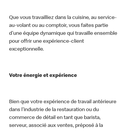
Que vous travailliez dans la cuisine, au service-
au-volant ou au comptoir, vous faites partie
d’une équipe dynamique qui travaille ensemble
pour offrir une expérience-client
exceptionnelle.
Votre énergie et expérience
Bien que votre expérience de travail antérieure
dans l’industrie de la restauration ou du
commerce de détail en tant que barista,
serveur, associé aux ventes, préposé à la