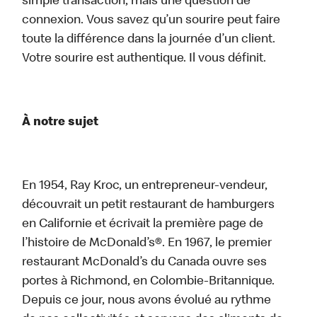
simple transaction, mais une question de
connexion. Vous savez qu’un sourire peut faire
toute la différence dans la journée d’un client.
Votre sourire est authentique. Il vous définit.
À notre sujet
En 1954, Ray Kroc, un entrepreneur-vendeur,
découvrait un petit restaurant de hamburgers
en Californie et écrivait la première page de
l’histoire de McDonald’s®. En 1967, le premier
restaurant McDonald’s du Canada ouvre ses
portes à Richmond, en Colombie-Britannique.
Depuis ce jour, nous avons évolué au rythme