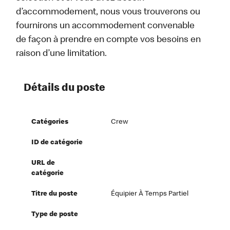
d’accommodement, nous vous trouverons ou
fournirons un accommodement convenable
de façon à prendre en compte vos besoins en
raison d’une limitation.
Détails du poste
Catégories
Crew
ID de catégorie
URL de
catégorie
Titre du poste
Équipier À Temps Partiel
Type de poste