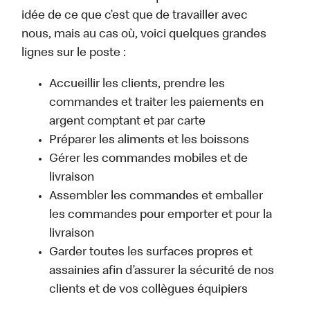
idée de ce que c’est que de travailler avec
nous, mais au cas où, voici quelques grandes
lignes sur le poste :
Accueillir les clients, prendre les
commandes et traiter les paiements en
argent comptant et par carte
Préparer les aliments et les boissons
Gérer les commandes mobiles et de
livraison
Assembler les commandes et emballer
les commandes pour emporter et pour la
livraison
Garder toutes les surfaces propres et
assainies afin d’assurer la sécurité de nos
clients et de vos collègues équipiers