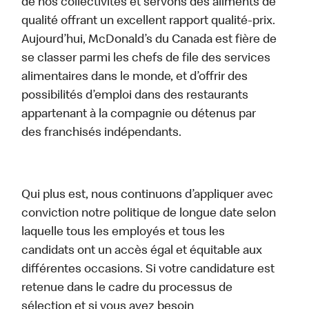
de nos collectivités et servons des aliments de
qualité offrant un excellent rapport qualité-prix.
Aujourd’hui, McDonald’s du Canada est fière de
se classer parmi les chefs de file des services
alimentaires dans le monde, et d’offrir des
possibilités d’emploi dans des restaurants
appartenant à la compagnie ou détenus par
des franchisés indépendants.
Qui plus est, nous continuons d’appliquer avec
conviction notre politique de longue date selon
laquelle tous les employés et tous les
candidats ont un accès égal et équitable aux
différentes occasions. Si votre candidature est
retenue dans le cadre du processus de
sélection et si vous avez besoin