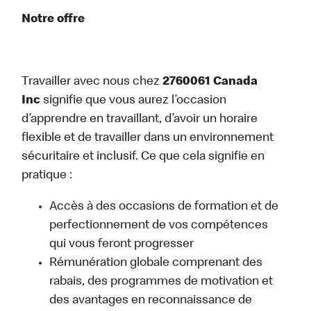
Notre offre
Travailler avec nous chez
2760061 Canada
Inc
signifie que vous aurez l’occasion
d’apprendre en travaillant, d’avoir un horaire
flexible et de travailler dans un environnement
sécuritaire et inclusif. Ce que cela signifie en
pratique :
Accès à des occasions de formation et de
perfectionnement de vos compétences
qui vous feront progresser
Rémunération globale comprenant des
rabais, des programmes de motivation et
des avantages en reconnaissance de