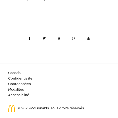
Canada
Confidentialité
Coordonnées
Modalités
Accessibilité
© 2025 McDonald’s. Tous droits réservés.