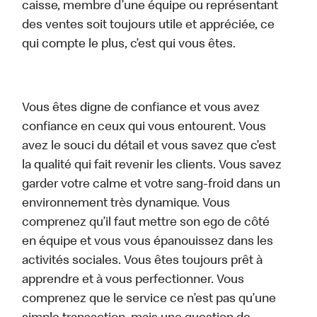
caisse, membre d’une équipe ou représentant
des ventes soit toujours utile et appréciée, ce
qui compte le plus, c’est qui vous êtes.
Vous êtes digne de confiance et vous avez
confiance en ceux qui vous entourent. Vous
avez le souci du détail et vous savez que c’est
la qualité qui fait revenir les clients. Vous savez
garder votre calme et votre sang-froid dans un
environnement très dynamique. Vous
comprenez qu’il faut mettre son ego de côté
en équipe et vous vous épanouissez dans les
activités sociales. Vous êtes toujours prêt à
apprendre et à vous perfectionner. Vous
comprenez que le service ce n’est pas qu’une