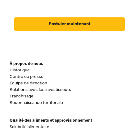
Postuler maintenant
À propos de nous
Historique
Centre de presse
Équipe de direction
Relations avec les investisseurs
Franchisage
Reconnaissance territoriale
Qualité des aliments et approvisionnement
Salubrité alimentaire