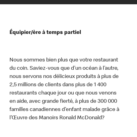
Équipier/ère à temps partiel
Nous sommes bien plus que votre restaurant
du coin. Saviez-vous que d’un océan à l’autre,
nous servons nos délicieux produits à plus de
2,5 millions de clients dans plus de 1 400
restaurants chaque jour ou que nous venons
en aide, avec grande fierté, à plus de 300 000
familles canadiennes d’enfant malade grâce à
l’Œuvre des Manoirs Ronald McDonald?