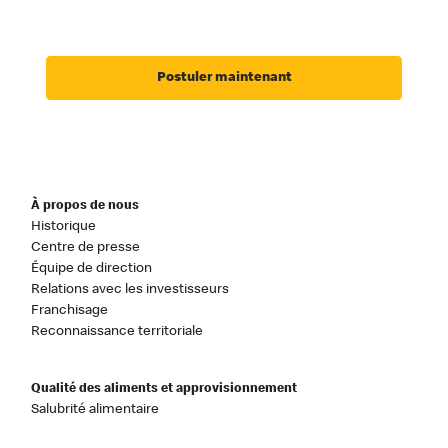
Postuler maintenant
À propos de nous
Historique
Centre de presse
Équipe de direction
Relations avec les investisseurs
Franchisage
Reconnaissance territoriale
Qualité des aliments et approvisionnement
Salubrité alimentaire