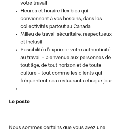
votre travail
Heures et horaire flexibles qui
conviennent à vos besoins, dans les
collectivités partout au Canada
Milieu de travail sécuritaire, respectueux
et inclusif
Possibilité d’exprimer votre authenticité
au travail – bienvenue aux personnes de
tout âge, de tout horizon et de toute
culture – tout comme les clients qui
fréquentent nos restaurants chaque jour.
Le poste
Nous sommes certains que vous avez une