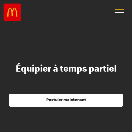
Équipier à temps partiel
Postuler maintenant