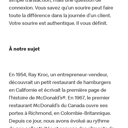
simple transaction, mais une question de
connexion. Vous savez qu’un sourire peut faire
toute la différence dans la journée d’un client.
Votre sourire est authentique. Il vous définit.
À notre sujet
En 1954, Ray Kroc, un entrepreneur-vendeur,
découvrait un petit restaurant de hamburgers
en Californie et écrivait la première page de
l’histoire de McDonald’s®. En 1967, le premier
restaurant McDonald’s du Canada ouvre ses
portes à Richmond, en Colombie-Britannique.
Depuis ce jour, nous avons évolué au rythme