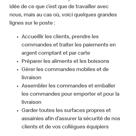
idée de ce que c’est que de travailler avec
nous, mais au cas où, voici quelques grandes
lignes sur le poste :
Accueillir les clients, prendre les
commandes et traiter les paiements en
argent comptant et par carte
Préparer les aliments et les boissons
Gérer les commandes mobiles et de
livraison
Assembler les commandes et emballer
les commandes pour emporter et pour la
livraison
Garder toutes les surfaces propres et
assainies afin d’assurer la sécurité de nos
clients et de vos collègues équipiers