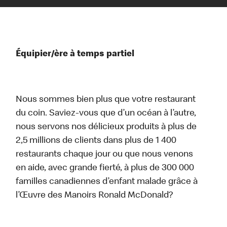
Équipier/ère à temps partiel
Nous sommes bien plus que votre restaurant
du coin. Saviez-vous que d’un océan à l’autre,
nous servons nos délicieux produits à plus de
2,5 millions de clients dans plus de 1 400
restaurants chaque jour ou que nous venons
en aide, avec grande fierté, à plus de 300 000
familles canadiennes d’enfant malade grâce à
l’Œuvre des Manoirs Ronald McDonald?