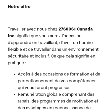
Notre offre
Travailler avec nous chez
2760061 Canada
Inc
signifie que vous aurez l’occasion
d’apprendre en travaillant, d’avoir un horaire
flexible et de travailler dans un environnement
sécuritaire et inclusif. Ce que cela signifie en
pratique :
Accès à des occasions de formation et de
perfectionnement de vos compétences
qui vous feront progresser
Rémunération globale comprenant des
rabais, des programmes de motivation et
des avantages en reconnaissance de