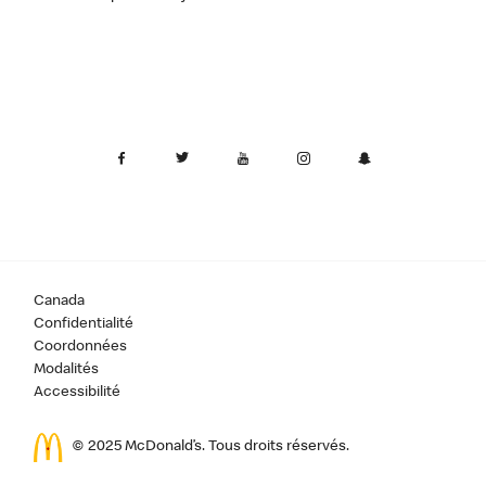
Canada
Confidentialité
Coordonnées
Modalités
Accessibilité
© 2025 McDonald’s. Tous droits réservés.