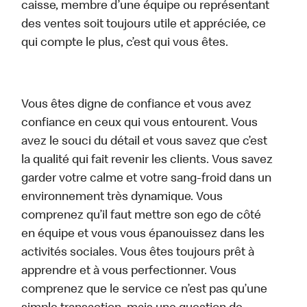
caisse, membre d’une équipe ou représentant
des ventes soit toujours utile et appréciée, ce
qui compte le plus, c’est qui vous êtes.
Vous êtes digne de confiance et vous avez
confiance en ceux qui vous entourent. Vous
avez le souci du détail et vous savez que c’est
la qualité qui fait revenir les clients. Vous savez
garder votre calme et votre sang-froid dans un
environnement très dynamique. Vous
comprenez qu’il faut mettre son ego de côté
en équipe et vous vous épanouissez dans les
activités sociales. Vous êtes toujours prêt à
apprendre et à vous perfectionner. Vous
comprenez que le service ce n’est pas qu’une