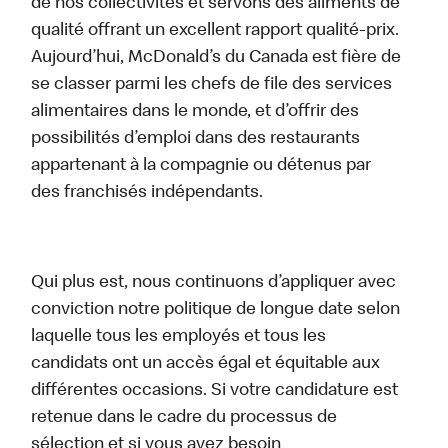
de nos collectivités et servons des aliments de
qualité offrant un excellent rapport qualité-prix.
Aujourd’hui, McDonald’s du Canada est fière de
se classer parmi les chefs de file des services
alimentaires dans le monde, et d’offrir des
possibilités d’emploi dans des restaurants
appartenant à la compagnie ou détenus par
des franchisés indépendants.
Qui plus est, nous continuons d’appliquer avec
conviction notre politique de longue date selon
laquelle tous les employés et tous les
candidats ont un accès égal et équitable aux
différentes occasions. Si votre candidature est
retenue dans le cadre du processus de
sélection et si vous avez besoin