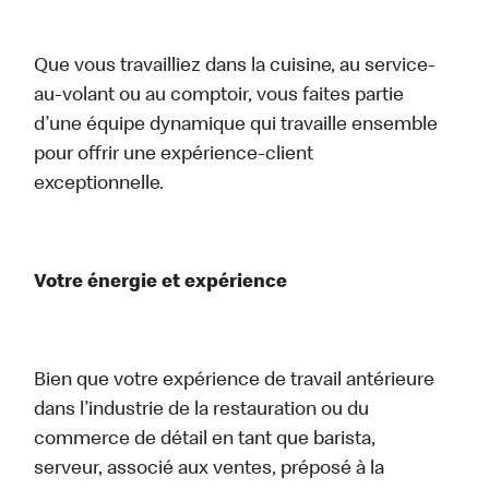
Que vous travailliez dans la cuisine, au service-
au-volant ou au comptoir, vous faites partie
d’une équipe dynamique qui travaille ensemble
pour offrir une expérience-client
exceptionnelle.
Votre énergie et expérience
Bien que votre expérience de travail antérieure
dans l’industrie de la restauration ou du
commerce de détail en tant que barista,
serveur, associé aux ventes, préposé à la