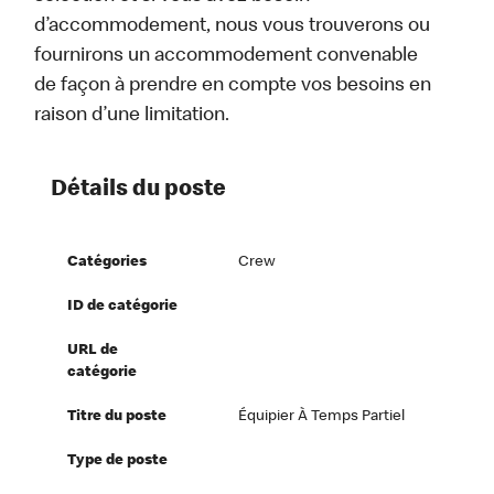
d’accommodement, nous vous trouverons ou
fournirons un accommodement convenable
de façon à prendre en compte vos besoins en
raison d’une limitation.
Détails du poste
Catégories
Crew
ID de catégorie
URL de
catégorie
Titre du poste
Équipier À Temps Partiel
Type de poste