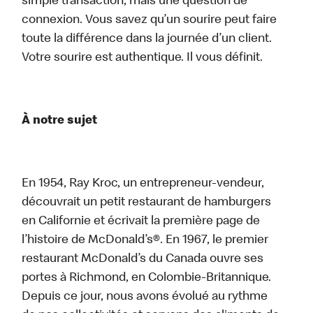
simple transaction, mais une question de
connexion. Vous savez qu’un sourire peut faire
toute la différence dans la journée d’un client.
Votre sourire est authentique. Il vous définit.
À notre sujet
En 1954, Ray Kroc, un entrepreneur-vendeur,
découvrait un petit restaurant de hamburgers
en Californie et écrivait la première page de
l’histoire de McDonald’s®. En 1967, le premier
restaurant McDonald’s du Canada ouvre ses
portes à Richmond, en Colombie-Britannique.
Depuis ce jour, nous avons évolué au rythme