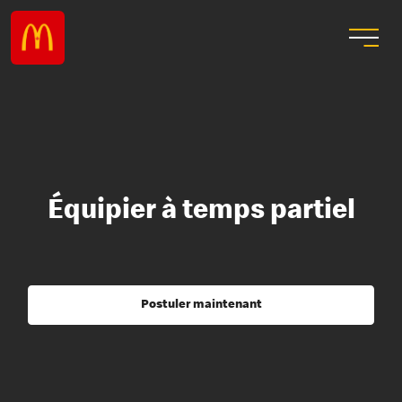
Équipier à temps partiel
Postuler maintenant