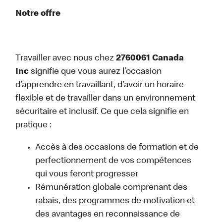
Notre offre
Travailler avec nous chez
2760061 Canada
Inc
signifie que vous aurez l’occasion
d’apprendre en travaillant, d’avoir un horaire
flexible et de travailler dans un environnement
sécuritaire et inclusif. Ce que cela signifie en
pratique :
Accès à des occasions de formation et de
perfectionnement de vos compétences
qui vous feront progresser
Rémunération globale comprenant des
rabais, des programmes de motivation et
des avantages en reconnaissance de