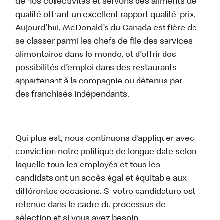
de nos collectivités et servons des aliments de
qualité offrant un excellent rapport qualité-prix.
Aujourd’hui, McDonald’s du Canada est fière de
se classer parmi les chefs de file des services
alimentaires dans le monde, et d’offrir des
possibilités d’emploi dans des restaurants
appartenant à la compagnie ou détenus par
des franchisés indépendants.
Qui plus est, nous continuons d’appliquer avec
conviction notre politique de longue date selon
laquelle tous les employés et tous les
candidats ont un accès égal et équitable aux
différentes occasions. Si votre candidature est
retenue dans le cadre du processus de
sélection et si vous avez besoin