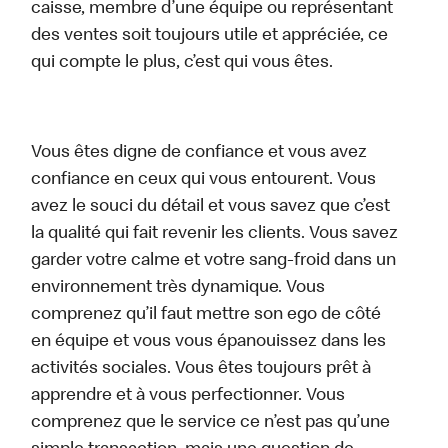
caisse, membre d’une équipe ou représentant
des ventes soit toujours utile et appréciée, ce
qui compte le plus, c’est qui vous êtes.
Vous êtes digne de confiance et vous avez
confiance en ceux qui vous entourent. Vous
avez le souci du détail et vous savez que c’est
la qualité qui fait revenir les clients. Vous savez
garder votre calme et votre sang-froid dans un
environnement très dynamique. Vous
comprenez qu’il faut mettre son ego de côté
en équipe et vous vous épanouissez dans les
activités sociales. Vous êtes toujours prêt à
apprendre et à vous perfectionner. Vous
comprenez que le service ce n’est pas qu’une