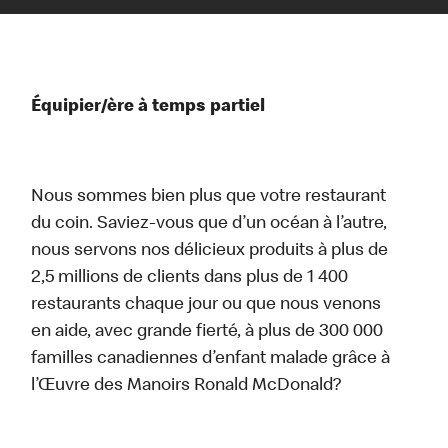
Équipier/ère à temps partiel
Nous sommes bien plus que votre restaurant
du coin. Saviez-vous que d’un océan à l’autre,
nous servons nos délicieux produits à plus de
2,5 millions de clients dans plus de 1 400
restaurants chaque jour ou que nous venons
en aide, avec grande fierté, à plus de 300 000
familles canadiennes d’enfant malade grâce à
l’Œuvre des Manoirs Ronald McDonald?