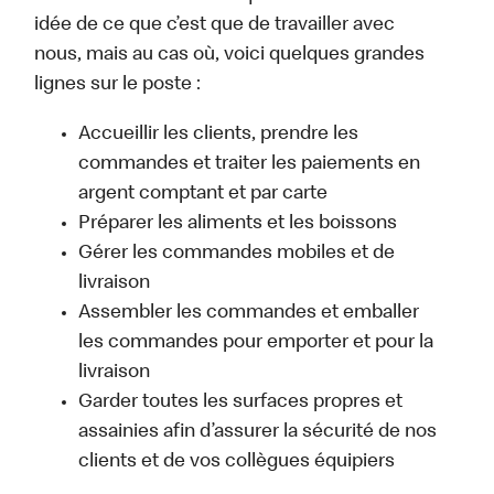
idée de ce que c’est que de travailler avec
nous, mais au cas où, voici quelques grandes
lignes sur le poste :
Accueillir les clients, prendre les
commandes et traiter les paiements en
argent comptant et par carte
Préparer les aliments et les boissons
Gérer les commandes mobiles et de
livraison
Assembler les commandes et emballer
les commandes pour emporter et pour la
livraison
Garder toutes les surfaces propres et
assainies afin d’assurer la sécurité de nos
clients et de vos collègues équipiers