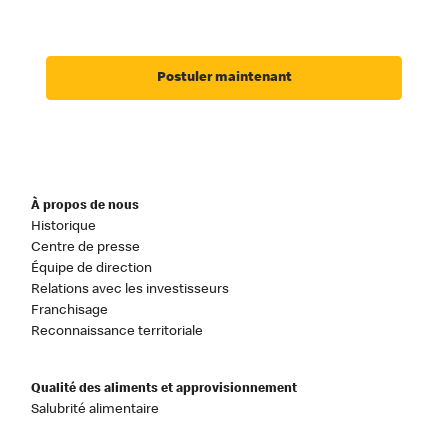
Postuler maintenant
À propos de nous
Historique
Centre de presse
Équipe de direction
Relations avec les investisseurs
Franchisage
Reconnaissance territoriale
Qualité des aliments et approvisionnement
Salubrité alimentaire