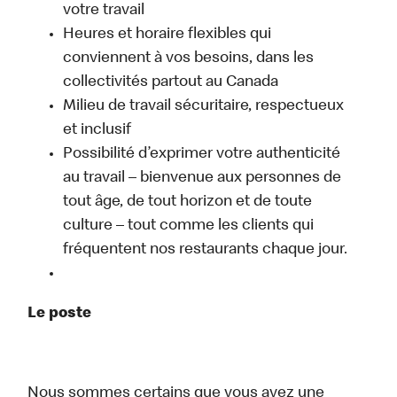
votre travail
Heures et horaire flexibles qui
conviennent à vos besoins, dans les
collectivités partout au Canada
Milieu de travail sécuritaire, respectueux
et inclusif
Possibilité d’exprimer votre authenticité
au travail – bienvenue aux personnes de
tout âge, de tout horizon et de toute
culture – tout comme les clients qui
fréquentent nos restaurants chaque jour.
Le poste
Nous sommes certains que vous avez une