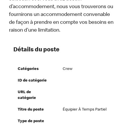
d’accommodement, nous vous trouverons ou
fournirons un accommodement convenable
de façon à prendre en compte vos besoins en
raison d’une limitation.
Détails du poste
Catégories
Crew
ID de catégorie
URL de
catégorie
Titre du poste
Équipier À Temps Partiel
Type de poste