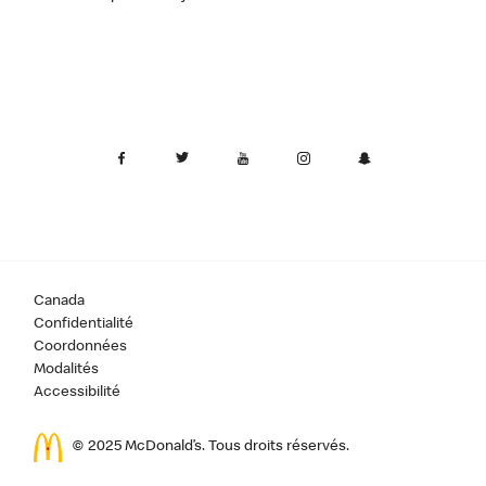
Canada
Confidentialité
Coordonnées
Modalités
Accessibilité
© 2025 McDonald’s. Tous droits réservés.