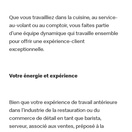
Que vous travailliez dans la cuisine, au service-
au-volant ou au comptoir, vous faites partie
d’une équipe dynamique qui travaille ensemble
pour offrir une expérience-client
exceptionnelle.
Votre énergie et expérience
Bien que votre expérience de travail antérieure
dans l’industrie de la restauration ou du
commerce de détail en tant que barista,
serveur, associé aux ventes, préposé à la