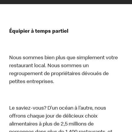
Équipier à temps partiel
Nous sommes bien plus que simplement votre
restaurant local. Nous sommes un
regroupement de propriétaires dévoués de
petites entreprises.
Le saviez-vous? D’un océan à l’autre, nous
offrons chaque jour de délicieux choix
alimentaires à plus de 2,5 millions de