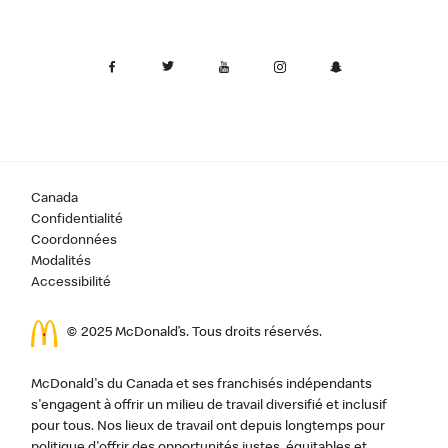
Canada
Confidentialité
Coordonnées
Modalités
Accessibilité
© 2025 McDonald’s. Tous droits réservés.
McDonald's du Canada et ses franchisés indépendants
s'engagent à offrir un milieu de travail diversifié et inclusif
pour tous. Nos lieux de travail ont depuis longtemps pour
politique d'offrir des opportunités justes, équitables et