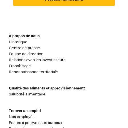
À propos de nous
Historique
Centre de presse
Équipe de direction
Relations avec les investisseurs
Franchisage
Reconnaissance territoriale
Qualité des aliments et approvisionnement
Salubrité alimentaire
Trouver un emploi
Nos employés
Postes à pourvoir aux bureaux