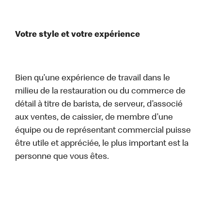
Votre style et votre expérience
Bien qu’une expérience de travail dans le
milieu de la restauration ou du commerce de
détail à titre de barista, de serveur, d’associé
aux ventes, de caissier, de membre d’une
équipe ou de représentant commercial puisse
être utile et appréciée, le plus important est la
personne que vous êtes.