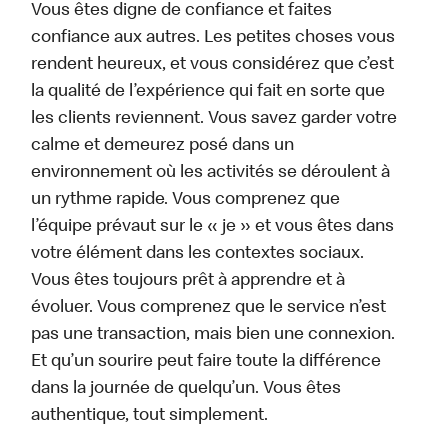
Vous êtes digne de confiance et faites
confiance aux autres. Les petites choses vous
rendent heureux, et vous considérez que c’est
la qualité de l’expérience qui fait en sorte que
les clients reviennent. Vous savez garder votre
calme et demeurez posé dans un
environnement où les activités se déroulent à
un rythme rapide. Vous comprenez que
l’équipe prévaut sur le « je » et vous êtes dans
votre élément dans les contextes sociaux.
Vous êtes toujours prêt à apprendre et à
évoluer. Vous comprenez que le service n’est
pas une transaction, mais bien une connexion.
Et qu’un sourire peut faire toute la différence
dans la journée de quelqu’un. Vous êtes
authentique, tout simplement.