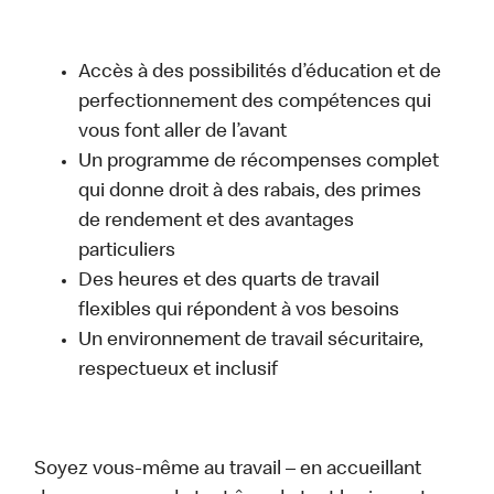
Accès à des possibilités d’éducation et de
perfectionnement des compétences qui
vous font aller de l’avant
Un programme de récompenses complet
qui donne droit à des rabais, des primes
de rendement et des avantages
particuliers
Des heures et des quarts de travail
flexibles qui répondent à vos besoins
Un environnement de travail sécuritaire,
respectueux et inclusif
Soyez vous-même au travail – en accueillant