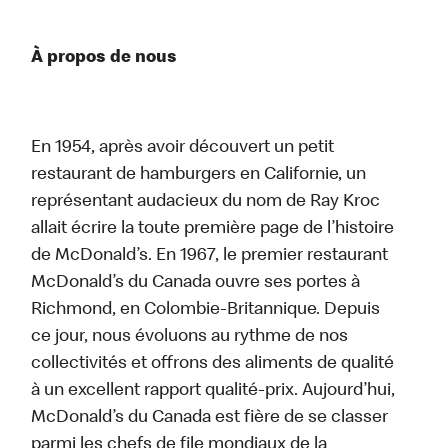
À propos de nous
En 1954, après avoir découvert un petit
restaurant de hamburgers en Californie, un
représentant audacieux du nom de Ray Kroc
allait écrire la toute première page de l’histoire
de McDonald’s. En 1967, le premier restaurant
McDonald’s du Canada ouvre ses portes à
Richmond, en Colombie-Britannique. Depuis
ce jour, nous évoluons au rythme de nos
collectivités et offrons des aliments de qualité
à un excellent rapport qualité-prix. Aujourd’hui,
McDonald’s du Canada est fière de se classer
parmi les chefs de file mondiaux de la