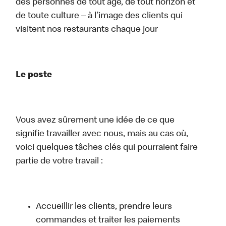
des personnes de tout âge, de tout horizon et
de toute culture – à l’image des clients qui
visitent nos restaurants chaque jour
Le poste
Vous avez sûrement une idée de ce que
signifie travailler avec nous, mais au cas où,
voici quelques tâches clés qui pourraient faire
partie de votre travail :
Accueillir les clients, prendre leurs
commandes et traiter les paiements