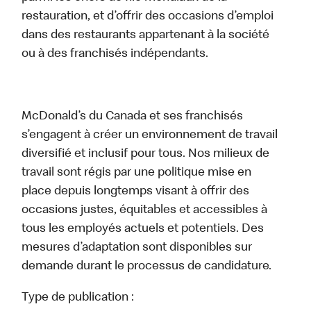
restauration, et d’offrir des occasions d’emploi
dans des restaurants appartenant à la société
ou à des franchisés indépendants.
McDonald’s du Canada et ses franchisés
s’engagent à créer un environnement de travail
diversifié et inclusif pour tous. Nos milieux de
travail sont régis par une politique mise en
place depuis longtemps visant à offrir des
occasions justes, équitables et accessibles à
tous les employés actuels et potentiels. Des
mesures d’adaptation sont disponibles sur
demande durant le processus de candidature.
Type de publication :