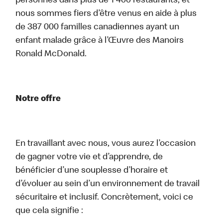
personnes dans plus de 1 400 restaurants, et
nous sommes fiers d’être venus en aide à plus
de 387 000 familles canadiennes ayant un
enfant malade grâce à l’Œuvre des Manoirs
Ronald McDonald.
Notre offre
En travaillant avec nous, vous aurez l’occasion
de gagner votre vie et d’apprendre, de
bénéficier d’une souplesse d’horaire et
d’évoluer au sein d’un environnement de travail
sécuritaire et inclusif. Concrètement, voici ce
que cela signifie :