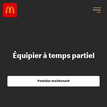
Équipier à temps partiel
Postuler maintenant