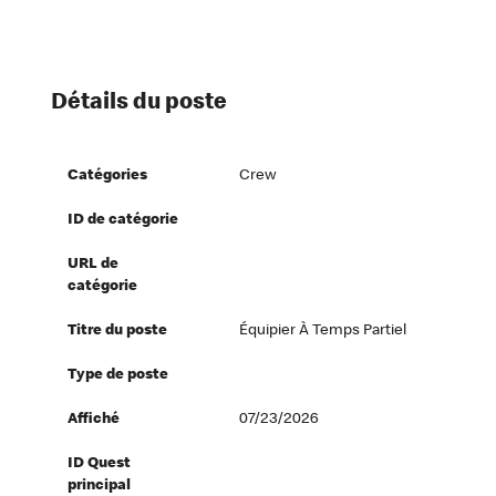
Détails du poste
Catégories
Crew
ID de catégorie
URL de
catégorie
Titre du poste
Équipier À Temps Partiel
Type de poste
Affiché
07/23/2026
ID Quest
principal