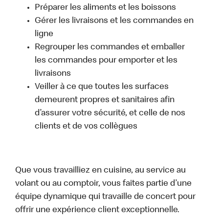
Préparer les aliments et les boissons
Gérer les livraisons et les commandes en
ligne
Regrouper les commandes et emballer
les commandes pour emporter et les
livraisons
Veiller à ce que toutes les surfaces
demeurent propres et sanitaires afin
d’assurer votre sécurité, et celle de nos
clients et de vos collègues
Que vous travailliez en cuisine, au service au
volant ou au comptoir, vous faites partie d’une
équipe dynamique qui travaille de concert pour
offrir une expérience client exceptionnelle.