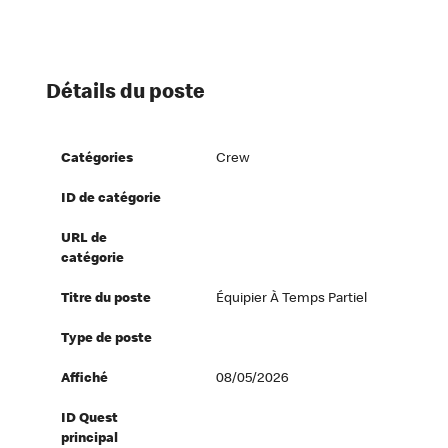
Détails du poste
Catégories
Crew
ID de catégorie
URL de
catégorie
Titre du poste
Équipier À Temps Partiel
Type de poste
Affiché
08/05/2026
ID Quest
principal