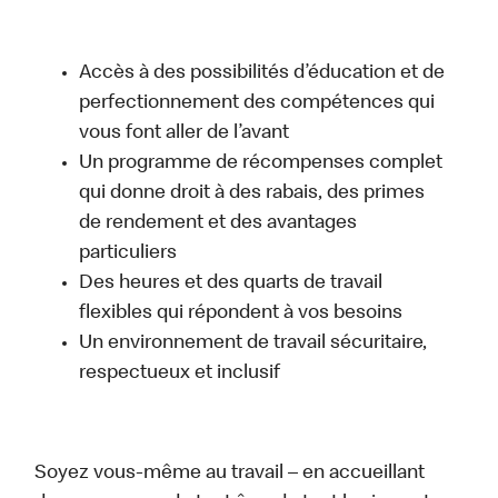
Accès à des possibilités d’éducation et de
perfectionnement des compétences qui
vous font aller de l’avant
Un programme de récompenses complet
qui donne droit à des rabais, des primes
de rendement et des avantages
particuliers
Des heures et des quarts de travail
flexibles qui répondent à vos besoins
Un environnement de travail sécuritaire,
respectueux et inclusif
Soyez vous-même au travail – en accueillant