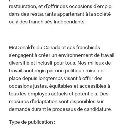
restauration, et d’offrir des occasions d’emploi
dans des restaurants appartenant à la société
ou à des franchisés indépendants.
McDonald’s du Canada et ses franchisés
s’engagent à créer un environnement de travail
diversifié et inclusif pour tous. Nos milieux de
travail sont régis par une politique mise en
place depuis longtemps visant à offrir des
occasions justes, équitables et accessibles à
tous les employés actuels et potentiels. Des
mesures d’adaptation sont disponibles sur
demande durant le processus de candidature.
Type de publication :