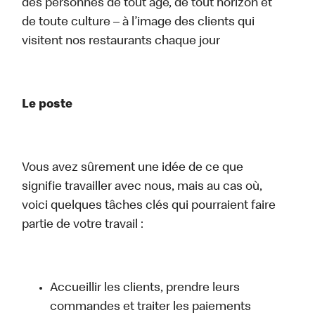
des personnes de tout âge, de tout horizon et
de toute culture – à l’image des clients qui
visitent nos restaurants chaque jour
Le poste
Vous avez sûrement une idée de ce que
signifie travailler avec nous, mais au cas où,
voici quelques tâches clés qui pourraient faire
partie de votre travail :
Accueillir les clients, prendre leurs
commandes et traiter les paiements