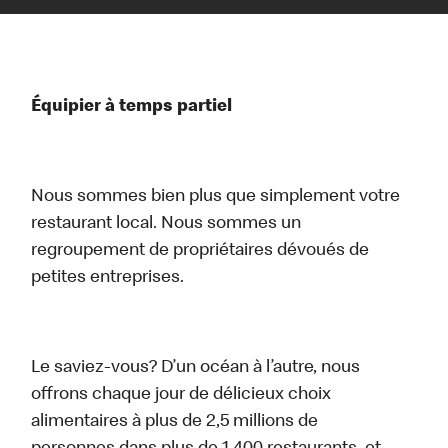
Équipier à temps partiel
Nous sommes bien plus que simplement votre
restaurant local. Nous sommes un
regroupement de propriétaires dévoués de
petites entreprises.
Le saviez-vous? D’un océan à l’autre, nous
offrons chaque jour de délicieux choix
alimentaires à plus de 2,5 millions de