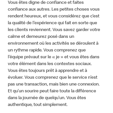
Vous êtes digne de confiance et faites
confiance aux autres. Les petites choses vous
rendent heureux, et vous considérez que c’est
la qualité de l’expérience qui fait en sorte que
les clients reviennent. Vous savez garder votre
calme et demeurez posé dans un
environnement où les activités se déroulent à
un rythme rapide. Vous comprenez que
l’équipe prévaut sur le « je » et vous êtes dans
votre élément dans les contextes sociaux.
Vous êtes toujours prêt à apprendre et à
évoluer. Vous comprenez que le service n’est
pas une transaction, mais bien une connexion.
Et qu’un sourire peut faire toute la différence
dans la journée de quelqu’un. Vous êtes
authentique, tout simplement.