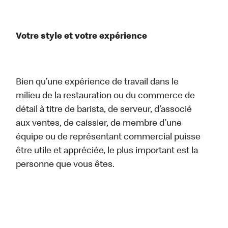
Votre style et votre expérience
Bien qu’une expérience de travail dans le
milieu de la restauration ou du commerce de
détail à titre de barista, de serveur, d’associé
aux ventes, de caissier, de membre d’une
équipe ou de représentant commercial puisse
être utile et appréciée, le plus important est la
personne que vous êtes.