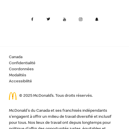
Canada
Confidentialité
Coordonnées
Modalités
Accessibilité
© 2025 McDonald’s. Tous droits réservés.
McDonald's du Canada et ses franchisés indépendants
s'engagent à offrir un milieu de travail diversifié et inclusif
pour tous. Nos lieux de travail ont depuis longtemps pour
politique d'offrir des opportunités justes, équitables et