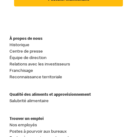
À propos de nous
Historique
Centre de presse
Équipe de direction
Relations avec les investisseurs
Franchisage
Reconnaissance territoriale
Qualité des aliments et approvisionnement
Salubrité alimentaire
Trouver un emploi
Nos employés
Postes à pourvoir aux bureaux