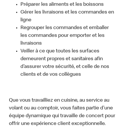
Préparer les aliments et les boissons
Gérer les livraisons et les commandes en
ligne
Regrouper les commandes et emballer
les commandes pour emporter et les
livraisons
Veiller à ce que toutes les surfaces
demeurent propres et sanitaires afin
d’assurer votre sécurité, et celle de nos
clients et de vos collègues
Que vous travailliez en cuisine, au service au
volant ou au comptoir, vous faites partie d’une
équipe dynamique qui travaille de concert pour
offrir une expérience client exceptionnelle.