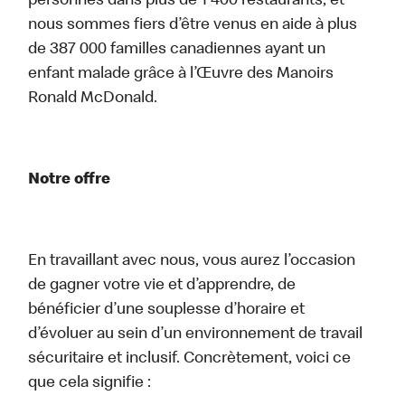
personnes dans plus de 1 400 restaurants, et
nous sommes fiers d’être venus en aide à plus
de 387 000 familles canadiennes ayant un
enfant malade grâce à l’Œuvre des Manoirs
Ronald McDonald.
Notre offre
En travaillant avec nous, vous aurez l’occasion
de gagner votre vie et d’apprendre, de
bénéficier d’une souplesse d’horaire et
d’évoluer au sein d’un environnement de travail
sécuritaire et inclusif. Concrètement, voici ce
que cela signifie :