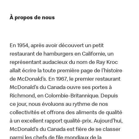
À propos de nous
En 1954, après avoir découvert un petit
restaurant de hamburgers en Californie, un
représentant audacieux du nom de Ray Kroc
allait écrire la toute première page de l’histoire
de McDonald’s. En 1967, le premier restaurant
McDonald’s du Canada ouvre ses portes à
Richmond, en Colombie-Britannique. Depuis
ce jour, nous évoluons au rythme de nos
collectivités et offrons des aliments de qualité
à un excellent rapport qualité-prix. Aujourd’hui,
McDonald’s du Canada est fière de se classer
parmi les chefs de file mondiaux de la