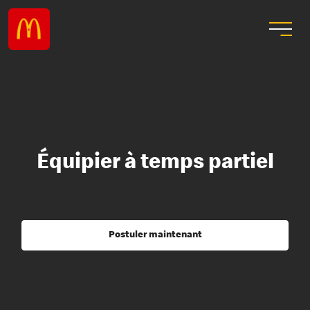
Équipier à temps partiel
Postuler maintenant