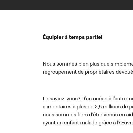
Équipier à temps partiel
Nous sommes bien plus que simplemen
regroupement de propriétaires dévoués
Le saviez-vous? D’un océan à l’autre, 
alimentaires à plus de 2,5 millions de 
nous sommes fiers d’être venus en aid
ayant un enfant malade grâce à l’Œuv