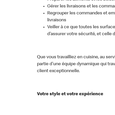
Gérer les livraisons et les comma
Regrouper les commandes et emb
livraisons
Veiller à ce que toutes les surfac
d’assurer votre sécurité, et celle
Que vous travailliez en cuisine, au ser
partie d’une équipe dynamique qui trav
client exceptionnelle.
Votre style et votre expérience