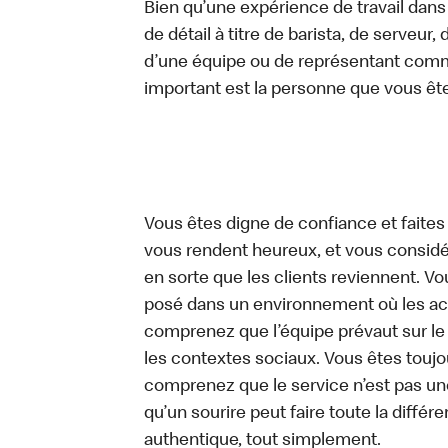
Bien qu’une expérience de travail dans
de détail à titre de barista, de serveur
d’une équipe ou de représentant commer
important est la personne que vous êt
Vous êtes digne de confiance et faites
vous rendent heureux, et vous considére
en sorte que les clients reviennent. 
posé dans un environnement où les act
comprenez que l’équipe prévaut sur le
les contextes sociaux. Vous êtes toujo
comprenez que le service n’est pas un
qu’un sourire peut faire toute la diffé
authentique, tout simplement.