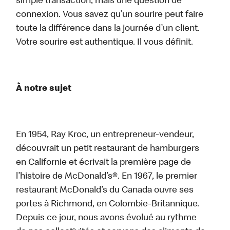
simple transaction, mais une question de
connexion. Vous savez qu’un sourire peut faire
toute la différence dans la journée d’un client.
Votre sourire est authentique. Il vous définit.
À notre sujet
En 1954, Ray Kroc, un entrepreneur-vendeur,
découvrait un petit restaurant de hamburgers
en Californie et écrivait la première page de
l’histoire de McDonald’s®. En 1967, le premier
restaurant McDonald’s du Canada ouvre ses
portes à Richmond, en Colombie-Britannique.
Depuis ce jour, nous avons évolué au rythme