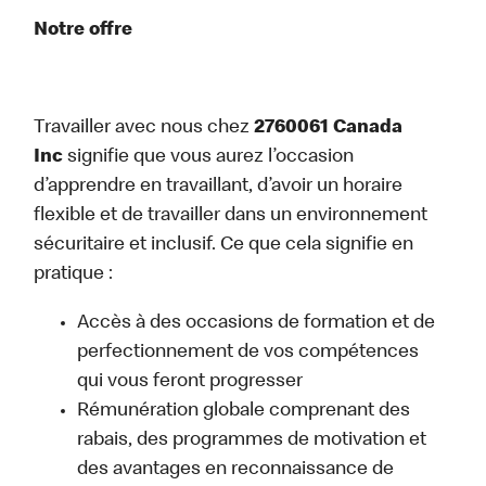
Notre offre
Travailler avec nous chez
2760061 Canada
Inc
signifie que vous aurez l’occasion
d’apprendre en travaillant, d’avoir un horaire
flexible et de travailler dans un environnement
sécuritaire et inclusif. Ce que cela signifie en
pratique :
Accès à des occasions de formation et de
perfectionnement de vos compétences
qui vous feront progresser
Rémunération globale comprenant des
rabais, des programmes de motivation et
des avantages en reconnaissance de