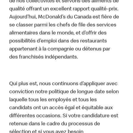
de nos collectivités et servons des aliments de
qualité offrant un excellent rapport qualité-prix.
Aujourd’hui, McDonald’s du Canada est fière de
se classer parmi les chefs de file des services
alimentaires dans le monde, et d’offrir des
possibilités d’emploi dans des restaurants
appartenant à la compagnie ou détenus par
des franchisés indépendants.
Qui plus est, nous continuons d’appliquer avec
conviction notre politique de longue date selon
laquelle tous les employés et tous les
candidats ont un accès égal et équitable aux
différentes occasions. Si votre candidature est
retenue dans le cadre du processus de
sélection et si vous avez besoin