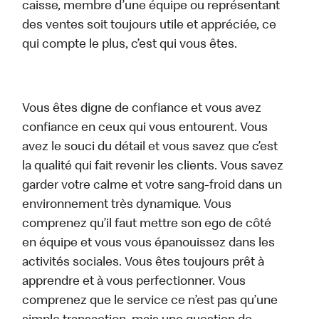
caisse, membre d’une équipe ou représentant
des ventes soit toujours utile et appréciée, ce
qui compte le plus, c’est qui vous êtes.
Vous êtes digne de confiance et vous avez
confiance en ceux qui vous entourent. Vous
avez le souci du détail et vous savez que c’est
la qualité qui fait revenir les clients. Vous savez
garder votre calme et votre sang-froid dans un
environnement très dynamique. Vous
comprenez qu’il faut mettre son ego de côté
en équipe et vous vous épanouissez dans les
activités sociales. Vous êtes toujours prêt à
apprendre et à vous perfectionner. Vous
comprenez que le service ce n’est pas qu’une