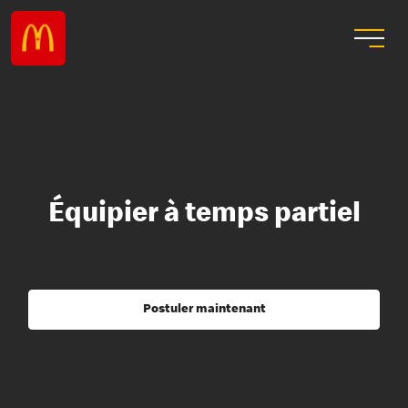
Équipier à temps partiel
Postuler maintenant