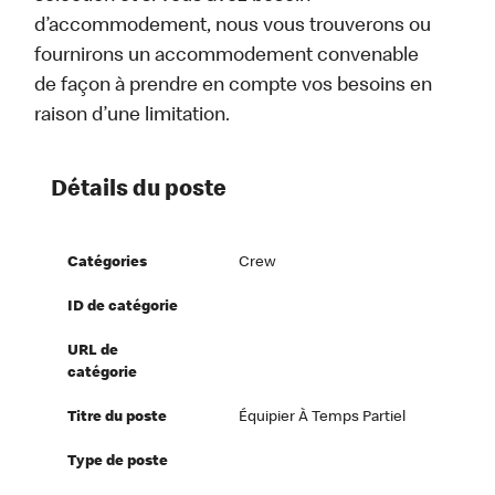
d’accommodement, nous vous trouverons ou
fournirons un accommodement convenable
de façon à prendre en compte vos besoins en
raison d’une limitation.
Détails du poste
Catégories
Crew
ID de catégorie
URL de
catégorie
Titre du poste
Équipier À Temps Partiel
Type de poste