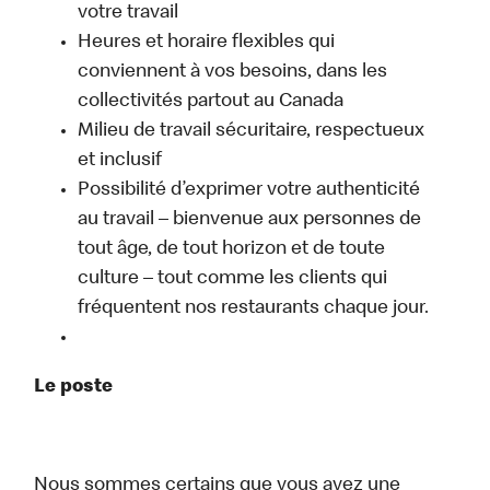
votre travail
Heures et horaire flexibles qui
conviennent à vos besoins, dans les
collectivités partout au Canada
Milieu de travail sécuritaire, respectueux
et inclusif
Possibilité d’exprimer votre authenticité
au travail – bienvenue aux personnes de
tout âge, de tout horizon et de toute
culture – tout comme les clients qui
fréquentent nos restaurants chaque jour.
Le poste
Nous sommes certains que vous avez une