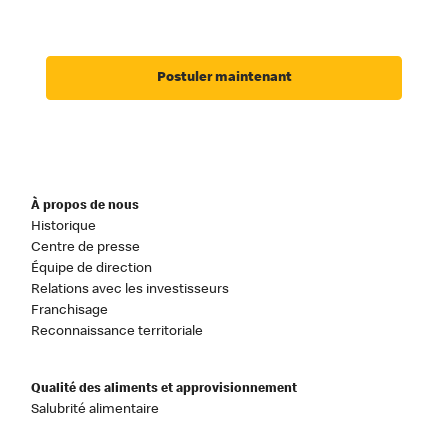
Postuler maintenant
À propos de nous
Historique
Centre de presse
Équipe de direction
Relations avec les investisseurs
Franchisage
Reconnaissance territoriale
Qualité des aliments et approvisionnement
Salubrité alimentaire