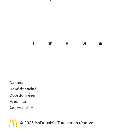
Canada
Confidentialité
Coordonnées
Modalités
Accessibilité
© 2025 McDonald’s. Tous droits réservés.