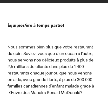
Équipier/ère à temps partiel
Nous sommes bien plus que votre restaurant
du coin. Saviez-vous que d’un océan à l’autre,
nous servons nos délicieux produits à plus de
2,5 millions de clients dans plus de 1 400
restaurants chaque jour ou que nous venons
en aide, avec grande fierté, à plus de 300 000
familles canadiennes d’enfant malade grâce à
l’Œuvre des Manoirs Ronald McDonald?