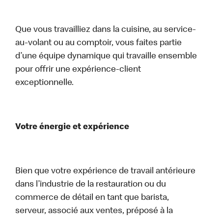
Que vous travailliez dans la cuisine, au service-
au-volant ou au comptoir, vous faites partie
d’une équipe dynamique qui travaille ensemble
pour offrir une expérience-client
exceptionnelle.
Votre énergie et expérience
Bien que votre expérience de travail antérieure
dans l’industrie de la restauration ou du
commerce de détail en tant que barista,
serveur, associé aux ventes, préposé à la