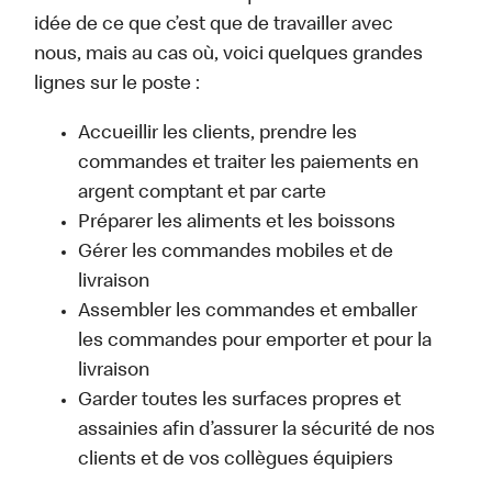
idée de ce que c’est que de travailler avec
nous, mais au cas où, voici quelques grandes
lignes sur le poste :
Accueillir les clients, prendre les
commandes et traiter les paiements en
argent comptant et par carte
Préparer les aliments et les boissons
Gérer les commandes mobiles et de
livraison
Assembler les commandes et emballer
les commandes pour emporter et pour la
livraison
Garder toutes les surfaces propres et
assainies afin d’assurer la sécurité de nos
clients et de vos collègues équipiers