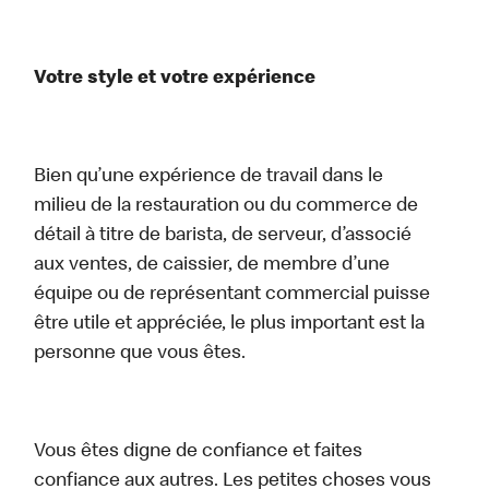
Votre style et votre expérience
Bien qu’une expérience de travail dans le
milieu de la restauration ou du commerce de
détail à titre de barista, de serveur, d’associé
aux ventes, de caissier, de membre d’une
équipe ou de représentant commercial puisse
être utile et appréciée, le plus important est la
personne que vous êtes.
Vous êtes digne de confiance et faites
confiance aux autres. Les petites choses vous