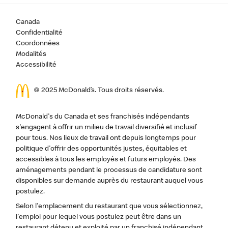
Canada
Confidentialité
Coordonnées
Modalités
Accessibilité
© 2025 McDonald’s. Tous droits réservés.
McDonald's du Canada et ses franchisés indépendants
s'engagent à offrir un milieu de travail diversifié et inclusif
pour tous. Nos lieux de travail ont depuis longtemps pour
politique d'offrir des opportunités justes, équitables et
accessibles à tous les employés et futurs employés. Des
aménagements pendant le processus de candidature sont
disponibles sur demande auprès du restaurant auquel vous
postulez.
Selon l'emplacement du restaurant que vous sélectionnez,
l'emploi pour lequel vous postulez peut être dans un