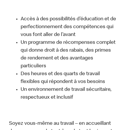
Accès à des possibilités d’éducation et de
perfectionnement des compétences qui
vous font aller de l’avant
Un programme de récompenses complet
qui donne droit à des rabais, des primes
de rendement et des avantages
particuliers
Des heures et des quarts de travail
flexibles qui répondent à vos besoins
Un environnement de travail sécuritaire,
respectueux et inclusif
Soyez vous-même au travail – en accueillant