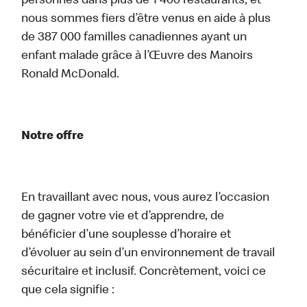
personnes dans plus de 1 400 restaurants, et
nous sommes fiers d’être venus en aide à plus
de 387 000 familles canadiennes ayant un
enfant malade grâce à l’Œuvre des Manoirs
Ronald McDonald.
Notre offre
En travaillant avec nous, vous aurez l’occasion
de gagner votre vie et d’apprendre, de
bénéficier d’une souplesse d’horaire et
d’évoluer au sein d’un environnement de travail
sécuritaire et inclusif. Concrètement, voici ce
que cela signifie :