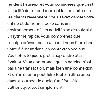
rendent heureux, et vous considérez que c’est
la qualité de l’expérience qui fait en sorte que
les clients reviennent. Vous savez garder votre
calme et demeurez posé dans un
environnement où les activités se déroulent à
un rythme rapide. Vous comprenez que
l’équipe prévaut sur le « je » et vous êtes dans
votre élément dans les contextes sociaux.
Vous êtes toujours prêt à apprendre et à
évoluer. Vous comprenez que le service n’est
pas une transaction, mais bien une connexion.
Et qu’un sourire peut faire toute la différence
dans la journée de quelqu’un. Vous êtes
authentique, tout simplement.