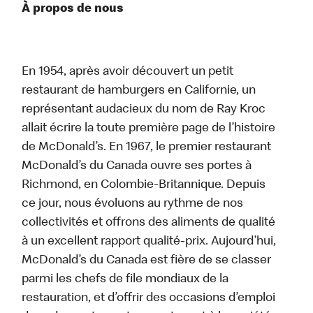
À propos de nous
En 1954, après avoir découvert un petit
restaurant de hamburgers en Californie, un
représentant audacieux du nom de Ray Kroc
allait écrire la toute première page de l’histoire
de McDonald’s. En 1967, le premier restaurant
McDonald’s du Canada ouvre ses portes à
Richmond, en Colombie-Britannique. Depuis
ce jour, nous évoluons au rythme de nos
collectivités et offrons des aliments de qualité
à un excellent rapport qualité-prix. Aujourd’hui,
McDonald’s du Canada est fière de se classer
parmi les chefs de file mondiaux de la
restauration, et d’offrir des occasions d’emploi