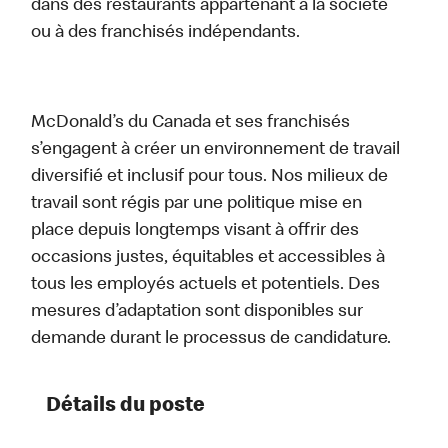
dans des restaurants appartenant à la société
ou à des franchisés indépendants.
McDonald’s du Canada et ses franchisés
s’engagent à créer un environnement de travail
diversifié et inclusif pour tous. Nos milieux de
travail sont régis par une politique mise en
place depuis longtemps visant à offrir des
occasions justes, équitables et accessibles à
tous les employés actuels et potentiels. Des
mesures d’adaptation sont disponibles sur
demande durant le processus de candidature.
Détails du poste