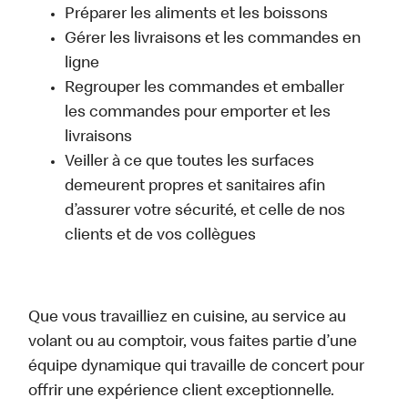
Préparer les aliments et les boissons
Gérer les livraisons et les commandes en
ligne
Regrouper les commandes et emballer
les commandes pour emporter et les
livraisons
Veiller à ce que toutes les surfaces
demeurent propres et sanitaires afin
d’assurer votre sécurité, et celle de nos
clients et de vos collègues
Que vous travailliez en cuisine, au service au
volant ou au comptoir, vous faites partie d’une
équipe dynamique qui travaille de concert pour
offrir une expérience client exceptionnelle.