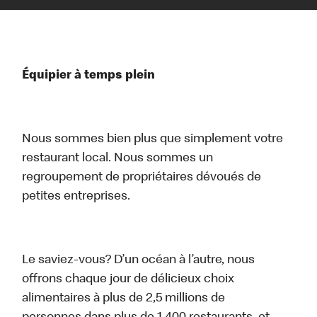
Équipier à temps plein
Nous sommes bien plus que simplement votre
restaurant local. Nous sommes un
regroupement de propriétaires dévoués de
petites entreprises.
Le saviez-vous? D’un océan à l’autre, nous
offrons chaque jour de délicieux choix
alimentaires à plus de 2,5 millions de