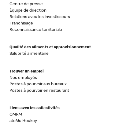
Centre de presse
Équipe de direction
Relations avec les investisseurs
Franchisage
Reconnaissance territoriale
Qualité des aliments et approvisionnement
Salubrité alimentaire
Trouver un emploi
Nos employés
Postes à pourvoir aux bureaux
Postes à pourvoir en restaurant
Liens avec les collectivités
OMRM
atoMc Hockey