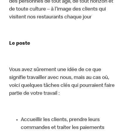
des personnes de tout âge, de tout horizon et
de toute culture – à l’image des clients qui
visitent nos restaurants chaque jour
Le poste
Vous avez sûrement une idée de ce que
signifie travailler avec nous, mais au cas où,
voici quelques tâches clés qui pourraient faire
partie de votre travail :
Accueillir les clients, prendre leurs
commandes et traiter les paiements