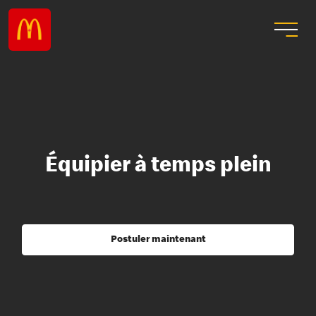
Équipier à temps plein
Postuler maintenant