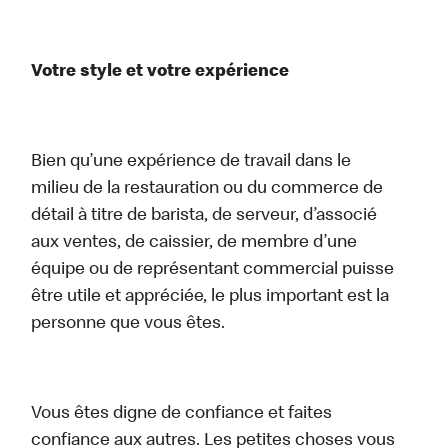
Votre style et votre expérience
Bien qu’une expérience de travail dans le
milieu de la restauration ou du commerce de
détail à titre de barista, de serveur, d’associé
aux ventes, de caissier, de membre d’une
équipe ou de représentant commercial puisse
être utile et appréciée, le plus important est la
personne que vous êtes.
Vous êtes digne de confiance et faites
confiance aux autres. Les petites choses vous