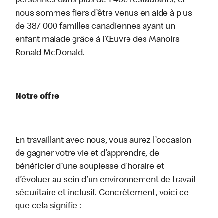
personnes dans plus de 1 400 restaurants, et
nous sommes fiers d’être venus en aide à plus
de 387 000 familles canadiennes ayant un
enfant malade grâce à l’Œuvre des Manoirs
Ronald McDonald.
Notre offre
En travaillant avec nous, vous aurez l’occasion
de gagner votre vie et d’apprendre, de
bénéficier d’une souplesse d’horaire et
d’évoluer au sein d’un environnement de travail
sécuritaire et inclusif. Concrètement, voici ce
que cela signifie :