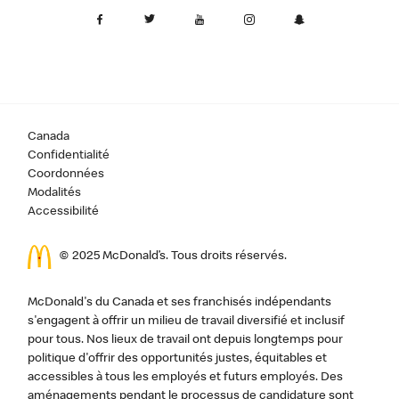
Canada
Confidentialité
Coordonnées
Modalités
Accessibilité
© 2025 McDonald’s. Tous droits réservés.
McDonald's du Canada et ses franchisés indépendants
s'engagent à offrir un milieu de travail diversifié et inclusif
pour tous. Nos lieux de travail ont depuis longtemps pour
politique d'offrir des opportunités justes, équitables et
accessibles à tous les employés et futurs employés. Des
aménagements pendant le processus de candidature sont