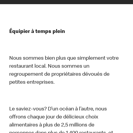
Équipier à temps plein
Nous sommes bien plus que simplement votre
restaurant local. Nous sommes un
regroupement de propriétaires dévoués de
petites entreprises.
Le saviez-vous? D’un océan à l’autre, nous
offrons chaque jour de délicieux choix
alimentaires à plus de 2,5 millions de