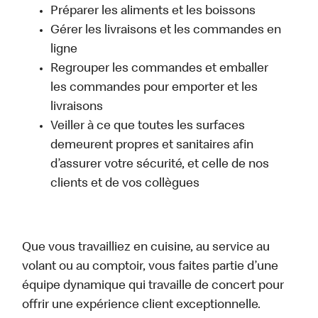
Préparer les aliments et les boissons
Gérer les livraisons et les commandes en
ligne
Regrouper les commandes et emballer
les commandes pour emporter et les
livraisons
Veiller à ce que toutes les surfaces
demeurent propres et sanitaires afin
d’assurer votre sécurité, et celle de nos
clients et de vos collègues
Que vous travailliez en cuisine, au service au
volant ou au comptoir, vous faites partie d’une
équipe dynamique qui travaille de concert pour
offrir une expérience client exceptionnelle.