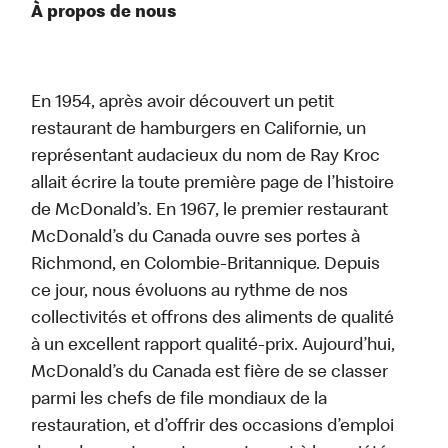
À propos de nous
En 1954, après avoir découvert un petit
restaurant de hamburgers en Californie, un
représentant audacieux du nom de Ray Kroc
allait écrire la toute première page de l’histoire
de McDonald’s. En 1967, le premier restaurant
McDonald’s du Canada ouvre ses portes à
Richmond, en Colombie-Britannique. Depuis
ce jour, nous évoluons au rythme de nos
collectivités et offrons des aliments de qualité
à un excellent rapport qualité-prix. Aujourd’hui,
McDonald’s du Canada est fière de se classer
parmi les chefs de file mondiaux de la
restauration, et d’offrir des occasions d’emploi