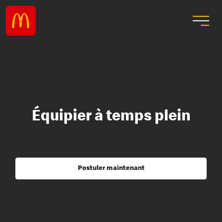
Équipier à temps plein
Postuler maintenant