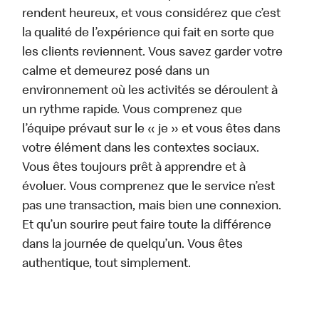
rendent heureux, et vous considérez que c’est
la qualité de l’expérience qui fait en sorte que
les clients reviennent. Vous savez garder votre
calme et demeurez posé dans un
environnement où les activités se déroulent à
un rythme rapide. Vous comprenez que
l’équipe prévaut sur le « je » et vous êtes dans
votre élément dans les contextes sociaux.
Vous êtes toujours prêt à apprendre et à
évoluer. Vous comprenez que le service n’est
pas une transaction, mais bien une connexion.
Et qu’un sourire peut faire toute la différence
dans la journée de quelqu’un. Vous êtes
authentique, tout simplement.