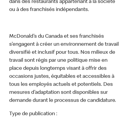
dans des restaurants appartenant à la société
ou à des franchisés indépendants.
McDonald’s du Canada et ses franchisés
s’engagent à créer un environnement de travail
diversifié et inclusif pour tous. Nos milieux de
travail sont régis par une politique mise en
place depuis longtemps visant à offrir des
occasions justes, équitables et accessibles à
tous les employés actuels et potentiels. Des
mesures d’adaptation sont disponibles sur
demande durant le processus de candidature.
Type de publication :