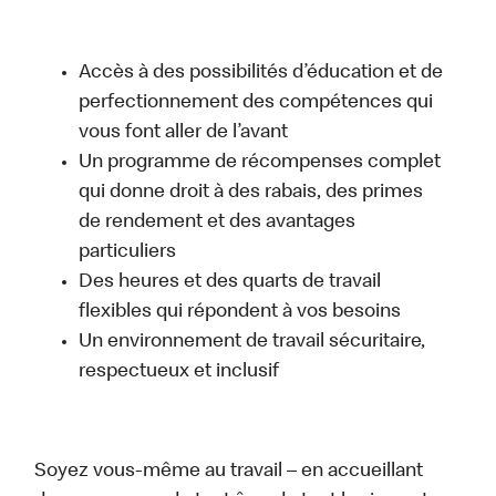
Accès à des possibilités d’éducation et de
perfectionnement des compétences qui
vous font aller de l’avant
Un programme de récompenses complet
qui donne droit à des rabais, des primes
de rendement et des avantages
particuliers
Des heures et des quarts de travail
flexibles qui répondent à vos besoins
Un environnement de travail sécuritaire,
respectueux et inclusif
Soyez vous-même au travail – en accueillant