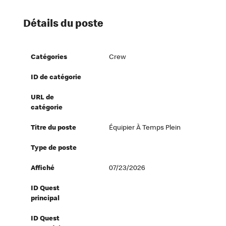
Détails du poste
Catégories
Crew
ID de catégorie
URL de
catégorie
Titre du poste
Équipier À Temps Plein
Type de poste
Affiché
07/23/2026
ID Quest
principal
ID Quest