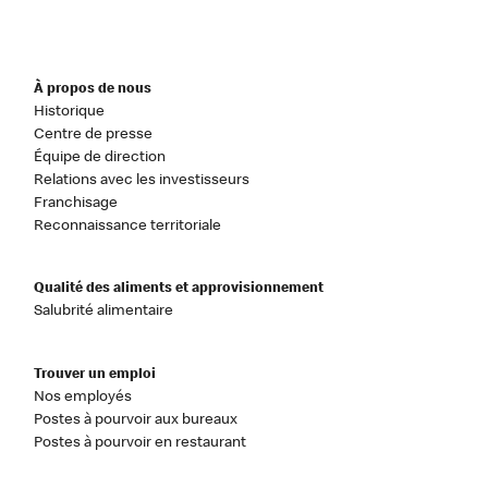
À propos de nous
Historique
Centre de presse
Équipe de direction
Relations avec les investisseurs
Franchisage
Reconnaissance territoriale
Qualité des aliments et approvisionnement
Salubrité alimentaire
Trouver un emploi
Nos employés
Postes à pourvoir aux bureaux
Postes à pourvoir en restaurant