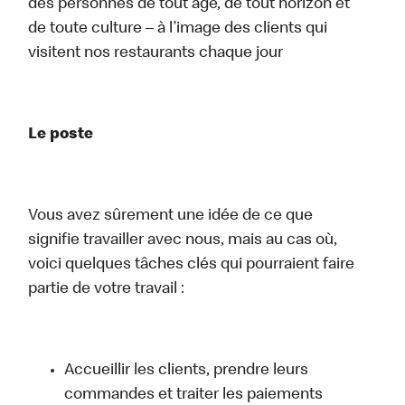
des personnes de tout âge, de tout horizon et
de toute culture – à l’image des clients qui
visitent nos restaurants chaque jour
Le poste
Vous avez sûrement une idée de ce que
signifie travailler avec nous, mais au cas où,
voici quelques tâches clés qui pourraient faire
partie de votre travail :
Accueillir les clients, prendre leurs
commandes et traiter les paiements