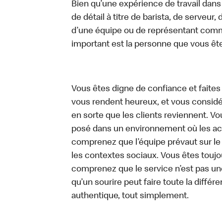
Bien qu’une expérience de travail dans
de détail à titre de barista, de serveur
d’une équipe ou de représentant commer
important est la personne que vous êt
Vous êtes digne de confiance et faites
vous rendent heureux, et vous considére
en sorte que les clients reviennent. 
posé dans un environnement où les act
comprenez que l’équipe prévaut sur le
les contextes sociaux. Vous êtes toujo
comprenez que le service n’est pas un
qu’un sourire peut faire toute la diffé
authentique, tout simplement.