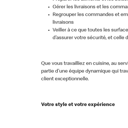
Gérer les livraisons et les comma
Regrouper les commandes et emb
livraisons
Veiller à ce que toutes les surfac
d’assurer votre sécurité, et celle
Que vous travailliez en cuisine, au ser
partie d’une équipe dynamique qui trav
client exceptionnelle.
Votre style et votre expérience