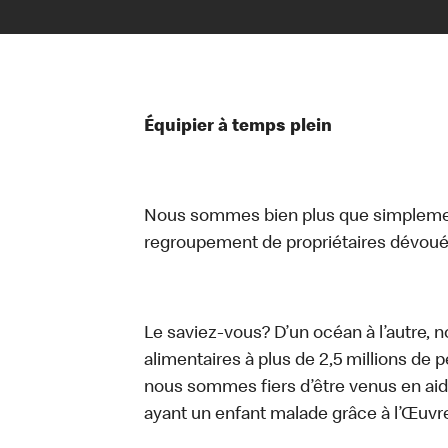
Équipier à temps plein
Nous sommes bien plus que simplemen
regroupement de propriétaires dévoués
Le saviez-vous? D’un océan à l’autre, 
alimentaires à plus de 2,5 millions de 
nous sommes fiers d’être venus en aid
ayant un enfant malade grâce à l’Œuv