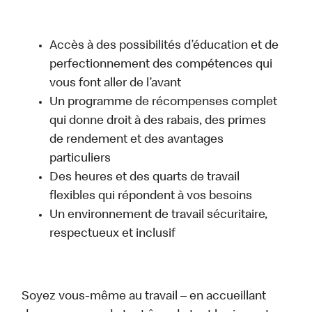
Accès à des possibilités d’éducation et de
perfectionnement des compétences qui
vous font aller de l’avant
Un programme de récompenses complet
qui donne droit à des rabais, des primes
de rendement et des avantages
particuliers
Des heures et des quarts de travail
flexibles qui répondent à vos besoins
Un environnement de travail sécuritaire,
respectueux et inclusif
Soyez vous-même au travail – en accueillant