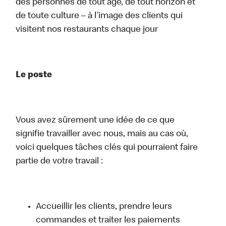
des personnes de tout âge, de tout horizon et
de toute culture – à l’image des clients qui
visitent nos restaurants chaque jour
Le poste
Vous avez sûrement une idée de ce que
signifie travailler avec nous, mais au cas où,
voici quelques tâches clés qui pourraient faire
partie de votre travail :
Accueillir les clients, prendre leurs
commandes et traiter les paiements