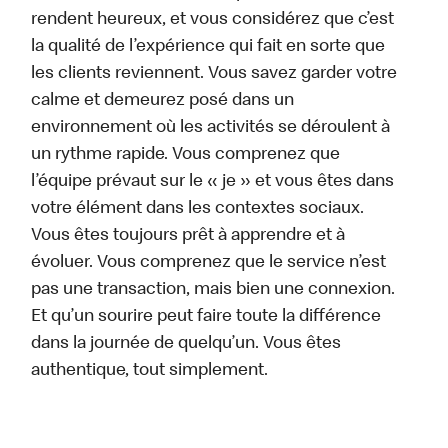
rendent heureux, et vous considérez que c’est
la qualité de l’expérience qui fait en sorte que
les clients reviennent. Vous savez garder votre
calme et demeurez posé dans un
environnement où les activités se déroulent à
un rythme rapide. Vous comprenez que
l’équipe prévaut sur le « je » et vous êtes dans
votre élément dans les contextes sociaux.
Vous êtes toujours prêt à apprendre et à
évoluer. Vous comprenez que le service n’est
pas une transaction, mais bien une connexion.
Et qu’un sourire peut faire toute la différence
dans la journée de quelqu’un. Vous êtes
authentique, tout simplement.