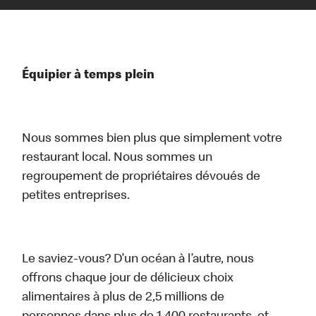
Équipier à temps plein
Nous sommes bien plus que simplement votre
restaurant local. Nous sommes un
regroupement de propriétaires dévoués de
petites entreprises.
Le saviez-vous? D’un océan à l’autre, nous
offrons chaque jour de délicieux choix
alimentaires à plus de 2,5 millions de