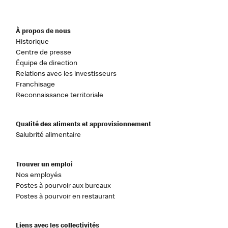
À propos de nous
Historique
Centre de presse
Équipe de direction
Relations avec les investisseurs
Franchisage
Reconnaissance territoriale
Qualité des aliments et approvisionnement
Salubrité alimentaire
Trouver un emploi
Nos employés
Postes à pourvoir aux bureaux
Postes à pourvoir en restaurant
Liens avec les collectivités