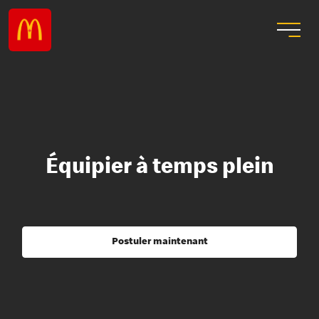
Équipier à temps plein
Postuler maintenant