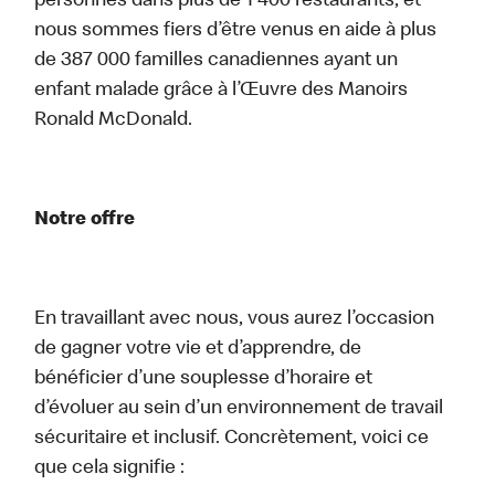
personnes dans plus de 1 400 restaurants, et
nous sommes fiers d’être venus en aide à plus
de 387 000 familles canadiennes ayant un
enfant malade grâce à l’Œuvre des Manoirs
Ronald McDonald.
Notre offre
En travaillant avec nous, vous aurez l’occasion
de gagner votre vie et d’apprendre, de
bénéficier d’une souplesse d’horaire et
d’évoluer au sein d’un environnement de travail
sécuritaire et inclusif. Concrètement, voici ce
que cela signifie :