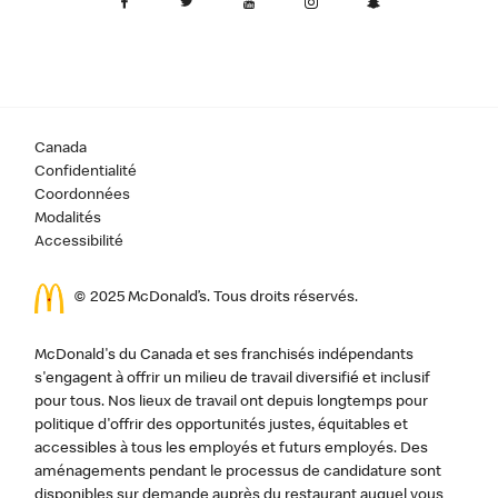
Canada
Confidentialité
Coordonnées
Modalités
Accessibilité
© 2025 McDonald’s. Tous droits réservés.
McDonald's du Canada et ses franchisés indépendants
s'engagent à offrir un milieu de travail diversifié et inclusif
pour tous. Nos lieux de travail ont depuis longtemps pour
politique d'offrir des opportunités justes, équitables et
accessibles à tous les employés et futurs employés. Des
aménagements pendant le processus de candidature sont
disponibles sur demande auprès du restaurant auquel vous