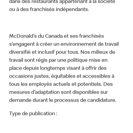
dans des restaurants appartenant à la société
ou à des franchisés indépendants.
McDonald’s du Canada et ses franchisés
s’engagent à créer un environnement de travail
diversifié et inclusif pour tous. Nos milieux de
travail sont régis par une politique mise en
place depuis longtemps visant à offrir des
occasions justes, équitables et accessibles à
tous les employés actuels et potentiels. Des
mesures d’adaptation sont disponibles sur
demande durant le processus de candidature.
Type de publication :