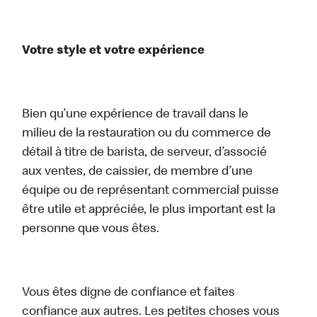
Votre style et votre expérience
Bien qu’une expérience de travail dans le
milieu de la restauration ou du commerce de
détail à titre de barista, de serveur, d’associé
aux ventes, de caissier, de membre d’une
équipe ou de représentant commercial puisse
être utile et appréciée, le plus important est la
personne que vous êtes.
Vous êtes digne de confiance et faites
confiance aux autres. Les petites choses vous