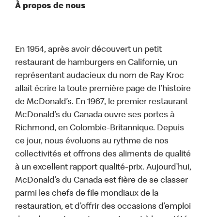
À propos de nous
En 1954, après avoir découvert un petit
restaurant de hamburgers en Californie, un
représentant audacieux du nom de Ray Kroc
allait écrire la toute première page de l’histoire
de McDonald’s. En 1967, le premier restaurant
McDonald’s du Canada ouvre ses portes à
Richmond, en Colombie-Britannique. Depuis
ce jour, nous évoluons au rythme de nos
collectivités et offrons des aliments de qualité
à un excellent rapport qualité-prix. Aujourd’hui,
McDonald’s du Canada est fière de se classer
parmi les chefs de file mondiaux de la
restauration, et d’offrir des occasions d’emploi