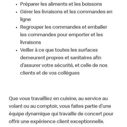
Préparer les aliments et les boissons
Gérer les livraisons et les commandes en
ligne
Regrouper les commandes et emballer
les commandes pour emporter et les
livraisons
Veiller à ce que toutes les surfaces
demeurent propres et sanitaires afin
d’assurer votre sécurité, et celle de nos
clients et de vos collègues
Que vous travailliez en cuisine, au service au
volant ou au comptoir, vous faites partie d’une
équipe dynamique qui travaille de concert pour
offrir une expérience client exceptionnelle.