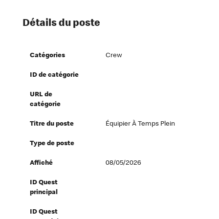
Détails du poste
Catégories
Crew
ID de catégorie
URL de
catégorie
Titre du poste
Équipier À Temps Plein
Type de poste
Affiché
08/05/2026
ID Quest
principal
ID Quest