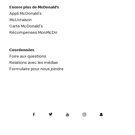
Encore plus de McDonald’s
Appli McDonald's
McLivraison
Carte McDonald's
Récompenses MonMcDo
Coordonnées
Foire aux questions
Relations avec les médias
Formulaire pour nous joindre