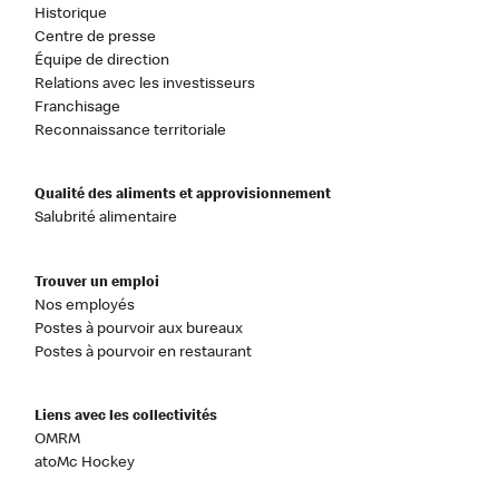
Historique
Centre de presse
Équipe de direction
Relations avec les investisseurs
Franchisage
Reconnaissance territoriale
Qualité des aliments et approvisionnement
Salubrité alimentaire
Trouver un emploi
Nos employés
Postes à pourvoir aux bureaux
Postes à pourvoir en restaurant
Liens avec les collectivités
OMRM
atoMc Hockey