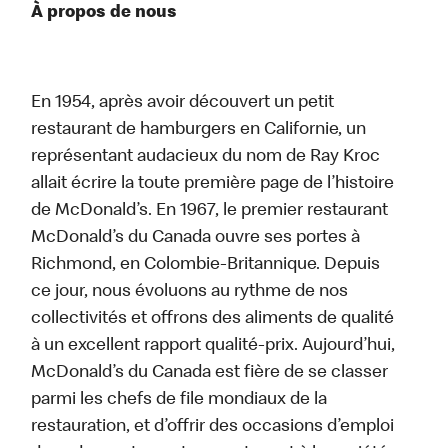
À propos de nous
En 1954, après avoir découvert un petit
restaurant de hamburgers en Californie, un
représentant audacieux du nom de Ray Kroc
allait écrire la toute première page de l’histoire
de McDonald’s. En 1967, le premier restaurant
McDonald’s du Canada ouvre ses portes à
Richmond, en Colombie-Britannique. Depuis
ce jour, nous évoluons au rythme de nos
collectivités et offrons des aliments de qualité
à un excellent rapport qualité-prix. Aujourd’hui,
McDonald’s du Canada est fière de se classer
parmi les chefs de file mondiaux de la
restauration, et d’offrir des occasions d’emploi