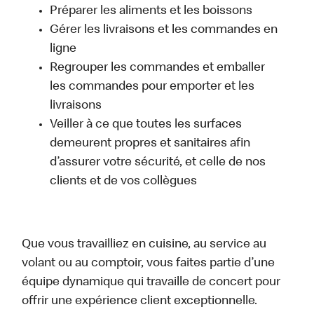
Préparer les aliments et les boissons
Gérer les livraisons et les commandes en
ligne
Regrouper les commandes et emballer
les commandes pour emporter et les
livraisons
Veiller à ce que toutes les surfaces
demeurent propres et sanitaires afin
d’assurer votre sécurité, et celle de nos
clients et de vos collègues
Que vous travailliez en cuisine, au service au
volant ou au comptoir, vous faites partie d’une
équipe dynamique qui travaille de concert pour
offrir une expérience client exceptionnelle.