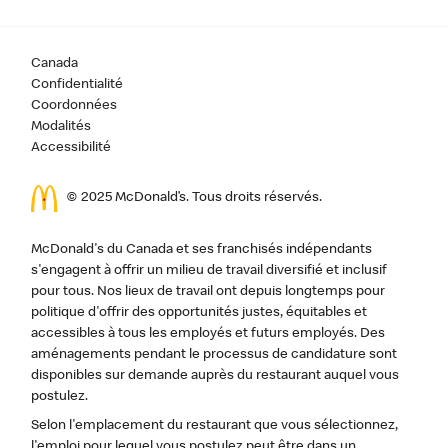
Canada
Confidentialité
Coordonnées
Modalités
Accessibilité
© 2025 McDonald’s. Tous droits réservés.
McDonald's du Canada et ses franchisés indépendants
s'engagent à offrir un milieu de travail diversifié et inclusif
pour tous. Nos lieux de travail ont depuis longtemps pour
politique d'offrir des opportunités justes, équitables et
accessibles à tous les employés et futurs employés. Des
aménagements pendant le processus de candidature sont
disponibles sur demande auprès du restaurant auquel vous
postulez.
Selon l'emplacement du restaurant que vous sélectionnez,
l'emploi pour lequel vous postulez peut être dans un