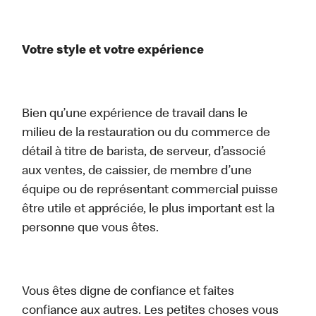
Votre style et votre expérience
Bien qu’une expérience de travail dans le
milieu de la restauration ou du commerce de
détail à titre de barista, de serveur, d’associé
aux ventes, de caissier, de membre d’une
équipe ou de représentant commercial puisse
être utile et appréciée, le plus important est la
personne que vous êtes.
Vous êtes digne de confiance et faites
confiance aux autres. Les petites choses vous