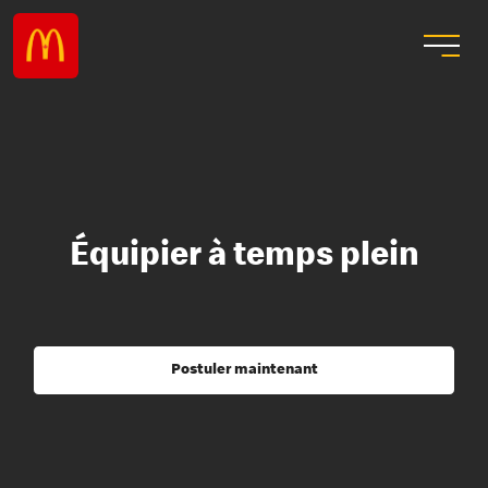
Équipier à temps plein
Postuler maintenant