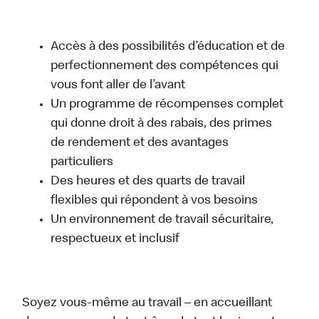
Accès à des possibilités d’éducation et de
perfectionnement des compétences qui
vous font aller de l’avant
Un programme de récompenses complet
qui donne droit à des rabais, des primes
de rendement et des avantages
particuliers
Des heures et des quarts de travail
flexibles qui répondent à vos besoins
Un environnement de travail sécuritaire,
respectueux et inclusif
Soyez vous-même au travail – en accueillant