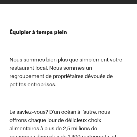
Équipier à temps plein
Nous sommes bien plus que simplement votre
restaurant local. Nous sommes un
regroupement de propriétaires dévoués de
petites entreprises.
Le saviez-vous? D’un océan à l’autre, nous
offrons chaque jour de délicieux choix
alimentaires à plus de 2,5 millions de