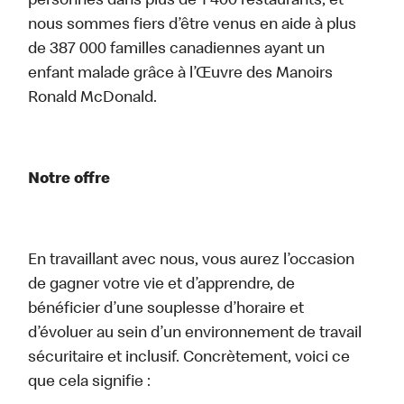
personnes dans plus de 1 400 restaurants, et
nous sommes fiers d’être venus en aide à plus
de 387 000 familles canadiennes ayant un
enfant malade grâce à l’Œuvre des Manoirs
Ronald McDonald.
Notre offre
En travaillant avec nous, vous aurez l’occasion
de gagner votre vie et d’apprendre, de
bénéficier d’une souplesse d’horaire et
d’évoluer au sein d’un environnement de travail
sécuritaire et inclusif. Concrètement, voici ce
que cela signifie :