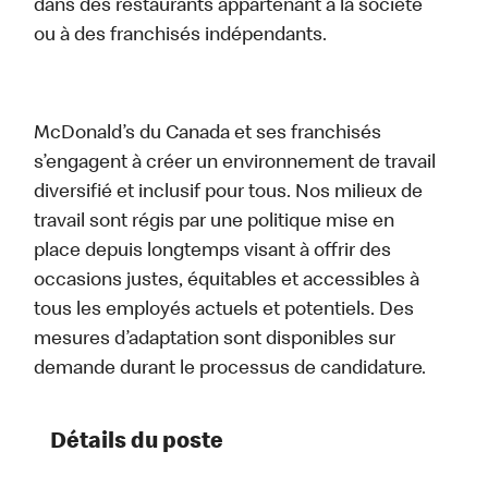
dans des restaurants appartenant à la société
ou à des franchisés indépendants.
McDonald’s du Canada et ses franchisés
s’engagent à créer un environnement de travail
diversifié et inclusif pour tous. Nos milieux de
travail sont régis par une politique mise en
place depuis longtemps visant à offrir des
occasions justes, équitables et accessibles à
tous les employés actuels et potentiels. Des
mesures d’adaptation sont disponibles sur
demande durant le processus de candidature.
Détails du poste