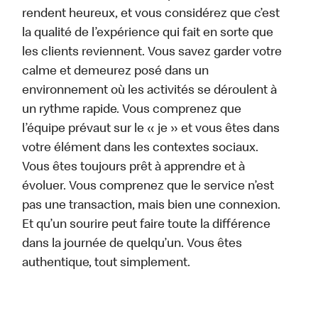
rendent heureux, et vous considérez que c’est
la qualité de l’expérience qui fait en sorte que
les clients reviennent. Vous savez garder votre
calme et demeurez posé dans un
environnement où les activités se déroulent à
un rythme rapide. Vous comprenez que
l’équipe prévaut sur le « je » et vous êtes dans
votre élément dans les contextes sociaux.
Vous êtes toujours prêt à apprendre et à
évoluer. Vous comprenez que le service n’est
pas une transaction, mais bien une connexion.
Et qu’un sourire peut faire toute la différence
dans la journée de quelqu’un. Vous êtes
authentique, tout simplement.