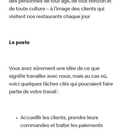
des personnes de tout âge, de tout horizon et
de toute culture – à l’image des clients qui
visitent nos restaurants chaque jour
Le poste
Vous avez sûrement une idée de ce que
signifie travailler avec nous, mais au cas où,
voici quelques tâches clés qui pourraient faire
partie de votre travail :
Accueillir les clients, prendre leurs
commandes et traiter les paiements