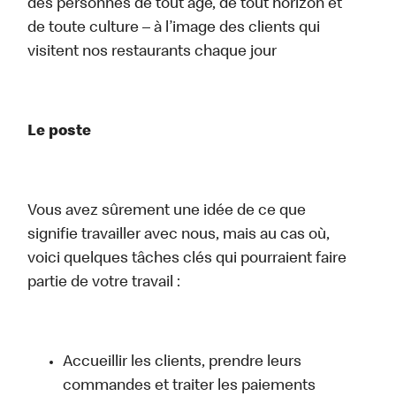
des personnes de tout âge, de tout horizon et
de toute culture – à l’image des clients qui
visitent nos restaurants chaque jour
Le poste
Vous avez sûrement une idée de ce que
signifie travailler avec nous, mais au cas où,
voici quelques tâches clés qui pourraient faire
partie de votre travail :
Accueillir les clients, prendre leurs
commandes et traiter les paiements