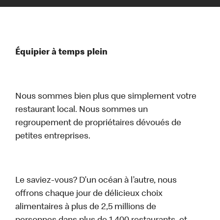
Équipier à temps plein
Nous sommes bien plus que simplement votre
restaurant local. Nous sommes un
regroupement de propriétaires dévoués de
petites entreprises.
Le saviez-vous? D’un océan à l’autre, nous
offrons chaque jour de délicieux choix
alimentaires à plus de 2,5 millions de