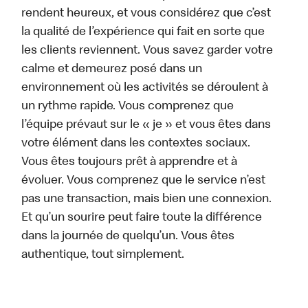
rendent heureux, et vous considérez que c’est
la qualité de l’expérience qui fait en sorte que
les clients reviennent. Vous savez garder votre
calme et demeurez posé dans un
environnement où les activités se déroulent à
un rythme rapide. Vous comprenez que
l’équipe prévaut sur le « je » et vous êtes dans
votre élément dans les contextes sociaux.
Vous êtes toujours prêt à apprendre et à
évoluer. Vous comprenez que le service n’est
pas une transaction, mais bien une connexion.
Et qu’un sourire peut faire toute la différence
dans la journée de quelqu’un. Vous êtes
authentique, tout simplement.