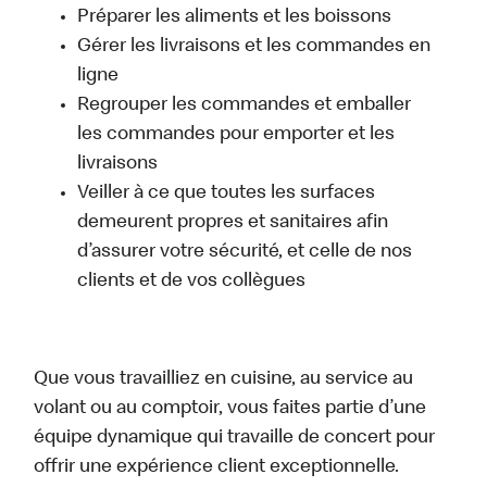
Préparer les aliments et les boissons
Gérer les livraisons et les commandes en
ligne
Regrouper les commandes et emballer
les commandes pour emporter et les
livraisons
Veiller à ce que toutes les surfaces
demeurent propres et sanitaires afin
d’assurer votre sécurité, et celle de nos
clients et de vos collègues
Que vous travailliez en cuisine, au service au
volant ou au comptoir, vous faites partie d’une
équipe dynamique qui travaille de concert pour
offrir une expérience client exceptionnelle.