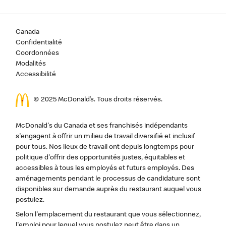
Canada
Confidentialité
Coordonnées
Modalités
Accessibilité
© 2025 McDonald’s. Tous droits réservés.
McDonald's du Canada et ses franchisés indépendants
s'engagent à offrir un milieu de travail diversifié et inclusif
pour tous. Nos lieux de travail ont depuis longtemps pour
politique d'offrir des opportunités justes, équitables et
accessibles à tous les employés et futurs employés. Des
aménagements pendant le processus de candidature sont
disponibles sur demande auprès du restaurant auquel vous
postulez.
Selon l'emplacement du restaurant que vous sélectionnez,
l'emploi pour lequel vous postulez peut être dans un