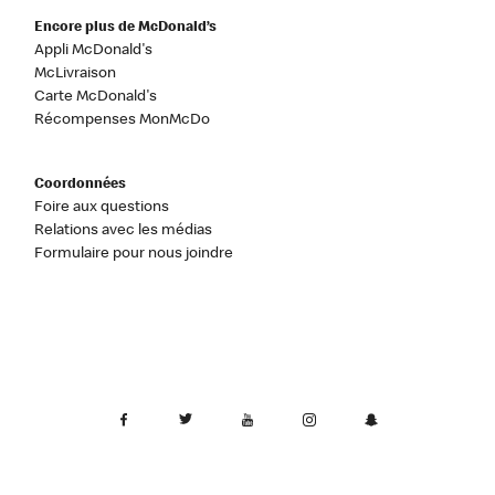
Encore plus de McDonald’s
Appli McDonald's
McLivraison
Carte McDonald's
Récompenses MonMcDo
Coordonnées
Foire aux questions
Relations avec les médias
Formulaire pour nous joindre