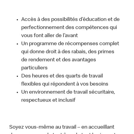
Accès à des possibilités d’éducation et de
perfectionnement des compétences qui
vous font aller de l’avant
Un programme de récompenses complet
qui donne droit à des rabais, des primes
de rendement et des avantages
particuliers
Des heures et des quarts de travail
flexibles qui répondent à vos besoins
Un environnement de travail sécuritaire,
respectueux et inclusif
Soyez vous-même au travail – en accueillant