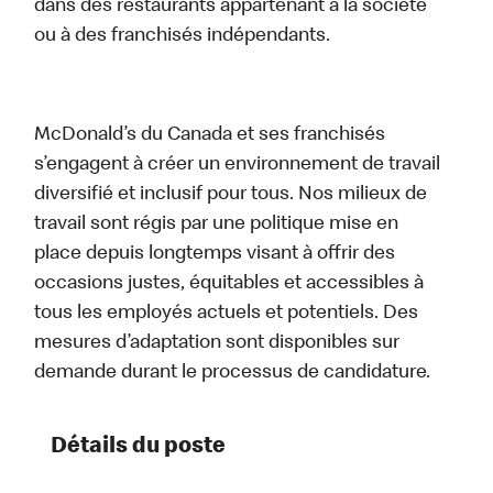
dans des restaurants appartenant à la société
ou à des franchisés indépendants.
McDonald’s du Canada et ses franchisés
s’engagent à créer un environnement de travail
diversifié et inclusif pour tous. Nos milieux de
travail sont régis par une politique mise en
place depuis longtemps visant à offrir des
occasions justes, équitables et accessibles à
tous les employés actuels et potentiels. Des
mesures d’adaptation sont disponibles sur
demande durant le processus de candidature.
Détails du poste