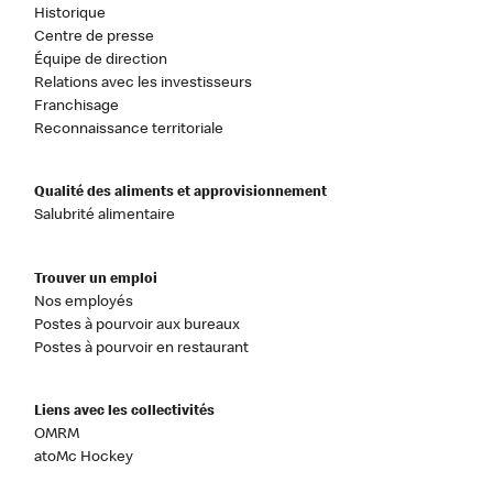
Historique
Centre de presse
Équipe de direction
Relations avec les investisseurs
Franchisage
Reconnaissance territoriale
Qualité des aliments et approvisionnement
Salubrité alimentaire
Trouver un emploi
Nos employés
Postes à pourvoir aux bureaux
Postes à pourvoir en restaurant
Liens avec les collectivités
OMRM
atoMc Hockey