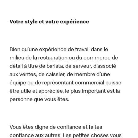
Votre style et votre expérience
Bien qu’une expérience de travail dans le
milieu de la restauration ou du commerce de
détail à titre de barista, de serveur, d’associé
aux ventes, de caissier, de membre d’une
équipe ou de représentant commercial puisse
être utile et appréciée, le plus important est la
personne que vous êtes.
Vous êtes digne de confiance et faites
confiance aux autres. Les petites choses vous