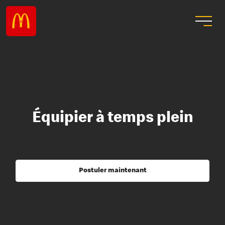
Équipier à temps plein
Postuler maintenant