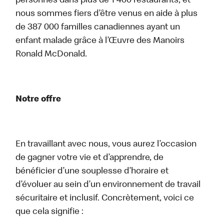
personnes dans plus de 1 400 restaurants, et
nous sommes fiers d’être venus en aide à plus
de 387 000 familles canadiennes ayant un
enfant malade grâce à l’Œuvre des Manoirs
Ronald McDonald.
Notre offre
En travaillant avec nous, vous aurez l’occasion
de gagner votre vie et d’apprendre, de
bénéficier d’une souplesse d’horaire et
d’évoluer au sein d’un environnement de travail
sécuritaire et inclusif. Concrètement, voici ce
que cela signifie :