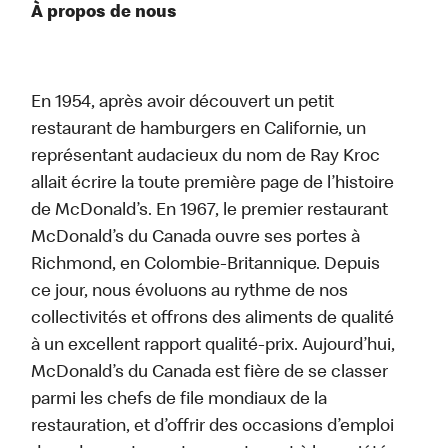
À propos de nous
En 1954, après avoir découvert un petit
restaurant de hamburgers en Californie, un
représentant audacieux du nom de Ray Kroc
allait écrire la toute première page de l’histoire
de McDonald’s. En 1967, le premier restaurant
McDonald’s du Canada ouvre ses portes à
Richmond, en Colombie-Britannique. Depuis
ce jour, nous évoluons au rythme de nos
collectivités et offrons des aliments de qualité
à un excellent rapport qualité-prix. Aujourd’hui,
McDonald’s du Canada est fière de se classer
parmi les chefs de file mondiaux de la
restauration, et d’offrir des occasions d’emploi