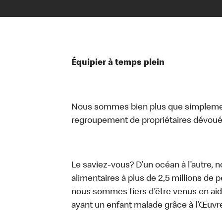
Équipier à temps plein
Nous sommes bien plus que simplemen
regroupement de propriétaires dévoués
Le saviez-vous? D’un océan à l’autre, 
alimentaires à plus de 2,5 millions de 
nous sommes fiers d’être venus en aid
ayant un enfant malade grâce à l’Œuv