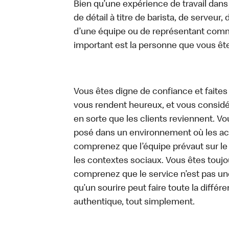
Bien qu’une expérience de travail dans
de détail à titre de barista, de serveur
d’une équipe ou de représentant commer
important est la personne que vous êt
Vous êtes digne de confiance et faites
vous rendent heureux, et vous considére
en sorte que les clients reviennent. 
posé dans un environnement où les act
comprenez que l’équipe prévaut sur le
les contextes sociaux. Vous êtes toujo
comprenez que le service n’est pas un
qu’un sourire peut faire toute la diffé
authentique, tout simplement.