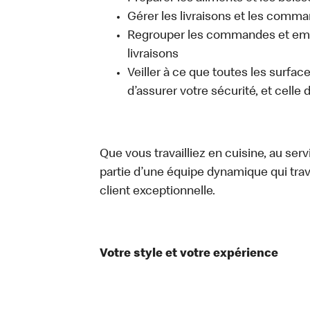
Gérer les livraisons et les comma
Regrouper les commandes et emb
livraisons
Veiller à ce que toutes les surfac
d’assurer votre sécurité, et celle
Que vous travailliez en cuisine, au ser
partie d’une équipe dynamique qui trav
client exceptionnelle.
Votre style et votre expérience