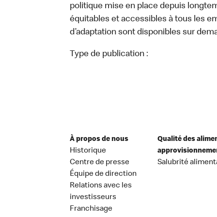
politique mise en place depuis longtemp
équitables et accessibles à tous les e
d’adaptation sont disponibles sur dem
Type de publication :
À propos de nous
Qualité des alime
Historique
approvisionneme
Centre de presse
Salubrité aliment
Équipe de direction
Relations avec les
investisseurs
Franchisage