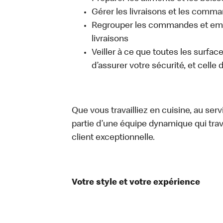
Gérer les livraisons et les comma
Regrouper les commandes et emb
livraisons
Veiller à ce que toutes les surfac
d’assurer votre sécurité, et celle
Que vous travailliez en cuisine, au ser
partie d’une équipe dynamique qui trav
client exceptionnelle.
Votre style et votre expérience