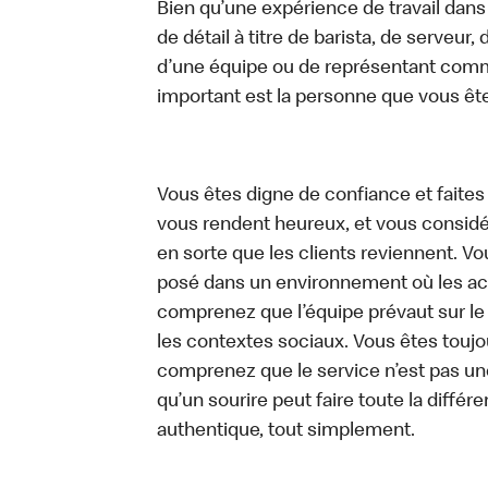
Bien qu’une expérience de travail dans
de détail à titre de barista, de serveur
d’une équipe ou de représentant commer
important est la personne que vous êt
Vous êtes digne de confiance et faites
vous rendent heureux, et vous considére
en sorte que les clients reviennent. 
posé dans un environnement où les act
comprenez que l’équipe prévaut sur le
les contextes sociaux. Vous êtes toujo
comprenez que le service n’est pas un
qu’un sourire peut faire toute la diffé
authentique, tout simplement.