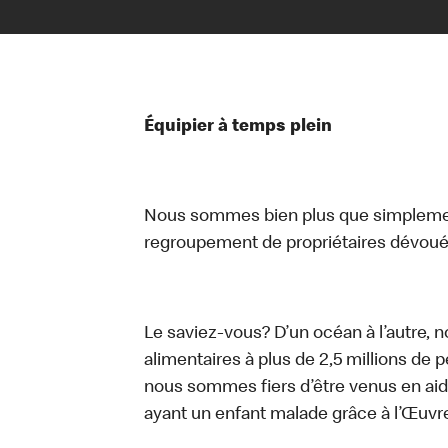
Équipier à temps plein
Nous sommes bien plus que simplemen
regroupement de propriétaires dévoués
Le saviez-vous? D’un océan à l’autre, 
alimentaires à plus de 2,5 millions de 
nous sommes fiers d’être venus en aid
ayant un enfant malade grâce à l’Œuv