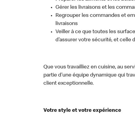
Gérer les livraisons et les comma
Regrouper les commandes et emb
livraisons
Veiller à ce que toutes les surfac
d’assurer votre sécurité, et celle
Que vous travailliez en cuisine, au ser
partie d’une équipe dynamique qui trav
client exceptionnelle.
Votre style et votre expérience