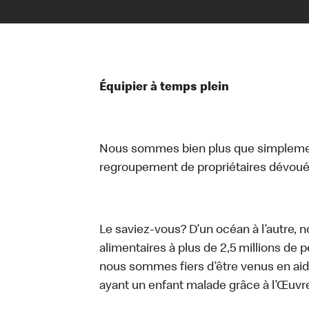
Équipier à temps plein
Nous sommes bien plus que simplemen
regroupement de propriétaires dévoués
Le saviez-vous? D’un océan à l’autre, 
alimentaires à plus de 2,5 millions de 
nous sommes fiers d’être venus en aid
ayant un enfant malade grâce à l’Œuv