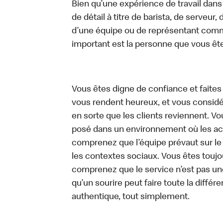
Bien qu’une expérience de travail dans
de détail à titre de barista, de serveur
d’une équipe ou de représentant commer
important est la personne que vous êt
Vous êtes digne de confiance et faites
vous rendent heureux, et vous considére
en sorte que les clients reviennent. 
posé dans un environnement où les act
comprenez que l’équipe prévaut sur le
les contextes sociaux. Vous êtes toujo
comprenez que le service n’est pas un
qu’un sourire peut faire toute la diffé
authentique, tout simplement.