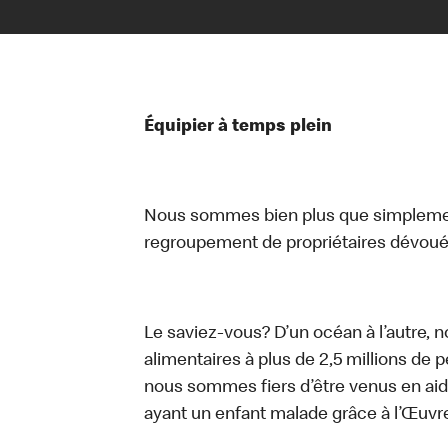
Équipier à temps plein
Nous sommes bien plus que simplemen
regroupement de propriétaires dévoués
Le saviez-vous? D’un océan à l’autre, 
alimentaires à plus de 2,5 millions de 
nous sommes fiers d’être venus en aid
ayant un enfant malade grâce à l’Œuv