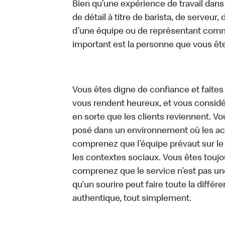
Bien qu’une expérience de travail dans
de détail à titre de barista, de serveur
d’une équipe ou de représentant commer
important est la personne que vous êt
Vous êtes digne de confiance et faites
vous rendent heureux, et vous considére
en sorte que les clients reviennent. 
posé dans un environnement où les act
comprenez que l’équipe prévaut sur le
les contextes sociaux. Vous êtes toujo
comprenez que le service n’est pas un
qu’un sourire peut faire toute la diffé
authentique, tout simplement.