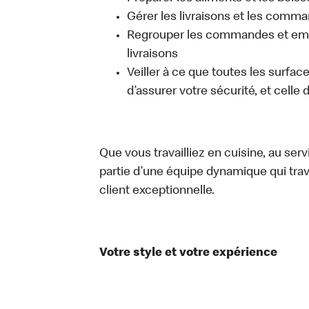
Gérer les livraisons et les comma
Regrouper les commandes et emb
livraisons
Veiller à ce que toutes les surfac
d’assurer votre sécurité, et celle
Que vous travailliez en cuisine, au ser
partie d’une équipe dynamique qui trav
client exceptionnelle.
Votre style et votre expérience