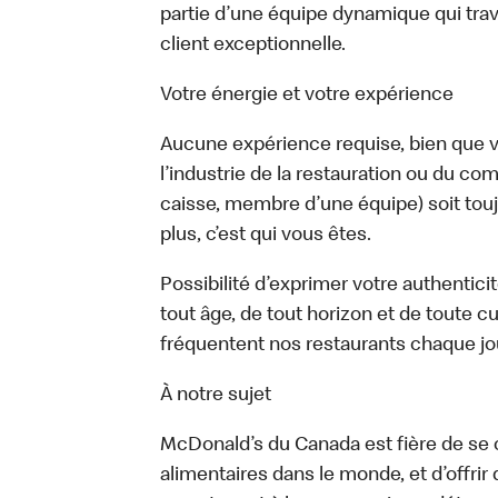
partie d’une équipe dynamique qui trav
client exceptionnelle.
Votre énergie et votre expérience
Aucune expérience requise, bien que vo
l’industrie de la restauration ou du com
caisse, membre d’une équipe) soit touj
plus, c’est qui vous êtes.
Possibilité d’exprimer votre authentici
tout âge, de tout horizon et de toute c
fréquentent nos restaurants chaque jo
À notre sujet
McDonald’s du Canada est fière de se c
alimentaires dans le monde, et d’offrir