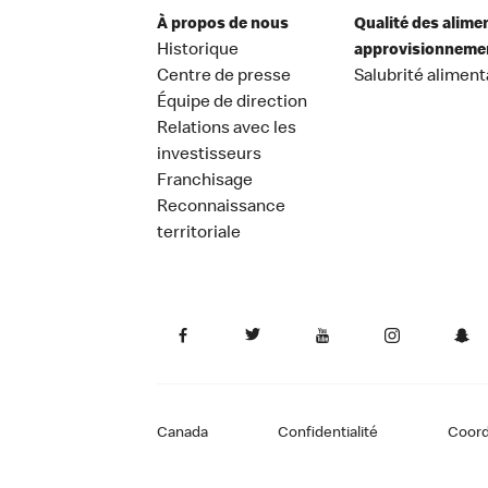
À propos de nous
Qualité des alime
Historique
approvisionneme
Centre de presse
Salubrité aliment
Équipe de direction
Relations avec les
investisseurs
Franchisage
Reconnaissance
territoriale
Canada
Confidentialité
Coor