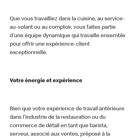
Que vous travailliez dans la cuisine, au service-
au-volant ou au comptoir, vous faites partie
d’une équipe dynamique qui travaille ensemble
pour offrir une expérience-client
exceptionnelle.
Votre énergie et expérience
Bien que votre expérience de travail antérieure
dans l’industrie de la restauration ou du
commerce de détail en tant que barista,
serveur, associé aux ventes, préposé à la