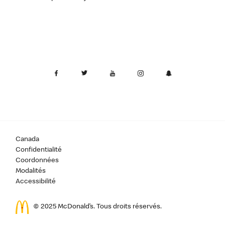
Canada
Confidentialité
Coordonnées
Modalités
Accessibilité
© 2025 McDonald’s. Tous droits réservés.