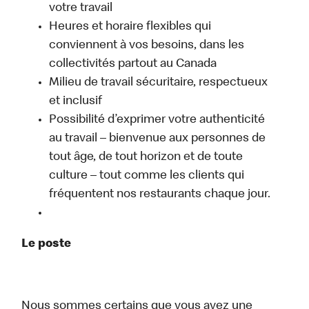
votre travail
Heures et horaire flexibles qui
conviennent à vos besoins, dans les
collectivités partout au Canada
Milieu de travail sécuritaire, respectueux
et inclusif
Possibilité d’exprimer votre authenticité
au travail – bienvenue aux personnes de
tout âge, de tout horizon et de toute
culture – tout comme les clients qui
fréquentent nos restaurants chaque jour.
Le poste
Nous sommes certains que vous avez une