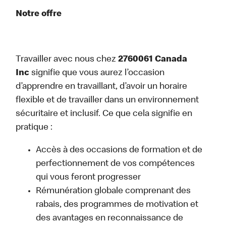
Notre offre
Travailler avec nous chez
2760061 Canada
Inc
signifie que vous aurez l’occasion
d’apprendre en travaillant, d’avoir un horaire
flexible et de travailler dans un environnement
sécuritaire et inclusif. Ce que cela signifie en
pratique :
Accès à des occasions de formation et de
perfectionnement de vos compétences
qui vous feront progresser
Rémunération globale comprenant des
rabais, des programmes de motivation et
des avantages en reconnaissance de