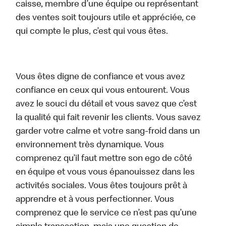
caisse, membre d’une équipe ou représentant
des ventes soit toujours utile et appréciée, ce
qui compte le plus, c’est qui vous êtes.
Vous êtes digne de confiance et vous avez
confiance en ceux qui vous entourent. Vous
avez le souci du détail et vous savez que c’est
la qualité qui fait revenir les clients. Vous savez
garder votre calme et votre sang-froid dans un
environnement très dynamique. Vous
comprenez qu’il faut mettre son ego de côté
en équipe et vous vous épanouissez dans les
activités sociales. Vous êtes toujours prêt à
apprendre et à vous perfectionner. Vous
comprenez que le service ce n’est pas qu’une