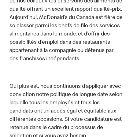
de nos collectivités et servons des aliments de
qualité offrant un excellent rapport qualité-prix.
Aujourd’hui, McDonald’s du Canada est fière de
se classer parmi les chefs de file des services
alimentaires dans le monde, et d’offrir des
possibilités d’emploi dans des restaurants
appartenant à la compagnie ou détenus par
des franchisés indépendants.
Qui plus est, nous continuons d’appliquer avec
conviction notre politique de longue date selon
laquelle tous les employés et tous les
candidats ont un accès égal et équitable aux
différentes occasions. Si votre candidature est
retenue dans le cadre du processus de
sélection et si vous avez besoin