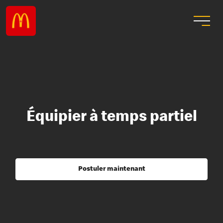
Équipier à temps partiel
Postuler maintenant