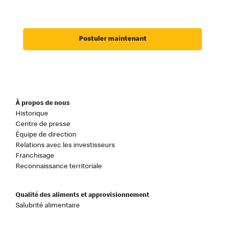
Postuler maintenant
À propos de nous
Historique
Centre de presse
Équipe de direction
Relations avec les investisseurs
Franchisage
Reconnaissance territoriale
Qualité des aliments et approvisionnement
Salubrité alimentaire