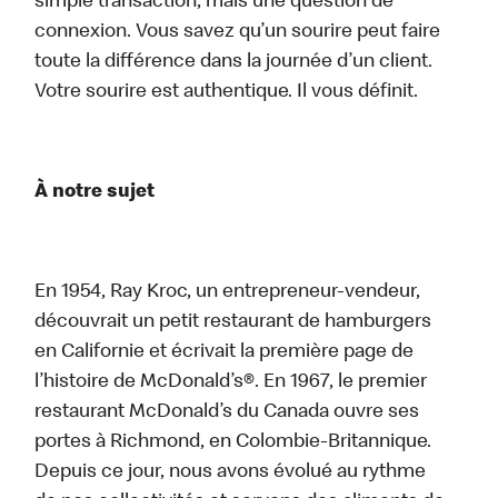
simple transaction, mais une question de
connexion. Vous savez qu’un sourire peut faire
toute la différence dans la journée d’un client.
Votre sourire est authentique. Il vous définit.
À notre sujet
En 1954, Ray Kroc, un entrepreneur-vendeur,
découvrait un petit restaurant de hamburgers
en Californie et écrivait la première page de
l’histoire de McDonald’s®. En 1967, le premier
restaurant McDonald’s du Canada ouvre ses
portes à Richmond, en Colombie-Britannique.
Depuis ce jour, nous avons évolué au rythme