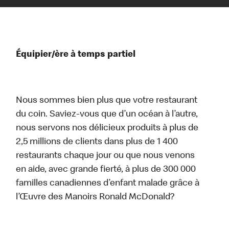
Équipier/ère à temps partiel
Nous sommes bien plus que votre restaurant
du coin. Saviez-vous que d’un océan à l’autre,
nous servons nos délicieux produits à plus de
2,5 millions de clients dans plus de 1 400
restaurants chaque jour ou que nous venons
en aide, avec grande fierté, à plus de 300 000
familles canadiennes d’enfant malade grâce à
l’Œuvre des Manoirs Ronald McDonald?