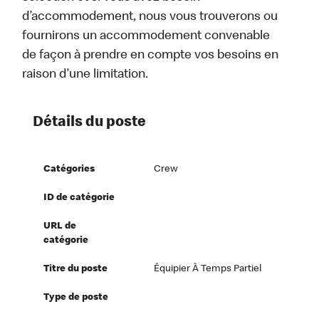
d’accommodement, nous vous trouverons ou
fournirons un accommodement convenable
de façon à prendre en compte vos besoins en
raison d’une limitation.
Détails du poste
Catégories
Crew
ID de catégorie
URL de
catégorie
Titre du poste
Équipier À Temps Partiel
Type de poste