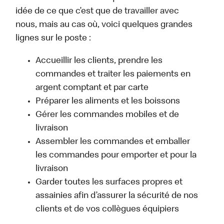
idée de ce que c’est que de travailler avec
nous, mais au cas où, voici quelques grandes
lignes sur le poste :
Accueillir les clients, prendre les
commandes et traiter les paiements en
argent comptant et par carte
Préparer les aliments et les boissons
Gérer les commandes mobiles et de
livraison
Assembler les commandes et emballer
les commandes pour emporter et pour la
livraison
Garder toutes les surfaces propres et
assainies afin d’assurer la sécurité de nos
clients et de vos collègues équipiers