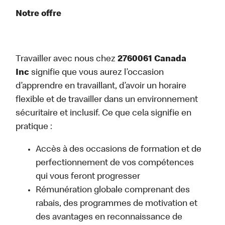
Notre offre
Travailler avec nous chez
2760061 Canada
Inc
signifie que vous aurez l’occasion
d’apprendre en travaillant, d’avoir un horaire
flexible et de travailler dans un environnement
sécuritaire et inclusif. Ce que cela signifie en
pratique :
Accès à des occasions de formation et de
perfectionnement de vos compétences
qui vous feront progresser
Rémunération globale comprenant des
rabais, des programmes de motivation et
des avantages en reconnaissance de