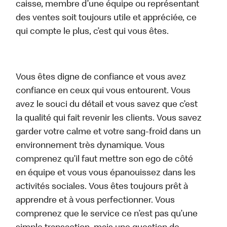
caisse, membre d’une équipe ou représentant
des ventes soit toujours utile et appréciée, ce
qui compte le plus, c’est qui vous êtes.
Vous êtes digne de confiance et vous avez
confiance en ceux qui vous entourent. Vous
avez le souci du détail et vous savez que c’est
la qualité qui fait revenir les clients. Vous savez
garder votre calme et votre sang-froid dans un
environnement très dynamique. Vous
comprenez qu’il faut mettre son ego de côté
en équipe et vous vous épanouissez dans les
activités sociales. Vous êtes toujours prêt à
apprendre et à vous perfectionner. Vous
comprenez que le service ce n’est pas qu’une