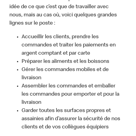
idée de ce que c’est que de travailler avec
nous, mais au cas où, voici quelques grandes
lignes sur le poste :
Accueillir les clients, prendre les
commandes et traiter les paiements en
argent comptant et par carte
Préparer les aliments et les boissons
Gérer les commandes mobiles et de
livraison
Assembler les commandes et emballer
les commandes pour emporter et pour la
livraison
Garder toutes les surfaces propres et
assainies afin d’assurer la sécurité de nos
clients et de vos collègues équipiers