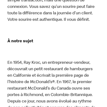
simple transaction, mais une question de
connexion. Vous savez qu’un sourire peut faire
toute la différence dans la journée d’un client.
Votre sourire est authentique. Il vous définit.
À notre sujet
En 1954, Ray Kroc, un entrepreneur-vendeur,
découvrait un petit restaurant de hamburgers
en Californie et écrivait la première page de
l’histoire de McDonald’s®. En 1967, le premier
restaurant McDonald’s du Canada ouvre ses
portes à Richmond, en Colombie-Britannique.
Depuis ce jour, nous avons évolué au rythme