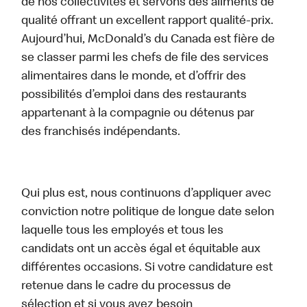
de nos collectivités et servons des aliments de
qualité offrant un excellent rapport qualité-prix.
Aujourd’hui, McDonald’s du Canada est fière de
se classer parmi les chefs de file des services
alimentaires dans le monde, et d’offrir des
possibilités d’emploi dans des restaurants
appartenant à la compagnie ou détenus par
des franchisés indépendants.
Qui plus est, nous continuons d’appliquer avec
conviction notre politique de longue date selon
laquelle tous les employés et tous les
candidats ont un accès égal et équitable aux
différentes occasions. Si votre candidature est
retenue dans le cadre du processus de
sélection et si vous avez besoin