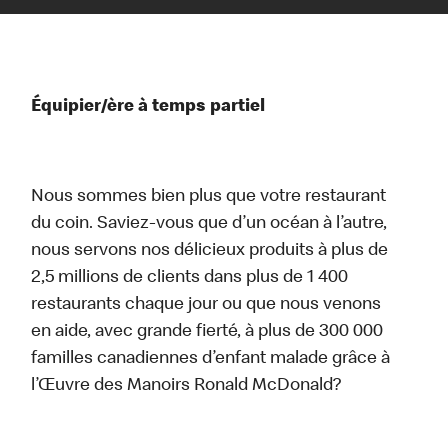
Équipier/ère à temps partiel
Nous sommes bien plus que votre restaurant
du coin. Saviez-vous que d’un océan à l’autre,
nous servons nos délicieux produits à plus de
2,5 millions de clients dans plus de 1 400
restaurants chaque jour ou que nous venons
en aide, avec grande fierté, à plus de 300 000
familles canadiennes d’enfant malade grâce à
l’Œuvre des Manoirs Ronald McDonald?