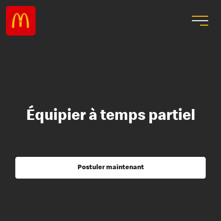
Équipier à temps partiel
Postuler maintenant