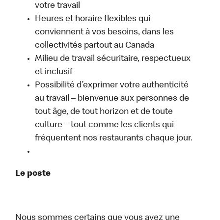
votre travail
Heures et horaire flexibles qui
conviennent à vos besoins, dans les
collectivités partout au Canada
Milieu de travail sécuritaire, respectueux
et inclusif
Possibilité d’exprimer votre authenticité
au travail – bienvenue aux personnes de
tout âge, de tout horizon et de toute
culture – tout comme les clients qui
fréquentent nos restaurants chaque jour.
Le poste
Nous sommes certains que vous avez une