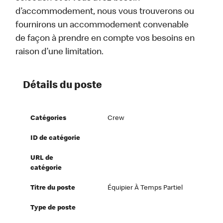
d’accommodement, nous vous trouverons ou
fournirons un accommodement convenable
de façon à prendre en compte vos besoins en
raison d’une limitation.
Détails du poste
Catégories
Crew
ID de catégorie
URL de
catégorie
Titre du poste
Équipier À Temps Partiel
Type de poste