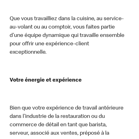
Que vous travailliez dans la cuisine, au service-
au-volant ou au comptoir, vous faites partie
d’une équipe dynamique qui travaille ensemble
pour offrir une expérience-client
exceptionnelle.
Votre énergie et expérience
Bien que votre expérience de travail antérieure
dans l’industrie de la restauration ou du
commerce de détail en tant que barista,
serveur, associé aux ventes, préposé à la