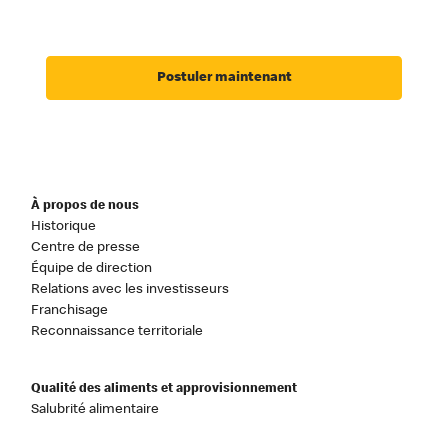
Postuler maintenant
À propos de nous
Historique
Centre de presse
Équipe de direction
Relations avec les investisseurs
Franchisage
Reconnaissance territoriale
Qualité des aliments et approvisionnement
Salubrité alimentaire