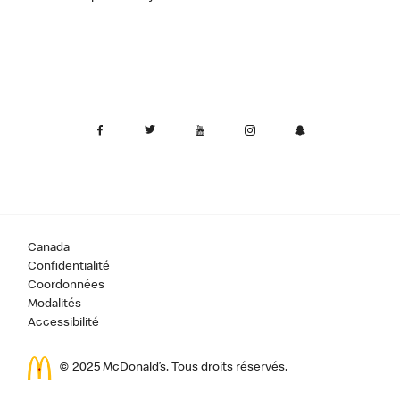
Canada
Confidentialité
Coordonnées
Modalités
Accessibilité
© 2025 McDonald’s. Tous droits réservés.