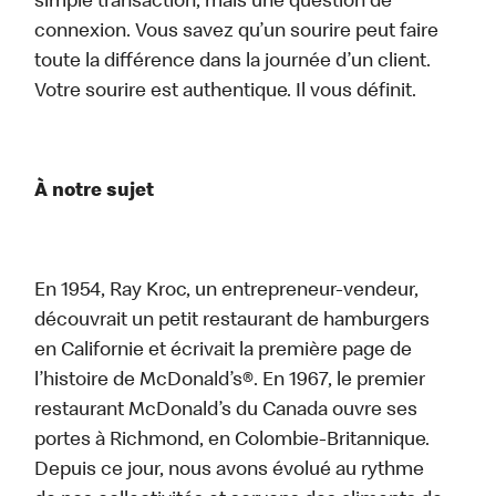
simple transaction, mais une question de
connexion. Vous savez qu’un sourire peut faire
toute la différence dans la journée d’un client.
Votre sourire est authentique. Il vous définit.
À notre sujet
En 1954, Ray Kroc, un entrepreneur-vendeur,
découvrait un petit restaurant de hamburgers
en Californie et écrivait la première page de
l’histoire de McDonald’s®. En 1967, le premier
restaurant McDonald’s du Canada ouvre ses
portes à Richmond, en Colombie-Britannique.
Depuis ce jour, nous avons évolué au rythme