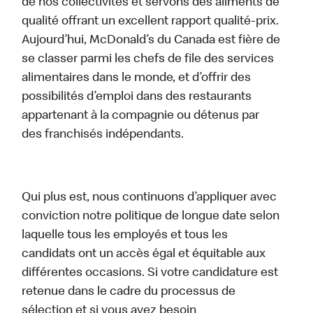
de nos collectivités et servons des aliments de
qualité offrant un excellent rapport qualité-prix.
Aujourd’hui, McDonald’s du Canada est fière de
se classer parmi les chefs de file des services
alimentaires dans le monde, et d’offrir des
possibilités d’emploi dans des restaurants
appartenant à la compagnie ou détenus par
des franchisés indépendants.
Qui plus est, nous continuons d’appliquer avec
conviction notre politique de longue date selon
laquelle tous les employés et tous les
candidats ont un accès égal et équitable aux
différentes occasions. Si votre candidature est
retenue dans le cadre du processus de
sélection et si vous avez besoin