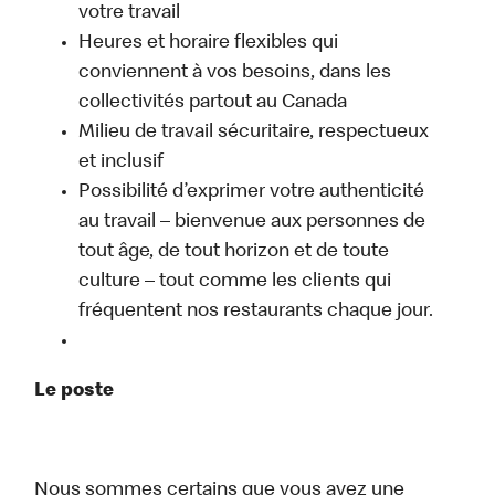
votre travail
Heures et horaire flexibles qui
conviennent à vos besoins, dans les
collectivités partout au Canada
Milieu de travail sécuritaire, respectueux
et inclusif
Possibilité d’exprimer votre authenticité
au travail – bienvenue aux personnes de
tout âge, de tout horizon et de toute
culture – tout comme les clients qui
fréquentent nos restaurants chaque jour.
Le poste
Nous sommes certains que vous avez une