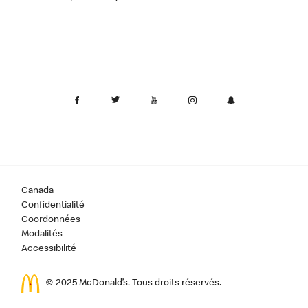
Canada
Confidentialité
Coordonnées
Modalités
Accessibilité
© 2025 McDonald’s. Tous droits réservés.