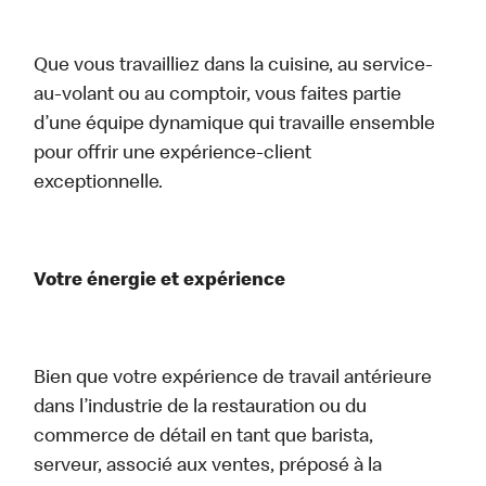
Que vous travailliez dans la cuisine, au service-
au-volant ou au comptoir, vous faites partie
d’une équipe dynamique qui travaille ensemble
pour offrir une expérience-client
exceptionnelle.
Votre énergie et expérience
Bien que votre expérience de travail antérieure
dans l’industrie de la restauration ou du
commerce de détail en tant que barista,
serveur, associé aux ventes, préposé à la