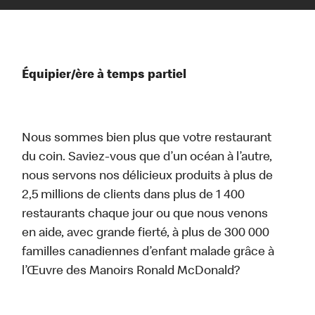
Équipier/ère à temps partiel
Nous sommes bien plus que votre restaurant
du coin. Saviez-vous que d’un océan à l’autre,
nous servons nos délicieux produits à plus de
2,5 millions de clients dans plus de 1 400
restaurants chaque jour ou que nous venons
en aide, avec grande fierté, à plus de 300 000
familles canadiennes d’enfant malade grâce à
l’Œuvre des Manoirs Ronald McDonald?