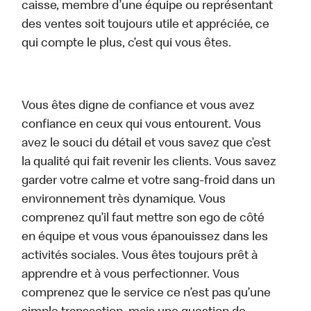
caisse, membre d’une équipe ou représentant
des ventes soit toujours utile et appréciée, ce
qui compte le plus, c’est qui vous êtes.
Vous êtes digne de confiance et vous avez
confiance en ceux qui vous entourent. Vous
avez le souci du détail et vous savez que c’est
la qualité qui fait revenir les clients. Vous savez
garder votre calme et votre sang-froid dans un
environnement très dynamique. Vous
comprenez qu’il faut mettre son ego de côté
en équipe et vous vous épanouissez dans les
activités sociales. Vous êtes toujours prêt à
apprendre et à vous perfectionner. Vous
comprenez que le service ce n’est pas qu’une