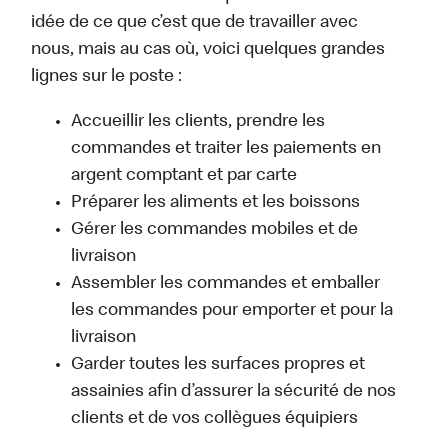
idée de ce que c’est que de travailler avec
nous, mais au cas où, voici quelques grandes
lignes sur le poste :
Accueillir les clients, prendre les
commandes et traiter les paiements en
argent comptant et par carte
Préparer les aliments et les boissons
Gérer les commandes mobiles et de
livraison
Assembler les commandes et emballer
les commandes pour emporter et pour la
livraison
Garder toutes les surfaces propres et
assainies afin d’assurer la sécurité de nos
clients et de vos collègues équipiers