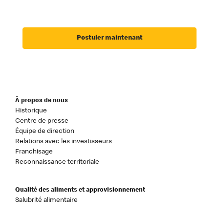
Postuler maintenant
À propos de nous
Historique
Centre de presse
Équipe de direction
Relations avec les investisseurs
Franchisage
Reconnaissance territoriale
Qualité des aliments et approvisionnement
Salubrité alimentaire