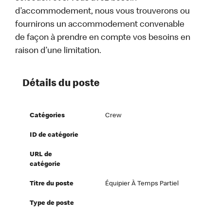
d’accommodement, nous vous trouverons ou
fournirons un accommodement convenable
de façon à prendre en compte vos besoins en
raison d’une limitation.
Détails du poste
Catégories
Crew
ID de catégorie
URL de
catégorie
Titre du poste
Équipier À Temps Partiel
Type de poste