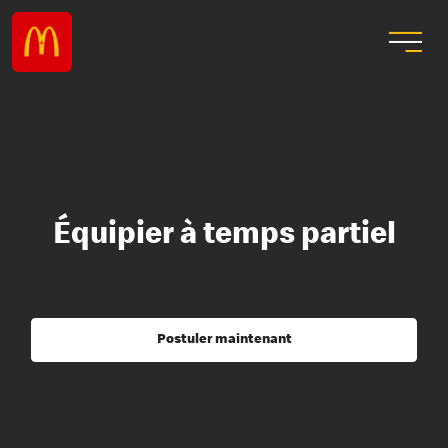
Équipier à temps partiel
Postuler maintenant