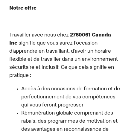
Notre offre
Travailler avec nous chez
2760061 Canada
Inc
signifie que vous aurez l’occasion
d’apprendre en travaillant, d’avoir un horaire
flexible et de travailler dans un environnement
sécuritaire et inclusif. Ce que cela signifie en
pratique :
Accès à des occasions de formation et de
perfectionnement de vos compétences
qui vous feront progresser
Rémunération globale comprenant des
rabais, des programmes de motivation et
des avantages en reconnaissance de