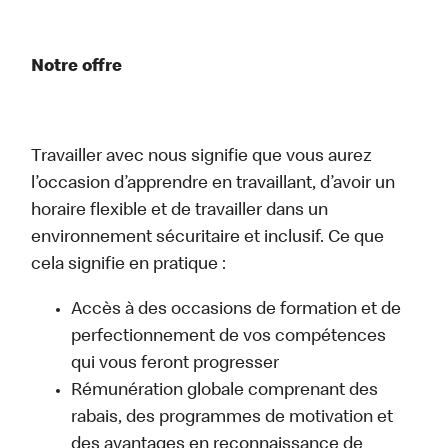
Notre offre
Travailler avec nous signifie que vous aurez
l’occasion d’apprendre en travaillant, d’avoir un
horaire flexible et de travailler dans un
environnement sécuritaire et inclusif. Ce que
cela signifie en pratique :
Accès à des occasions de formation et de
perfectionnement de vos compétences
qui vous feront progresser
Rémunération globale comprenant des
rabais, des programmes de motivation et
des avantages en reconnaissance de