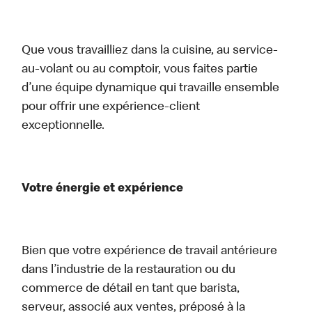
Que vous travailliez dans la cuisine, au service-
au-volant ou au comptoir, vous faites partie
d’une équipe dynamique qui travaille ensemble
pour offrir une expérience-client
exceptionnelle.
Votre énergie et expérience
Bien que votre expérience de travail antérieure
dans l’industrie de la restauration ou du
commerce de détail en tant que barista,
serveur, associé aux ventes, préposé à la