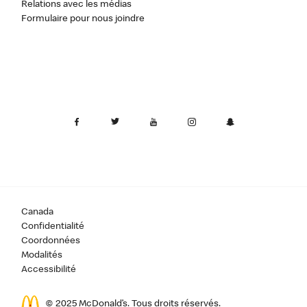
Relations avec les médias
Formulaire pour nous joindre
Canada
Confidentialité
Coordonnées
Modalités
Accessibilité
© 2025 McDonald’s. Tous droits réservés.