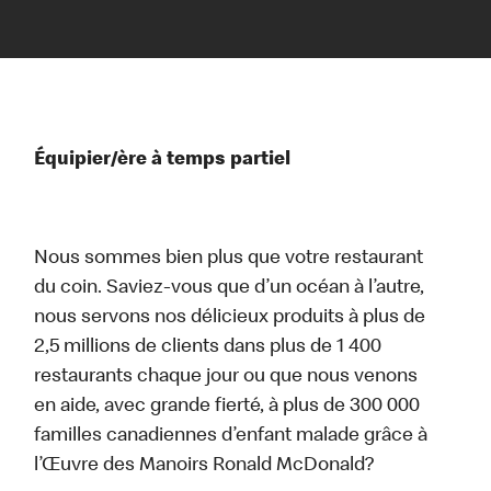
Équipier/ère à temps partiel
Nous sommes bien plus que votre restaurant
du coin. Saviez-vous que d’un océan à l’autre,
nous servons nos délicieux produits à plus de
2,5 millions de clients dans plus de 1 400
restaurants chaque jour ou que nous venons
en aide, avec grande fierté, à plus de 300 000
familles canadiennes d’enfant malade grâce à
l’Œuvre des Manoirs Ronald McDonald?