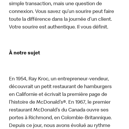
simple transaction, mais une question de
connexion. Vous savez qu’un sourire peut faire
toute la différence dans la journée d’un client.
Votre sourire est authentique. Il vous définit.
À notre sujet
En 1954, Ray Kroc, un entrepreneur-vendeur,
découvrait un petit restaurant de hamburgers
en Californie et écrivait la première page de
l’histoire de McDonald’s®. En 1967, le premier
restaurant McDonald’s du Canada ouvre ses
portes à Richmond, en Colombie-Britannique.
Depuis ce jour, nous avons évolué au rythme