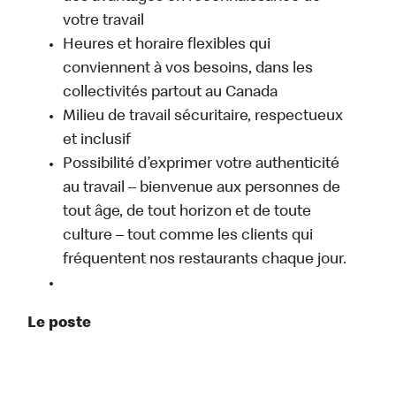
votre travail
Heures et horaire flexibles qui
conviennent à vos besoins, dans les
collectivités partout au Canada
Milieu de travail sécuritaire, respectueux
et inclusif
Possibilité d’exprimer votre authenticité
au travail – bienvenue aux personnes de
tout âge, de tout horizon et de toute
culture – tout comme les clients qui
fréquentent nos restaurants chaque jour.
Le poste