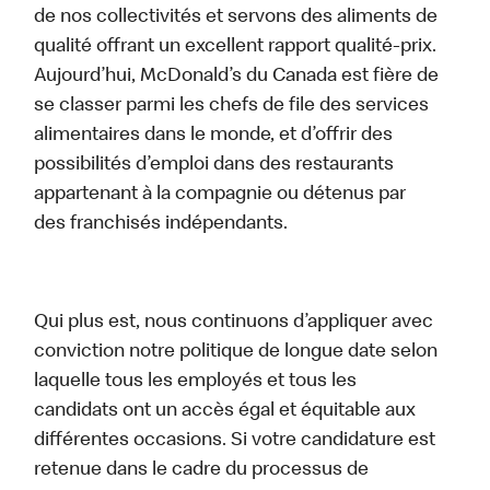
de nos collectivités et servons des aliments de
qualité offrant un excellent rapport qualité-prix.
Aujourd’hui, McDonald’s du Canada est fière de
se classer parmi les chefs de file des services
alimentaires dans le monde, et d’offrir des
possibilités d’emploi dans des restaurants
appartenant à la compagnie ou détenus par
des franchisés indépendants.
Qui plus est, nous continuons d’appliquer avec
conviction notre politique de longue date selon
laquelle tous les employés et tous les
candidats ont un accès égal et équitable aux
différentes occasions. Si votre candidature est
retenue dans le cadre du processus de