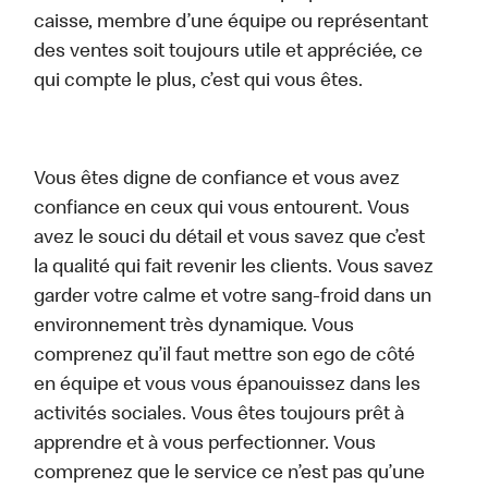
caisse, membre d’une équipe ou représentant
des ventes soit toujours utile et appréciée, ce
qui compte le plus, c’est qui vous êtes.
Vous êtes digne de confiance et vous avez
confiance en ceux qui vous entourent. Vous
avez le souci du détail et vous savez que c’est
la qualité qui fait revenir les clients. Vous savez
garder votre calme et votre sang-froid dans un
environnement très dynamique. Vous
comprenez qu’il faut mettre son ego de côté
en équipe et vous vous épanouissez dans les
activités sociales. Vous êtes toujours prêt à
apprendre et à vous perfectionner. Vous
comprenez que le service ce n’est pas qu’une