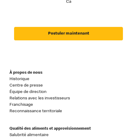
Ca
Postuler maintenant
À propos de nous
Historique
Centre de presse
Équipe de direction
Relations avec les investisseurs
Franchisage
Reconnaissance territoriale
Qualité des aliments et approvisionnement
Salubrité alimentaire