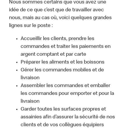
Nous sommes certains que vous avez une
idée de ce que c’est que de travailler avec
nous, mais au cas où, voici quelques grandes
lignes sur le poste :
Accueillir les clients, prendre les
commandes et traiter les paiements en
argent comptant et par carte
Préparer les aliments et les boissons
Gérer les commandes mobiles et de
livraison
Assembler les commandes et emballer
les commandes pour emporter et pour la
livraison
Garder toutes les surfaces propres et
assainies afin d’assurer la sécurité de nos
clients et de vos collègues équipiers