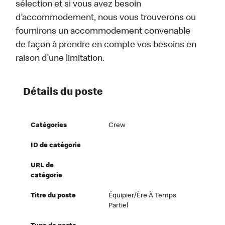
sélection et si vous avez besoin
d’accommodement, nous vous trouverons ou
fournirons un accommodement convenable
de façon à prendre en compte vos besoins en
raison d’une limitation.
Détails du poste
Catégories
Crew
ID de catégorie
URL de
catégorie
Titre du poste
Équipier/ère À Temps
Partiel