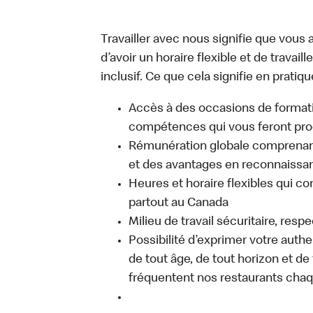
Travailler avec nous signifie que vous a
d’avoir un horaire flexible et de travai
inclusif. Ce que cela signifie en pratiqu
Accès à des occasions de format
compétences qui vous feront pro
Rémunération globale comprenant
et des avantages en reconnaissanc
Heures et horaire flexibles qui co
partout au Canada
Milieu de travail sécuritaire, resp
Possibilité d’exprimer votre auth
de tout âge, de tout horizon et de
fréquentent nos restaurants chaq