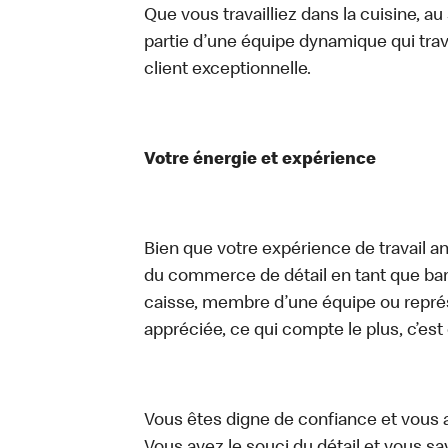
Que vous travailliez dans la cuisine, a
partie d’une équipe dynamique qui trav
client exceptionnelle.
Votre énergie et expérience
Bien que votre expérience de travail an
du commerce de détail en tant que bari
caisse, membre d’une équipe ou représe
appréciée, ce qui compte le plus, c’est
Vous êtes digne de confiance et vous 