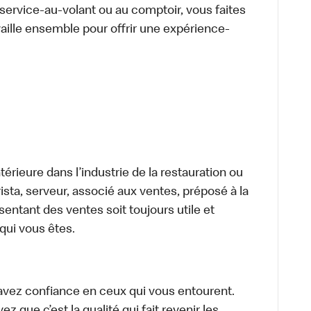
u service-au-volant ou au comptoir, vous faites
aille ensemble pour offrir une expérience-
térieure dans l’industrie de la restauration ou
sta, serveur, associé aux ventes, préposé à la
ntant des ventes soit toujours utile et
 qui vous êtes.
avez confiance en ceux qui vous entourent.