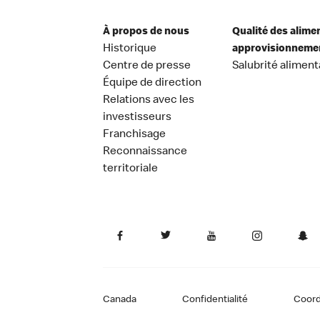
À propos de nous
Qualité des alime
Historique
approvisionneme
Centre de presse
Salubrité aliment
Équipe de direction
Relations avec les
investisseurs
Franchisage
Reconnaissance
territoriale
Canada
Confidentialité
Coor