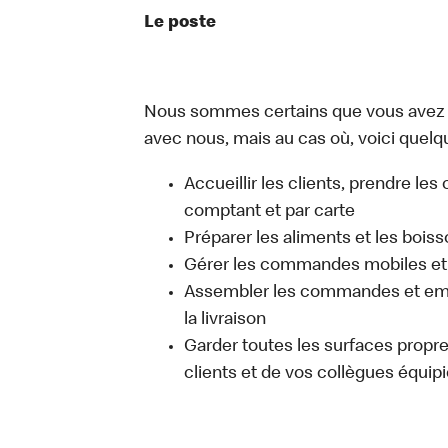
Le poste
Nous sommes certains que vous avez un
avec nous, mais au cas où, voici quelqu
Accueillir les clients, prendre l
comptant et par carte
Préparer les aliments et les bois
Gérer les commandes mobiles et 
Assembler les commandes et emb
la livraison
Garder toutes les surfaces propres
clients et de vos collègues équipi