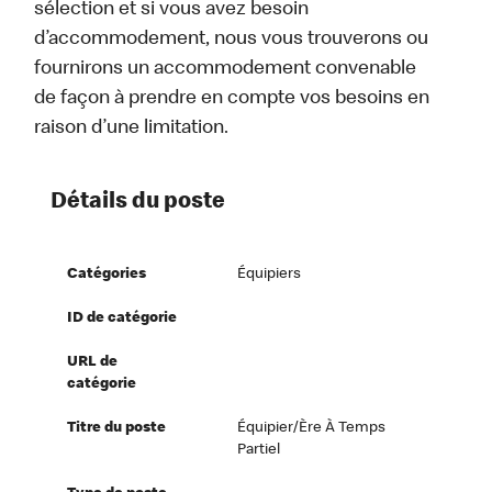
sélection et si vous avez besoin
d’accommodement, nous vous trouverons ou
fournirons un accommodement convenable
de façon à prendre en compte vos besoins en
raison d’une limitation.
Détails du poste
Catégories
Équipiers
ID de catégorie
URL de
catégorie
Titre du poste
Équipier/ère À Temps
Partiel