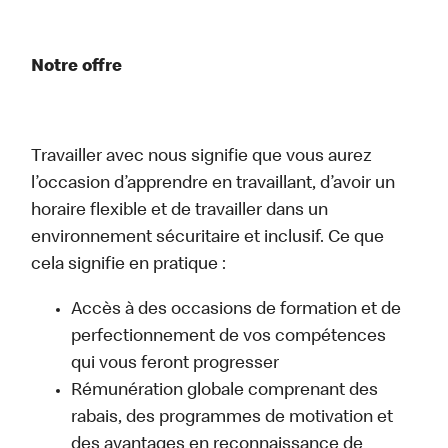
Notre offre
Travailler avec nous signifie que vous aurez
l’occasion d’apprendre en travaillant, d’avoir un
horaire flexible et de travailler dans un
environnement sécuritaire et inclusif. Ce que
cela signifie en pratique :
Accès à des occasions de formation et de
perfectionnement de vos compétences
qui vous feront progresser
Rémunération globale comprenant des
rabais, des programmes de motivation et
des avantages en reconnaissance de