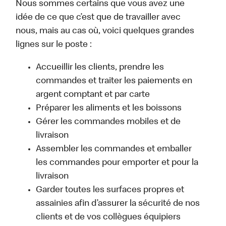
Nous sommes certains que vous avez une
idée de ce que c’est que de travailler avec
nous, mais au cas où, voici quelques grandes
lignes sur le poste :
Accueillir les clients, prendre les
commandes et traiter les paiements en
argent comptant et par carte
Préparer les aliments et les boissons
Gérer les commandes mobiles et de
livraison
Assembler les commandes et emballer
les commandes pour emporter et pour la
livraison
Garder toutes les surfaces propres et
assainies afin d’assurer la sécurité de nos
clients et de vos collègues équipiers