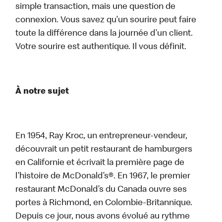
simple transaction, mais une question de
connexion. Vous savez qu’un sourire peut faire
toute la différence dans la journée d’un client.
Votre sourire est authentique. Il vous définit.
À notre sujet
En 1954, Ray Kroc, un entrepreneur-vendeur,
découvrait un petit restaurant de hamburgers
en Californie et écrivait la première page de
l’histoire de McDonald’s®. En 1967, le premier
restaurant McDonald’s du Canada ouvre ses
portes à Richmond, en Colombie-Britannique.
Depuis ce jour, nous avons évolué au rythme