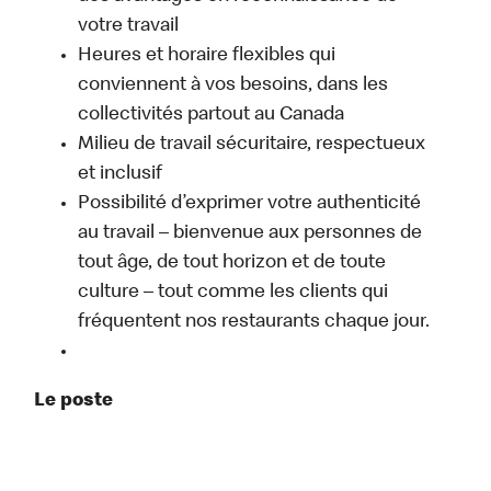
votre travail
Heures et horaire flexibles qui
conviennent à vos besoins, dans les
collectivités partout au Canada
Milieu de travail sécuritaire, respectueux
et inclusif
Possibilité d’exprimer votre authenticité
au travail – bienvenue aux personnes de
tout âge, de tout horizon et de toute
culture – tout comme les clients qui
fréquentent nos restaurants chaque jour.
Le poste