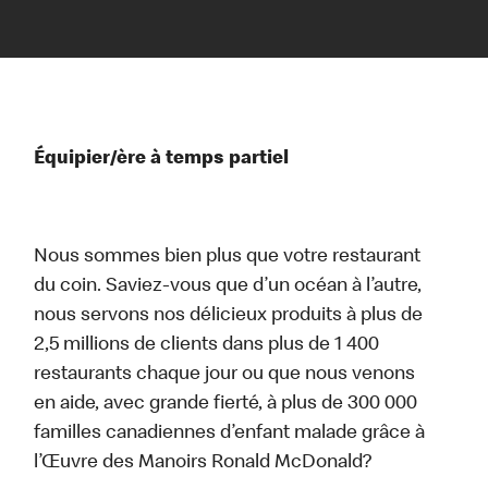
Équipier/ère à temps partiel
Nous sommes bien plus que votre restaurant
du coin. Saviez-vous que d’un océan à l’autre,
nous servons nos délicieux produits à plus de
2,5 millions de clients dans plus de 1 400
restaurants chaque jour ou que nous venons
en aide, avec grande fierté, à plus de 300 000
familles canadiennes d’enfant malade grâce à
l’Œuvre des Manoirs Ronald McDonald?