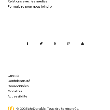
Relations avec les médias
Formulaire pour nous joindre
Canada
Confidentialité
Coordonnées
Modalités
Accessibilité
© 2025 McDonald’s. Tous droits réservés.