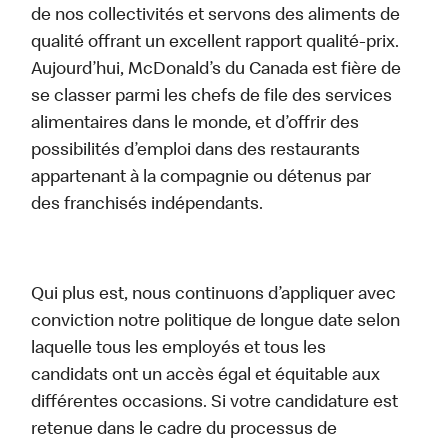
de nos collectivités et servons des aliments de
qualité offrant un excellent rapport qualité-prix.
Aujourd’hui, McDonald’s du Canada est fière de
se classer parmi les chefs de file des services
alimentaires dans le monde, et d’offrir des
possibilités d’emploi dans des restaurants
appartenant à la compagnie ou détenus par
des franchisés indépendants.
Qui plus est, nous continuons d’appliquer avec
conviction notre politique de longue date selon
laquelle tous les employés et tous les
candidats ont un accès égal et équitable aux
différentes occasions. Si votre candidature est
retenue dans le cadre du processus de