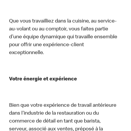
Que vous travailliez dans la cuisine, au service-
au-volant ou au comptoir, vous faites partie
d’une équipe dynamique qui travaille ensemble
pour offrir une expérience-client
exceptionnelle.
Votre énergie et expérience
Bien que votre expérience de travail antérieure
dans l’industrie de la restauration ou du
commerce de détail en tant que barista,
serveur, associé aux ventes, préposé à la