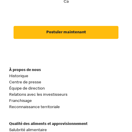
Ca
Postuler maintenant
À propos de nous
Historique
Centre de presse
Équipe de direction
Relations avec les investisseurs
Franchisage
Reconnaissance territoriale
Qualité des aliments et approvisionnement
Salubrité alimentaire