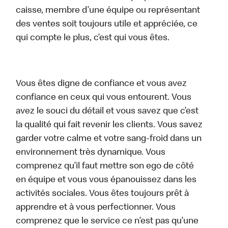
caisse, membre d’une équipe ou représentant
des ventes soit toujours utile et appréciée, ce
qui compte le plus, c’est qui vous êtes.
Vous êtes digne de confiance et vous avez
confiance en ceux qui vous entourent. Vous
avez le souci du détail et vous savez que c’est
la qualité qui fait revenir les clients. Vous savez
garder votre calme et votre sang-froid dans un
environnement très dynamique. Vous
comprenez qu’il faut mettre son ego de côté
en équipe et vous vous épanouissez dans les
activités sociales. Vous êtes toujours prêt à
apprendre et à vous perfectionner. Vous
comprenez que le service ce n’est pas qu’une