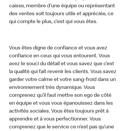
caisse, membre d’une équipe ou représentant
des ventes soit toujours utile et appréciée, ce
qui compte le plus, c’est qui vous êtes.
Vous êtes digne de confiance et vous avez
confiance en ceux qui vous entourent. Vous
avez le souci du détail et vous savez que c’est
la qualité qui fait revenir les clients. Vous savez
garder votre calme et votre sang-froid dans un
environnement très dynamique. Vous
comprenez qu’il faut mettre son ego de côté
en équipe et vous vous épanouissez dans les
activités sociales. Vous êtes toujours prêt à
apprendre et à vous perfectionner. Vous
comprenez que le service ce n’est pas qu’une