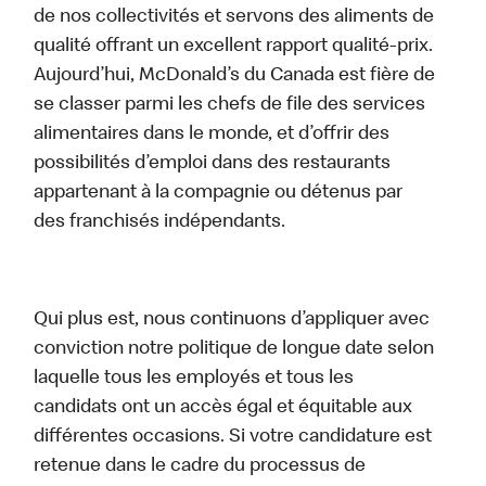
de nos collectivités et servons des aliments de
qualité offrant un excellent rapport qualité-prix.
Aujourd’hui, McDonald’s du Canada est fière de
se classer parmi les chefs de file des services
alimentaires dans le monde, et d’offrir des
possibilités d’emploi dans des restaurants
appartenant à la compagnie ou détenus par
des franchisés indépendants.
Qui plus est, nous continuons d’appliquer avec
conviction notre politique de longue date selon
laquelle tous les employés et tous les
candidats ont un accès égal et équitable aux
différentes occasions. Si votre candidature est
retenue dans le cadre du processus de