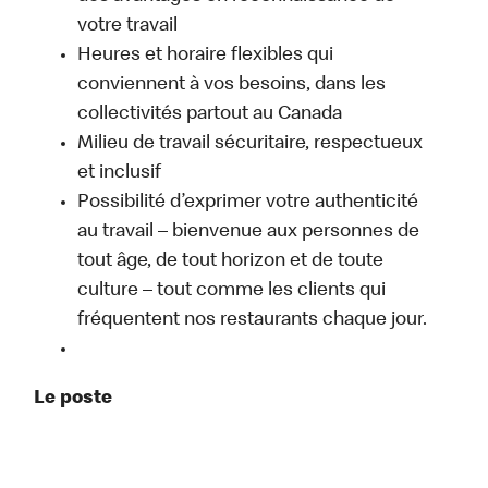
votre travail
Heures et horaire flexibles qui
conviennent à vos besoins, dans les
collectivités partout au Canada
Milieu de travail sécuritaire, respectueux
et inclusif
Possibilité d’exprimer votre authenticité
au travail – bienvenue aux personnes de
tout âge, de tout horizon et de toute
culture – tout comme les clients qui
fréquentent nos restaurants chaque jour.
Le poste