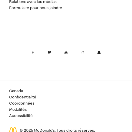
Relations avec les médias
Formulaire pour nous joindre
Canada
Confidentialité
Coordonnées
Modalités
Accessibilité
© 2025 McDonald’s. Tous droits réservés.