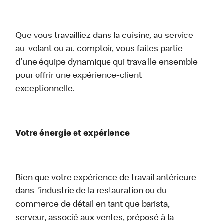
Que vous travailliez dans la cuisine, au service-
au-volant ou au comptoir, vous faites partie
d’une équipe dynamique qui travaille ensemble
pour offrir une expérience-client
exceptionnelle.
Votre énergie et expérience
Bien que votre expérience de travail antérieure
dans l’industrie de la restauration ou du
commerce de détail en tant que barista,
serveur, associé aux ventes, préposé à la