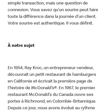
simple transaction, mais une question de
connexion. Vous savez qu’un sourire peut faire
toute la différence dans la journée d’un client.
Votre sourire est authentique. Il vous définit.
À notre sujet
En 1954, Ray Kroc, un entrepreneur-vendeur,
découvrait un petit restaurant de hamburgers
en Californie et écrivait la première page de
l’histoire de McDonald’s®. En 1967, le premier
restaurant McDonald’s du Canada ouvre ses
portes à Richmond, en Colombie-Britannique.
Depuis ce jour, nous avons évolué au rythme