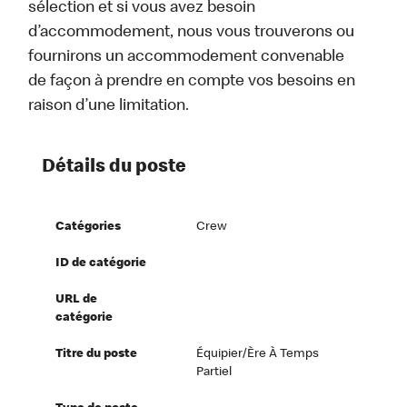
sélection et si vous avez besoin
d’accommodement, nous vous trouverons ou
fournirons un accommodement convenable
de façon à prendre en compte vos besoins en
raison d’une limitation.
Détails du poste
Catégories
Crew
ID de catégorie
URL de
catégorie
Titre du poste
Équipier/ère À Temps
Partiel