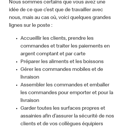
Nous sommes certains que vous avez une
idée de ce que c’est que de travailler avec
nous, mais au cas où, voici quelques grandes
lignes sur le poste :
Accueillir les clients, prendre les
commandes et traiter les paiements en
argent comptant et par carte
Préparer les aliments et les boissons
Gérer les commandes mobiles et de
livraison
Assembler les commandes et emballer
les commandes pour emporter et pour la
livraison
Garder toutes les surfaces propres et
assainies afin d’assurer la sécurité de nos
clients et de vos collègues équipiers