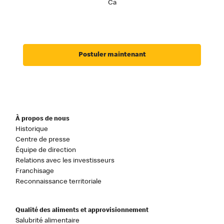
Ca
Postuler maintenant
À propos de nous
Historique
Centre de presse
Équipe de direction
Relations avec les investisseurs
Franchisage
Reconnaissance territoriale
Qualité des aliments et approvisionnement
Salubrité alimentaire