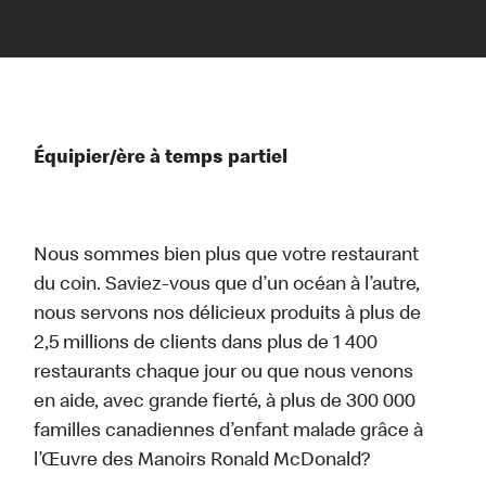
Équipier/ère à temps partiel
Nous sommes bien plus que votre restaurant
du coin. Saviez-vous que d’un océan à l’autre,
nous servons nos délicieux produits à plus de
2,5 millions de clients dans plus de 1 400
restaurants chaque jour ou que nous venons
en aide, avec grande fierté, à plus de 300 000
familles canadiennes d’enfant malade grâce à
l’Œuvre des Manoirs Ronald McDonald?