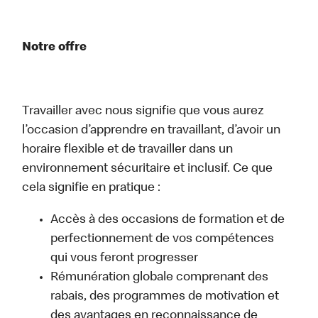
Notre offre
Travailler avec nous signifie que vous aurez
l’occasion d’apprendre en travaillant, d’avoir un
horaire flexible et de travailler dans un
environnement sécuritaire et inclusif. Ce que
cela signifie en pratique :
Accès à des occasions de formation et de
perfectionnement de vos compétences
qui vous feront progresser
Rémunération globale comprenant des
rabais, des programmes de motivation et
des avantages en reconnaissance de