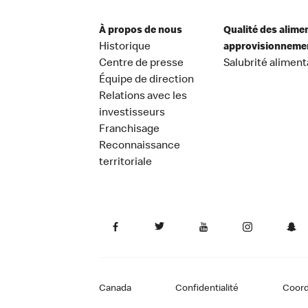
À propos de nous
Qualité des alime
Historique
approvisionneme
Centre de presse
Salubrité aliment
Équipe de direction
Relations avec les
investisseurs
Franchisage
Reconnaissance
territoriale
Canada
Confidentialité
Coor