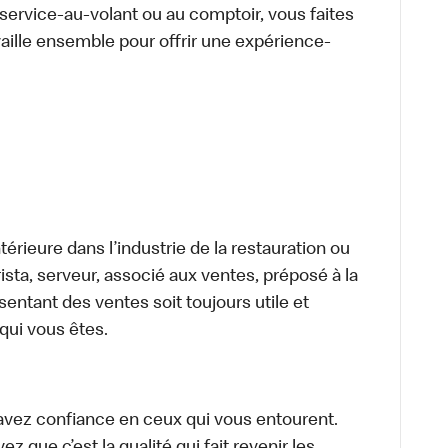
u service-au-volant ou au comptoir, vous faites
aille ensemble pour offrir une expérience-
térieure dans l’industrie de la restauration ou
sta, serveur, associé aux ventes, préposé à la
ntant des ventes soit toujours utile et
 qui vous êtes.
avez confiance en ceux qui vous entourent.