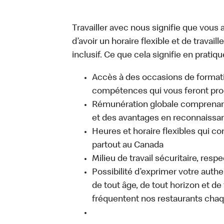
Travailler avec nous signifie que vous a
d’avoir un horaire flexible et de travai
inclusif. Ce que cela signifie en pratiqu
Accès à des occasions de format
compétences qui vous feront pro
Rémunération globale comprenant
et des avantages en reconnaissanc
Heures et horaire flexibles qui co
partout au Canada
Milieu de travail sécuritaire, resp
Possibilité d’exprimer votre auth
de tout âge, de tout horizon et de
fréquentent nos restaurants chaq