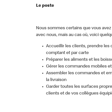
Le poste
Nous sommes certains que vous avez un
avec nous, mais au cas où, voici quelqu
Accueillir les clients, prendre l
comptant et par carte
Préparer les aliments et les bois
Gérer les commandes mobiles et 
Assembler les commandes et emb
la livraison
Garder toutes les surfaces propres
clients et de vos collègues équipi