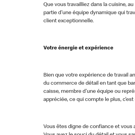
Que vous travailliez dans la cuisine, a
partie d’une équipe dynamique qui trav
client exceptionnelle.
Votre énergie et expérience
Bien que votre expérience de travail an
du commerce de détail en tant que bari
caisse, membre d’une équipe ou représe
appréciée, ce qui compte le plus, c’est
Vous êtes digne de confiance et vous 