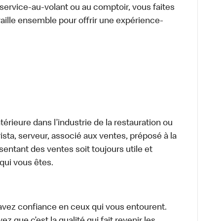
u service-au-volant ou au comptoir, vous faites
aille ensemble pour offrir une expérience-
térieure dans l’industrie de la restauration ou
sta, serveur, associé aux ventes, préposé à la
ntant des ventes soit toujours utile et
 qui vous êtes.
avez confiance en ceux qui vous entourent.