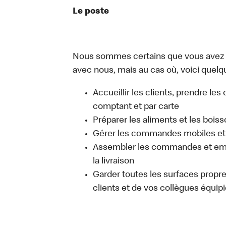
Le poste
Nous sommes certains que vous avez un
avec nous, mais au cas où, voici quelqu
Accueillir les clients, prendre l
comptant et par carte
Préparer les aliments et les bois
Gérer les commandes mobiles et 
Assembler les commandes et emb
la livraison
Garder toutes les surfaces propres
clients et de vos collègues équipi