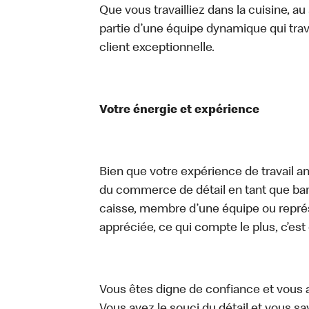
Que vous travailliez dans la cuisine, a
partie d’une équipe dynamique qui trav
client exceptionnelle.
Votre énergie et expérience
Bien que votre expérience de travail an
du commerce de détail en tant que bari
caisse, membre d’une équipe ou représe
appréciée, ce qui compte le plus, c’est
Vous êtes digne de confiance et vous 