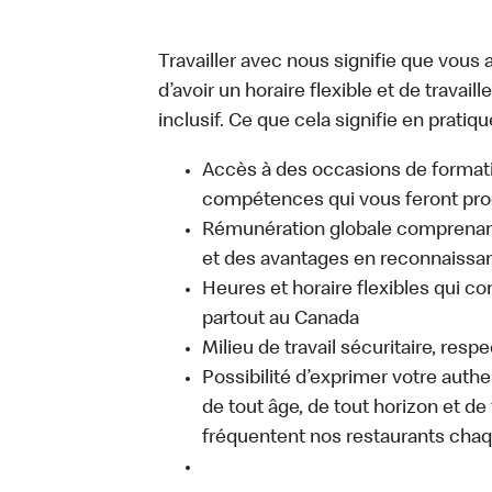
Travailler avec nous signifie que vous a
d’avoir un horaire flexible et de travai
inclusif. Ce que cela signifie en pratiqu
Accès à des occasions de format
compétences qui vous feront pro
Rémunération globale comprenant
et des avantages en reconnaissanc
Heures et horaire flexibles qui co
partout au Canada
Milieu de travail sécuritaire, resp
Possibilité d’exprimer votre auth
de tout âge, de tout horizon et de
fréquentent nos restaurants chaq