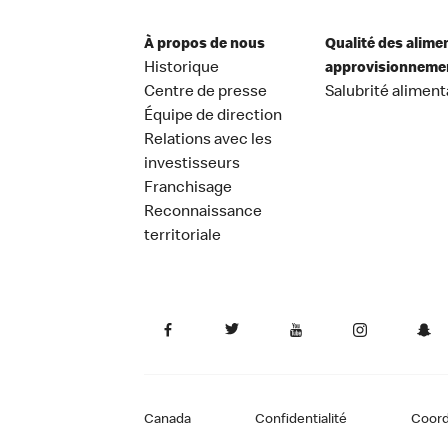
À propos de nous
Qualité des alime
Historique
approvisionneme
Centre de presse
Salubrité aliment
Équipe de direction
Relations avec les
investisseurs
Franchisage
Reconnaissance
territoriale
Canada
Confidentialité
Coor