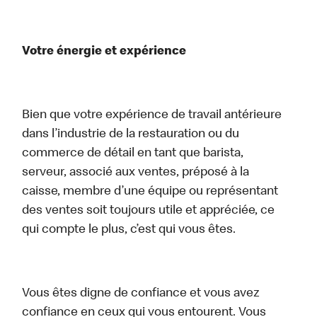
Votre énergie et expérience
Bien que votre expérience de travail antérieure
dans l’industrie de la restauration ou du
commerce de détail en tant que barista,
serveur, associé aux ventes, préposé à la
caisse, membre d’une équipe ou représentant
des ventes soit toujours utile et appréciée, ce
qui compte le plus, c’est qui vous êtes.
Vous êtes digne de confiance et vous avez
confiance en ceux qui vous entourent. Vous