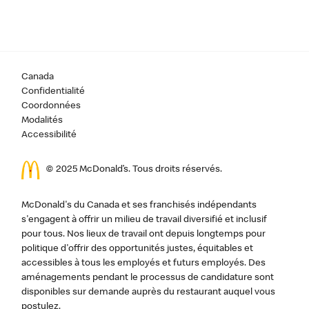
Canada
Confidentialité
Coordonnées
Modalités
Accessibilité
© 2025 McDonald’s. Tous droits réservés.
McDonald's du Canada et ses franchisés indépendants
s'engagent à offrir un milieu de travail diversifié et inclusif
pour tous. Nos lieux de travail ont depuis longtemps pour
politique d'offrir des opportunités justes, équitables et
accessibles à tous les employés et futurs employés. Des
aménagements pendant le processus de candidature sont
disponibles sur demande auprès du restaurant auquel vous
postulez.