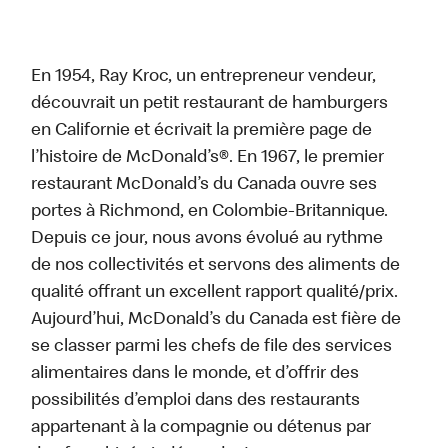
En 1954, Ray Kroc, un entrepreneur vendeur,
découvrait un petit restaurant de hamburgers
en Californie et écrivait la première page de
l’histoire de McDonald’s®. En 1967, le premier
restaurant McDonald’s du Canada ouvre ses
portes à Richmond, en Colombie-Britannique.
Depuis ce jour, nous avons évolué au rythme
de nos collectivités et servons des aliments de
qualité offrant un excellent rapport qualité/prix.
Aujourd’hui, McDonald’s du Canada est fière de
se classer parmi les chefs de file des services
alimentaires dans le monde, et d’offrir des
possibilités d’emploi dans des restaurants
appartenant à la compagnie ou détenus par