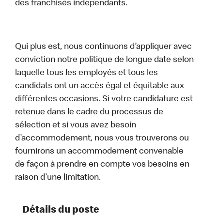
des franchisés indépendants.
Qui plus est, nous continuons d’appliquer avec
conviction notre politique de longue date selon
laquelle tous les employés et tous les
candidats ont un accès égal et équitable aux
différentes occasions. Si votre candidature est
retenue dans le cadre du processus de
sélection et si vous avez besoin
d’accommodement, nous vous trouverons ou
fournirons un accommodement convenable
de façon à prendre en compte vos besoins en
raison d’une limitation.
Détails du poste