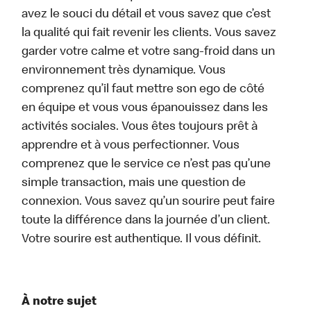
avez le souci du détail et vous savez que c’est
la qualité qui fait revenir les clients. Vous savez
garder votre calme et votre sang-froid dans un
environnement très dynamique. Vous
comprenez qu’il faut mettre son ego de côté
en équipe et vous vous épanouissez dans les
activités sociales. Vous êtes toujours prêt à
apprendre et à vous perfectionner. Vous
comprenez que le service ce n’est pas qu’une
simple transaction, mais une question de
connexion. Vous savez qu’un sourire peut faire
toute la différence dans la journée d’un client.
Votre sourire est authentique. Il vous définit.
À notre sujet