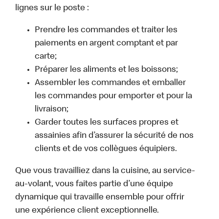
lignes sur le poste :
Prendre les commandes et traiter les
paiements en argent comptant et par
carte;
Préparer les aliments et les boissons;
Assembler les commandes et emballer
les commandes pour emporter et pour la
livraison;
Garder toutes les surfaces propres et
assainies afin d’assurer la sécurité de nos
clients et de vos collègues équipiers.
Que vous travailliez dans la cuisine, au service-
au-volant, vous faites partie d’une équipe
dynamique qui travaille ensemble pour offrir
une expérience client exceptionnelle.