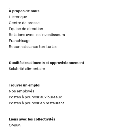
À propos de nous
Historique
Centre de presse
Équipe de direction
Relations avec les investisseurs
Franchisage
Reconnaissance territoriale
Qualité des aliments et approvisionnement
Salubrité alimentaire
Trouver un emploi
Nos employés
Postes à pourvoir aux bureaux
Postes à pourvoir en restaurant
Liens avec les collectivités
OMRM