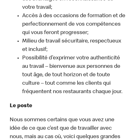
votre travail;
Accès à des occasions de formation et de
perfectionnement de vos compétences
qui vous feront progresser;
Milieu de travail sécuritaire, respectueux
et inclusif;
Possibilité d’exprimer votre authenticité
au travail – bienvenue aux personnes de
tout âge, de tout horizon et de toute
culture – tout comme les clients qui
fréquentent nos restaurants chaque jour.
Le poste
Nous sommes certains que vous avez une
idée de ce que c’est que de travailler avec
nous, mais au cas où, voici quelques grandes