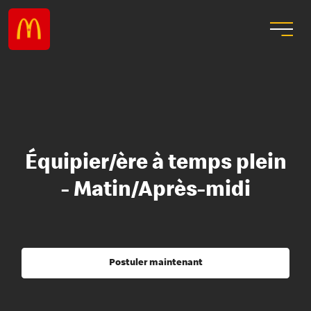
Équipier/ère à temps plein
- Matin/Après-midi
Postuler maintenant