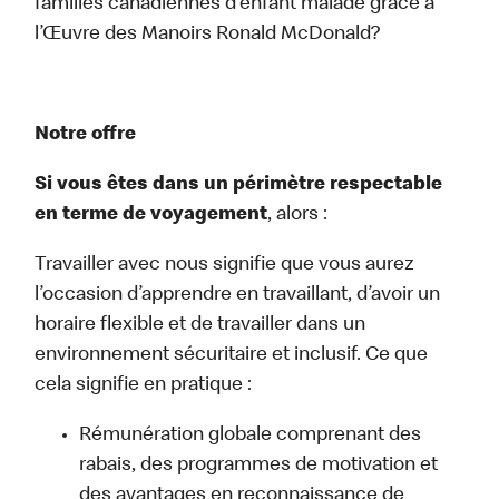
familles canadiennes d’enfant malade grâce à
l’Œuvre des Manoirs Ronald McDonald?
Notre offre
Si vous êtes dans un périmètre respectable
en terme de voyagement
, alors :
Travailler avec nous signifie que vous aurez
l’occasion d’apprendre en travaillant, d’avoir un
horaire flexible et de travailler dans un
environnement sécuritaire et inclusif. Ce que
cela signifie en pratique :
Rémunération globale comprenant des
rabais, des programmes de motivation et
des avantages en reconnaissance de