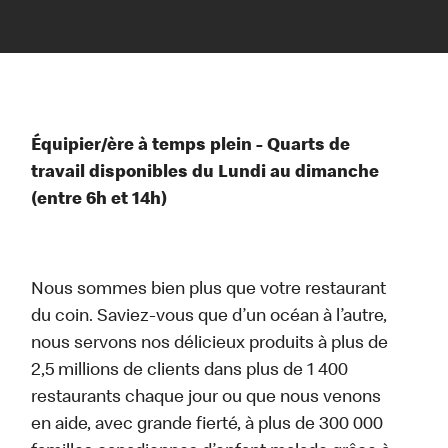
Équipier/ère à temps plein - Quarts de
travail disponibles du Lundi au dimanche
(entre 6h et 14h)
Nous sommes bien plus que votre restaurant
du coin. Saviez-vous que d’un océan à l’autre,
nous servons nos délicieux produits à plus de
2,5 millions de clients dans plus de 1 400
restaurants chaque jour ou que nous venons
en aide, avec grande fierté, à plus de 300 000