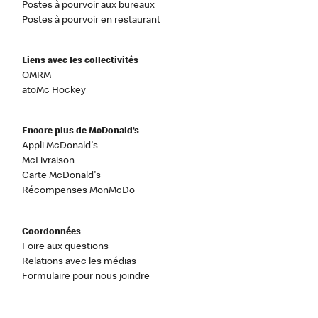
Postes à pourvoir aux bureaux
Postes à pourvoir en restaurant
Liens avec les collectivités
OMRM
atoMc Hockey
Encore plus de McDonald’s
Appli McDonald's
McLivraison
Carte McDonald's
Récompenses MonMcDo
Coordonnées
Foire aux questions
Relations avec les médias
Formulaire pour nous joindre