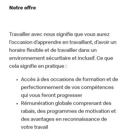
Notre offre
Travailler avec nous signifie que vous aurez
l’occasion d’apprendre en travaillant, d’avoir un
horaire flexible et de travailler dans un
environnement sécuritaire et inclusif. Ce que
cela signifie en pratique :
Accès à des occasions de formation et de
perfectionnement de vos compétences
qui vous feront progresser
Rémunération globale comprenant des
rabais, des programmes de motivation et
des avantages en reconnaissance de
votre travail