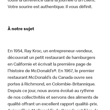
toute la différence dans la journée d’un client.
Votre sourire est authentique. Il vous définit.
À notre sujet
En 1954, Ray Kroc, un entrepreneur-vendeur,
découvrait un petit restaurant de hamburgers
en Californie et écrivait la première page de
l’histoire de McDonald’s®. En 1967, le premier
restaurant McDonald’s du Canada ouvre ses
portes à Richmond, en Colombie-Britannique.
Depuis ce jour, nous avons évolué au rythme
de nos collectivités et servons des aliments de
qualité offrant un excellent rapport qualité-prix.