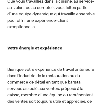
Que vous travailliez dans la cuisine, au service-
au-volant ou au comptoir, vous faites partie
d’une équipe dynamique qui travaille ensemble
pour offrir une expérience-client
exceptionnelle.
Votre énergie et expérience
Bien que votre expérience de travail antérieure
dans l’industrie de la restauration ou du
commerce de détail en tant que barista,
serveur, associé aux ventes, préposé à la
caisse, membre d’une équipe ou représentant
des ventes soit toujours utile et appréciée, ce