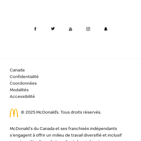
Canada
Confidentialité
Coordonnées
Modalités
Accessibilité
© 2025 McDonald’s. Tous droits réservés.
McDonald's du Canada et ses franchisés indépendants
s'engagent à offrir un milieu de travail diversifié et inclusif