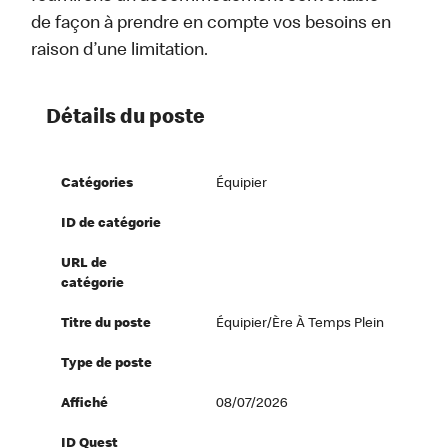
de façon à prendre en compte vos besoins en
raison d’une limitation.
Détails du poste
Catégories
Équipier
ID de catégorie
URL de
catégorie
Titre du poste
Équipier/ère À Temps Plein
Type de poste
Affiché
08/07/2026
ID Quest