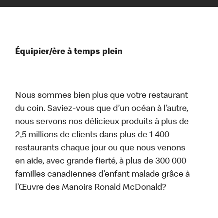
Équipier/ère à temps plein
Nous sommes bien plus que votre restaurant
du coin. Saviez-vous que d’un océan à l’autre,
nous servons nos délicieux produits à plus de
2,5 millions de clients dans plus de 1 400
restaurants chaque jour ou que nous venons
en aide, avec grande fierté, à plus de 300 000
familles canadiennes d’enfant malade grâce à
l’Œuvre des Manoirs Ronald McDonald?