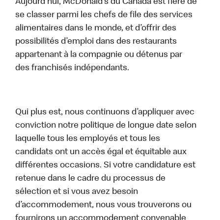
Aujourd’hui, McDonald’s du Canada est fière de
se classer parmi les chefs de file des services
alimentaires dans le monde, et d’offrir des
possibilités d’emploi dans des restaurants
appartenant à la compagnie ou détenus par
des franchisés indépendants.
Qui plus est, nous continuons d’appliquer avec
conviction notre politique de longue date selon
laquelle tous les employés et tous les
candidats ont un accès égal et équitable aux
différentes occasions. Si votre candidature est
retenue dans le cadre du processus de
sélection et si vous avez besoin
d’accommodement, nous vous trouverons ou
fournirons un accommodement convenable