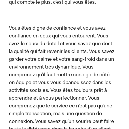
qui compte le plus, c’est qui vous êtes.
Vous êtes digne de confiance et vous avez
confiance en ceux qui vous entourent. Vous
avez le souci du détail et vous savez que c’est
la qualité qui fait revenir les clients. Vous savez
garder votre calme et votre sang-froid dans un
environnement très dynamique. Vous
comprenez qu’il faut mettre son ego de côté
en équipe et vous vous épanouissez dans les
activités sociales. Vous êtes toujours prêt à
apprendre et à vous perfectionner. Vous
comprenez que le service ce n’est pas qu’une
simple transaction, mais une question de
connexion. Vous savez qu’un sourire peut faire