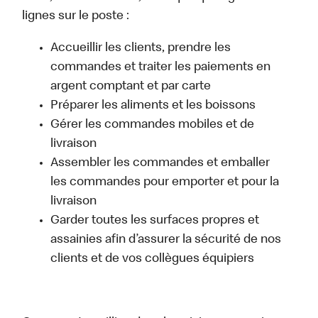
lignes sur le poste :
Accueillir les clients, prendre les
commandes et traiter les paiements en
argent comptant et par carte
Préparer les aliments et les boissons
Gérer les commandes mobiles et de
livraison
Assembler les commandes et emballer
les commandes pour emporter et pour la
livraison
Garder toutes les surfaces propres et
assainies afin d’assurer la sécurité de nos
clients et de vos collègues équipiers