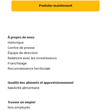
Postuler maintenant
À propos de nous
Historique
Centre de presse
Équipe de direction
Relations avec les investisseurs
Franchisage
Reconnaissance territoriale
Qualité des aliments et approvisionnement
Salubrité alimentaire
Trouver un emploi
Nos employés