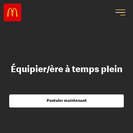
Équipier/ère à temps plein
Postuler maintenant