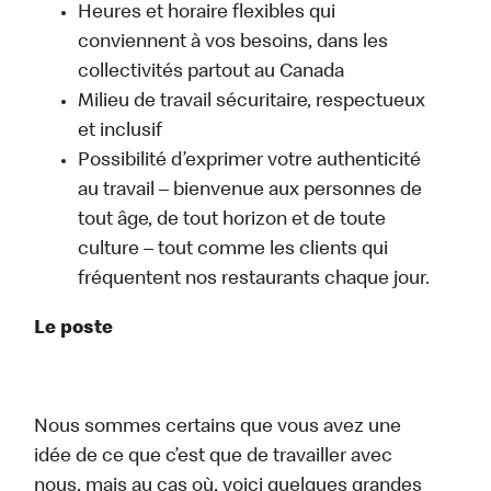
Heures et horaire flexibles qui
conviennent à vos besoins, dans les
collectivités partout au Canada
Milieu de travail sécuritaire, respectueux
et inclusif
Possibilité d’exprimer votre authenticité
au travail – bienvenue aux personnes de
tout âge, de tout horizon et de toute
culture – tout comme les clients qui
fréquentent nos restaurants chaque jour.
Le poste
Nous sommes certains que vous avez une
idée de ce que c’est que de travailler avec
nous, mais au cas où, voici quelques grandes