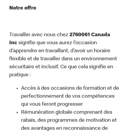
Notre offre
Travailler avec nous chez
2760061 Canada
Inc
signifie que vous aurez l’occasion
d’apprendre en travaillant, d’avoir un horaire
flexible et de travailler dans un environnement
sécuritaire et inclusif. Ce que cela signifie en
pratique :
Accès à des occasions de formation et de
perfectionnement de vos compétences
qui vous feront progresser
Rémunération globale comprenant des
rabais, des programmes de motivation et
des avantages en reconnaissance de