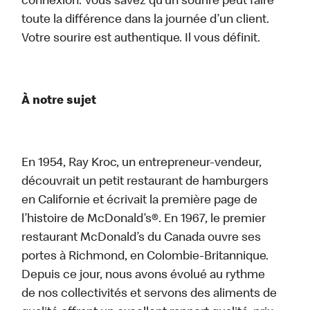
connexion. Vous savez qu’un sourire peut faire
toute la différence dans la journée d’un client.
Votre sourire est authentique. Il vous définit.
À notre sujet
En 1954, Ray Kroc, un entrepreneur-vendeur,
découvrait un petit restaurant de hamburgers
en Californie et écrivait la première page de
l’histoire de McDonald’s®. En 1967, le premier
restaurant McDonald’s du Canada ouvre ses
portes à Richmond, en Colombie-Britannique.
Depuis ce jour, nous avons évolué au rythme
de nos collectivités et servons des aliments de