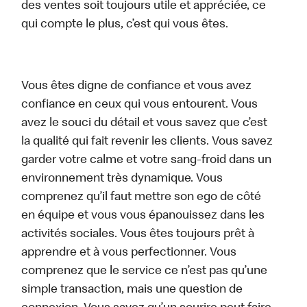
des ventes soit toujours utile et appréciée, ce
qui compte le plus, c’est qui vous êtes.
Vous êtes digne de confiance et vous avez
confiance en ceux qui vous entourent. Vous
avez le souci du détail et vous savez que c’est
la qualité qui fait revenir les clients. Vous savez
garder votre calme et votre sang-froid dans un
environnement très dynamique. Vous
comprenez qu’il faut mettre son ego de côté
en équipe et vous vous épanouissez dans les
activités sociales. Vous êtes toujours prêt à
apprendre et à vous perfectionner. Vous
comprenez que le service ce n’est pas qu’une
simple transaction, mais une question de