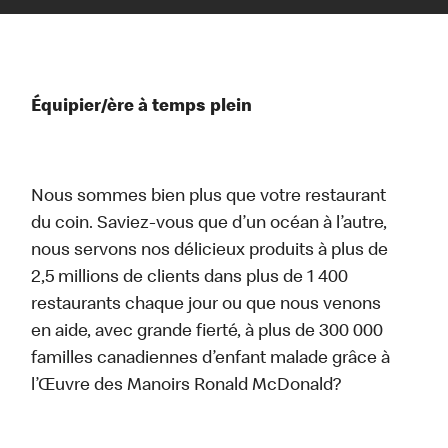
Équipier/ère à temps plein
Nous sommes bien plus que votre restaurant
du coin. Saviez-vous que d’un océan à l’autre,
nous servons nos délicieux produits à plus de
2,5 millions de clients dans plus de 1 400
restaurants chaque jour ou que nous venons
en aide, avec grande fierté, à plus de 300 000
familles canadiennes d’enfant malade grâce à
l’Œuvre des Manoirs Ronald McDonald?