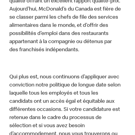
qualité offrant un excellent rapport qualité-prix.
Aujourd’hui, McDonald’s du Canada est fière de
se classer parmi les chefs de file des services
alimentaires dans le monde, et d’offrir des
possibilités d’emploi dans des restaurants
appartenant à la compagnie ou détenus par
des franchisés indépendants.
Qui plus est, nous continuons d’appliquer avec
conviction notre politique de longue date selon
laquelle tous les employés et tous les
candidats ont un accès égal et équitable aux
différentes occasions. Si votre candidature est
retenue dans le cadre du processus de
sélection et si vous avez besoin
d’accommodement, nous vous trouverons ou