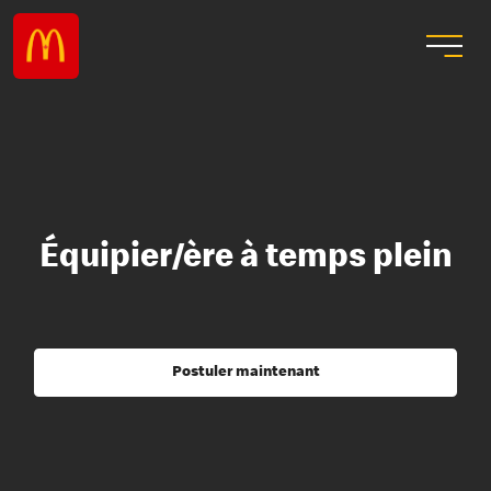
Équipier/ère à temps plein
Postuler maintenant