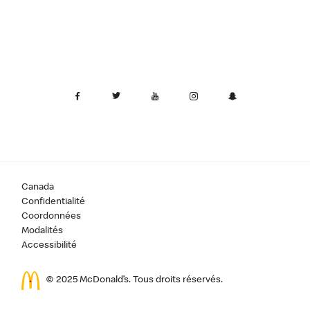
Canada
Confidentialité
Coordonnées
Modalités
Accessibilité
© 2025 McDonald’s. Tous droits réservés.