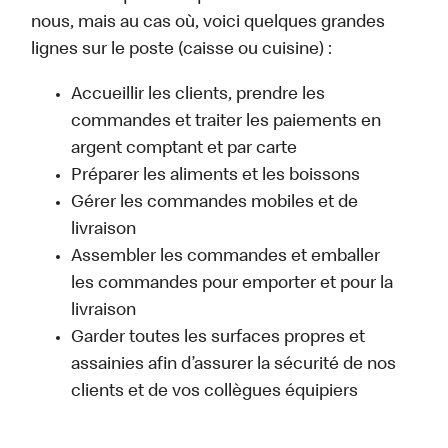
nous, mais au cas où, voici quelques grandes
lignes sur le poste (caisse ou cuisine) :
Accueillir les clients, prendre les
commandes et traiter les paiements en
argent comptant et par carte
Préparer les aliments et les boissons
Gérer les commandes mobiles et de
livraison
Assembler les commandes et emballer
les commandes pour emporter et pour la
livraison
Garder toutes les surfaces propres et
assainies afin d’assurer la sécurité de nos
clients et de vos collègues équipiers