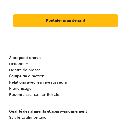
Postuler maintenant
À propos de nous
Historique
Centre de presse
Équipe de direction
Relations avec les investisseurs
Franchisage
Reconnaissance territoriale
Qualité des aliments et approvisionnement
Salubrité alimentaire