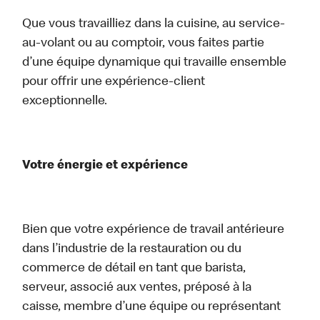
Que vous travailliez dans la cuisine, au service-
au-volant ou au comptoir, vous faites partie
d’une équipe dynamique qui travaille ensemble
pour offrir une expérience-client
exceptionnelle.
Votre énergie et expérience
Bien que votre expérience de travail antérieure
dans l’industrie de la restauration ou du
commerce de détail en tant que barista,
serveur, associé aux ventes, préposé à la
caisse, membre d’une équipe ou représentant