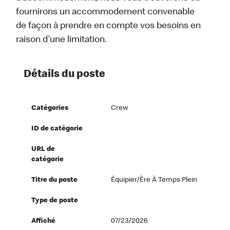
fournirons un accommodement convenable
de façon à prendre en compte vos besoins en
raison d’une limitation.
Détails du poste
Catégories
Crew
ID de catégorie
URL de
catégorie
Titre du poste
Équipier/ère À Temps Plein
Type de poste
Affiché
07/23/2026