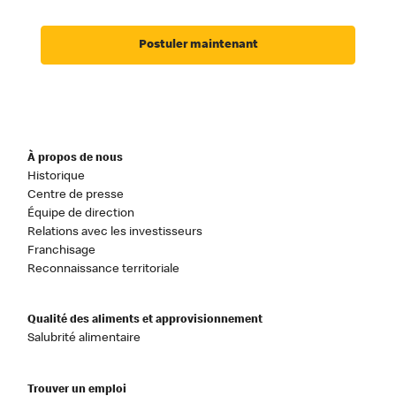
Postuler maintenant
À propos de nous
Historique
Centre de presse
Équipe de direction
Relations avec les investisseurs
Franchisage
Reconnaissance territoriale
Qualité des aliments et approvisionnement
Salubrité alimentaire
Trouver un emploi