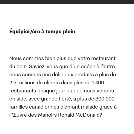
Équipier/ère à temps plein
Nous sommes bien plus que votre restaurant
du coin. Saviez-vous que d’un océan à l’autre,
nous servons nos délicieux produits à plus de
2,5 millions de clients dans plus de 1 400
restaurants chaque jour ou que nous venons
en aide, avec grande fierté, à plus de 300 000
familles canadiennes d’enfant malade grâce à
l’Œuvre des Manoirs Ronald McDonald?