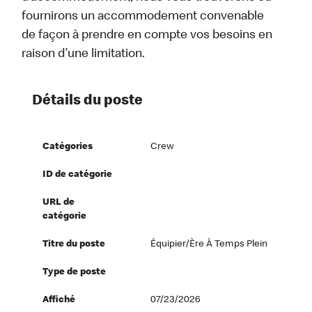
fournirons un accommodement convenable
de façon à prendre en compte vos besoins en
raison d’une limitation.
Détails du poste
Catégories
Crew
ID de catégorie
URL de
catégorie
Titre du poste
Équipier/ère À Temps Plein
Type de poste
Affiché
07/23/2026