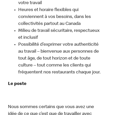
votre travail
Heures et horaire flexibles qui
conviennent à vos besoins, dans les
collectivités partout au Canada
Milieu de travail sécuritaire, respectueux
et inclusif
Possibilité d’exprimer votre authenticité
au travail – bienvenue aux personnes de
tout âge, de tout horizon et de toute
culture – tout comme les clients qui
fréquentent nos restaurants chaque jour.
Le poste
Nous sommes certains que vous avez une
idée de ce que c’est que de travailler avec