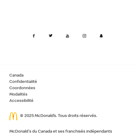
Canada
Confidentialité
Coordonnées
Modalités
Accessibilité
© 2025 McDonald’s. Tous droits réservés.
McDonald's du Canada et ses franchisés indépendants