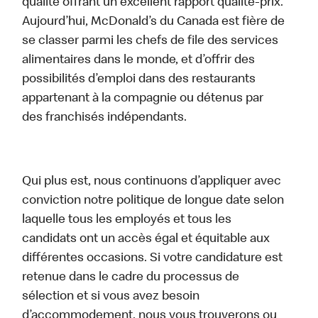
qualité offrant un excellent rapport qualité-prix.
Aujourd’hui, McDonald’s du Canada est fière de
se classer parmi les chefs de file des services
alimentaires dans le monde, et d’offrir des
possibilités d’emploi dans des restaurants
appartenant à la compagnie ou détenus par
des franchisés indépendants.
Qui plus est, nous continuons d’appliquer avec
conviction notre politique de longue date selon
laquelle tous les employés et tous les
candidats ont un accès égal et équitable aux
différentes occasions. Si votre candidature est
retenue dans le cadre du processus de
sélection et si vous avez besoin
d’accommodement, nous vous trouverons ou