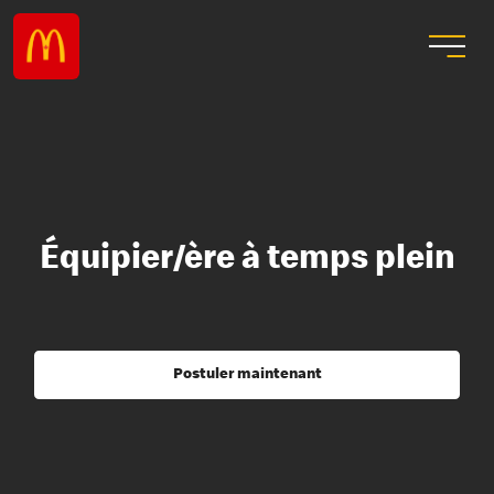
Équipier/ère à temps plein
Postuler maintenant