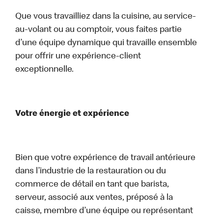
Que vous travailliez dans la cuisine, au service-
au-volant ou au comptoir, vous faites partie
d’une équipe dynamique qui travaille ensemble
pour offrir une expérience-client
exceptionnelle.
Votre énergie et expérience
Bien que votre expérience de travail antérieure
dans l’industrie de la restauration ou du
commerce de détail en tant que barista,
serveur, associé aux ventes, préposé à la
caisse, membre d’une équipe ou représentant