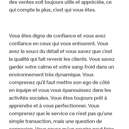
des ventes soit toujours utile et appréciée, ce
qui compte le plus, c’est qui vous êtes.
Vous êtes digne de confiance et vous avez
confiance en ceux qui vous entourent. Vous
avez le souci du détail et vous savez que c’est
la qualité qui fait revenir les clients. Vous savez
garder votre calme et votre sang-froid dans un
environnement très dynamique. Vous
comprenez qu’il faut mettre son ego de côté
en équipe et vous vous épanouissez dans les
activités sociales. Vous êtes toujours prêt à
apprendre et à vous perfectionner. Vous
comprenez que le service ce n’est pas qu’une
simple transaction, mais une question de