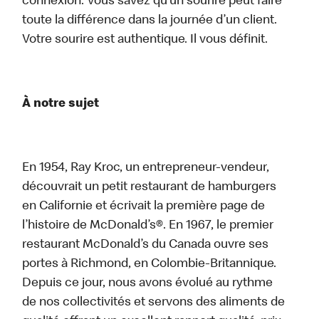
connexion. Vous savez qu’un sourire peut faire
toute la différence dans la journée d’un client.
Votre sourire est authentique. Il vous définit.
À notre sujet
En 1954, Ray Kroc, un entrepreneur-vendeur,
découvrait un petit restaurant de hamburgers
en Californie et écrivait la première page de
l’histoire de McDonald’s®. En 1967, le premier
restaurant McDonald’s du Canada ouvre ses
portes à Richmond, en Colombie-Britannique.
Depuis ce jour, nous avons évolué au rythme
de nos collectivités et servons des aliments de