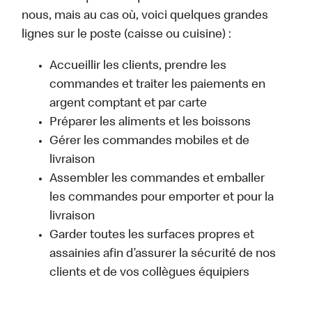
nous, mais au cas où, voici quelques grandes
lignes sur le poste (caisse ou cuisine) :
Accueillir les clients, prendre les
commandes et traiter les paiements en
argent comptant et par carte
Préparer les aliments et les boissons
Gérer les commandes mobiles et de
livraison
Assembler les commandes et emballer
les commandes pour emporter et pour la
livraison
Garder toutes les surfaces propres et
assainies afin d’assurer la sécurité de nos
clients et de vos collègues équipiers