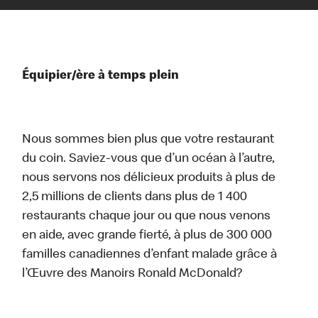
Équipier/ère à temps plein
Nous sommes bien plus que votre restaurant
du coin. Saviez-vous que d’un océan à l’autre,
nous servons nos délicieux produits à plus de
2,5 millions de clients dans plus de 1 400
restaurants chaque jour ou que nous venons
en aide, avec grande fierté, à plus de 300 000
familles canadiennes d’enfant malade grâce à
l’Œuvre des Manoirs Ronald McDonald?