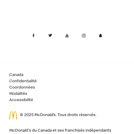
Canada
Confidentialité
Coordonnées
Modalités
Accessibilité
© 2025 McDonald’s. Tous droits réservés.
McDonald's du Canada et ses franchisés indépendants