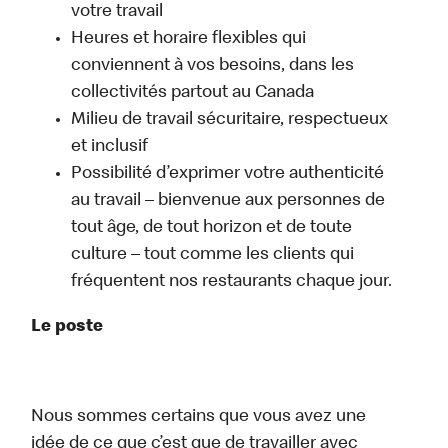
votre travail
Heures et horaire flexibles qui
conviennent à vos besoins, dans les
collectivités partout au Canada
Milieu de travail sécuritaire, respectueux
et inclusif
Possibilité d’exprimer votre authenticité
au travail – bienvenue aux personnes de
tout âge, de tout horizon et de toute
culture – tout comme les clients qui
fréquentent nos restaurants chaque jour.
Le poste
Nous sommes certains que vous avez une
idée de ce que c’est que de travailler avec