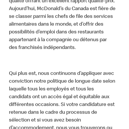
qualité offrant un excellent rapport qualité-prix.
Aujourd’hui, McDonald’s du Canada est fière de
se classer parmi les chefs de file des services
alimentaires dans le monde, et d’offrir des
possibilités d’emploi dans des restaurants
appartenant à la compagnie ou détenus par
des franchisés indépendants.
Qui plus est, nous continuons d’appliquer avec
conviction notre politique de longue date selon
laquelle tous les employés et tous les
candidats ont un accès égal et équitable aux
différentes occasions. Si votre candidature est
retenue dans le cadre du processus de
sélection et si vous avez besoin
d’accommodement, nous vous trouverons ou