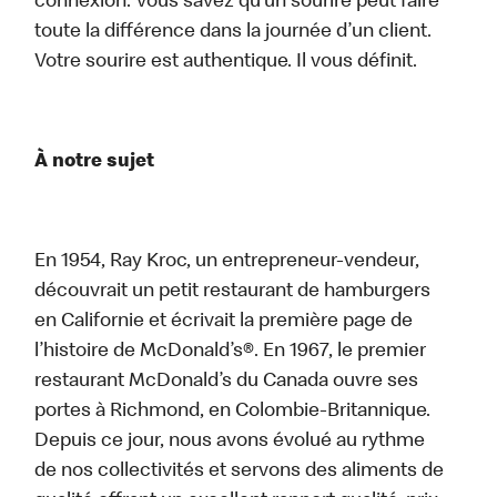
connexion. Vous savez qu’un sourire peut faire
toute la différence dans la journée d’un client.
Votre sourire est authentique. Il vous définit.
À notre sujet
En 1954, Ray Kroc, un entrepreneur-vendeur,
découvrait un petit restaurant de hamburgers
en Californie et écrivait la première page de
l’histoire de McDonald’s®. En 1967, le premier
restaurant McDonald’s du Canada ouvre ses
portes à Richmond, en Colombie-Britannique.
Depuis ce jour, nous avons évolué au rythme
de nos collectivités et servons des aliments de