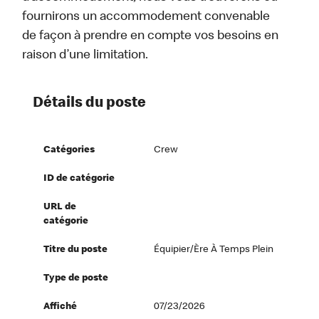
fournirons un accommodement convenable
de façon à prendre en compte vos besoins en
raison d’une limitation.
Détails du poste
Catégories
Crew
ID de catégorie
URL de
catégorie
Titre du poste
Équipier/ère À Temps Plein
Type de poste
Affiché
07/23/2026