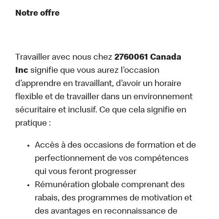
Notre offre
Travailler avec nous chez
2760061 Canada
Inc
signifie que vous aurez l’occasion
d’apprendre en travaillant, d’avoir un horaire
flexible et de travailler dans un environnement
sécuritaire et inclusif. Ce que cela signifie en
pratique :
Accès à des occasions de formation et de
perfectionnement de vos compétences
qui vous feront progresser
Rémunération globale comprenant des
rabais, des programmes de motivation et
des avantages en reconnaissance de