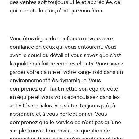
des ventes soit toujours utile et appréciée, ce
qui compte le plus, c’est qui vous êtes.
Vous êtes digne de confiance et vous avez
confiance en ceux qui vous entourent. Vous
avez le souci du détail et vous savez que c’est
la qualité qui fait revenir les clients. Vous savez
garder votre calme et votre sang-froid dans un
environnement très dynamique. Vous
comprenez qu’il faut mettre son ego de côté
en équipe et vous vous épanouissez dans les
activités sociales. Vous êtes toujours prêt à
apprendre et à vous perfectionner. Vous
comprenez que le service ce n’est pas qu’une
simple transaction, mais une question de