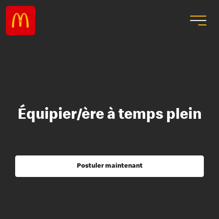
Équipier/ère à temps plein
Postuler maintenant