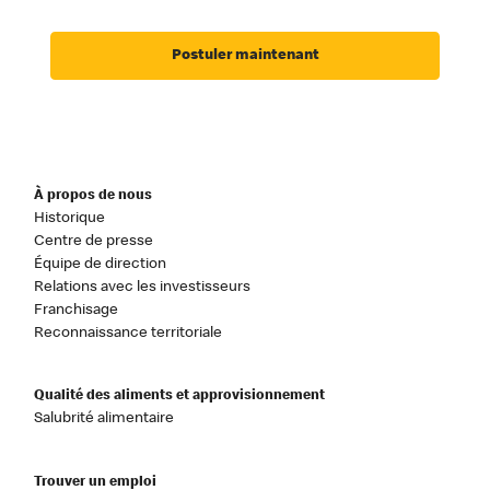
Postuler maintenant
À propos de nous
Historique
Centre de presse
Équipe de direction
Relations avec les investisseurs
Franchisage
Reconnaissance territoriale
Qualité des aliments et approvisionnement
Salubrité alimentaire
Trouver un emploi