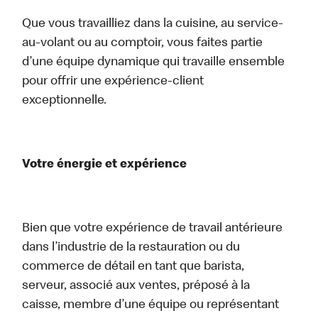
Que vous travailliez dans la cuisine, au service-
au-volant ou au comptoir, vous faites partie
d’une équipe dynamique qui travaille ensemble
pour offrir une expérience-client
exceptionnelle.
Votre énergie et expérience
Bien que votre expérience de travail antérieure
dans l’industrie de la restauration ou du
commerce de détail en tant que barista,
serveur, associé aux ventes, préposé à la
caisse, membre d’une équipe ou représentant