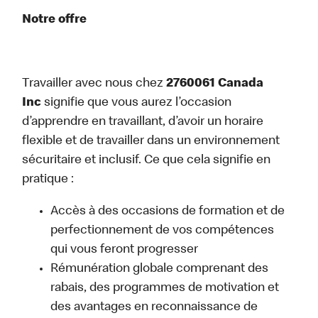
Notre offre
Travailler avec nous chez
2760061 Canada
Inc
signifie que vous aurez l’occasion
d’apprendre en travaillant, d’avoir un horaire
flexible et de travailler dans un environnement
sécuritaire et inclusif. Ce que cela signifie en
pratique :
Accès à des occasions de formation et de
perfectionnement de vos compétences
qui vous feront progresser
Rémunération globale comprenant des
rabais, des programmes de motivation et
des avantages en reconnaissance de