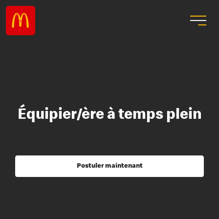
Équipier/ère à temps plein
Postuler maintenant