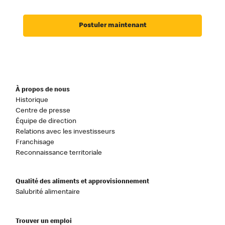
Postuler maintenant
À propos de nous
Historique
Centre de presse
Équipe de direction
Relations avec les investisseurs
Franchisage
Reconnaissance territoriale
Qualité des aliments et approvisionnement
Salubrité alimentaire
Trouver un emploi