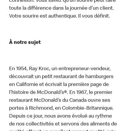
connexion. Vous savez qu’un sourire peut faire
toute la différence dans la journée d’un client.
Votre sourire est authentique. Il vous définit.
À notre sujet
En 1954, Ray Kroc, un entrepreneur-vendeur,
découvrait un petit restaurant de hamburgers
en Californie et écrivait la première page de
l’histoire de McDonald’s®. En 1967, le premier
restaurant McDonald’s du Canada ouvre ses
portes à Richmond, en Colombie-Britannique.
Depuis ce jour, nous avons évolué au rythme
de nos collectivités et servons des aliments de