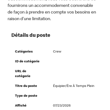
fournirons un accommodement convenable
de façon à prendre en compte vos besoins en
raison d’une limitation.
Détails du poste
Catégories
Crew
ID de catégorie
URL de
catégorie
Titre du poste
Équipier/ère À Temps Plein
Type de poste
Affiché
07/23/2026