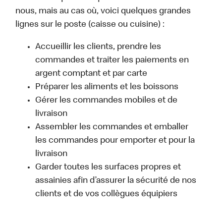
nous, mais au cas où, voici quelques grandes
lignes sur le poste (caisse ou cuisine) :
Accueillir les clients, prendre les
commandes et traiter les paiements en
argent comptant et par carte
Préparer les aliments et les boissons
Gérer les commandes mobiles et de
livraison
Assembler les commandes et emballer
les commandes pour emporter et pour la
livraison
Garder toutes les surfaces propres et
assainies afin d’assurer la sécurité de nos
clients et de vos collègues équipiers