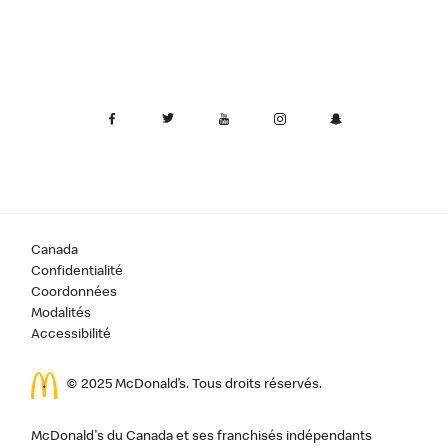
Canada
Confidentialité
Coordonnées
Modalités
Accessibilité
© 2025 McDonald’s. Tous droits réservés.
McDonald's du Canada et ses franchisés indépendants