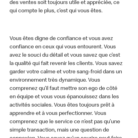
des ventes soit toujours utile et appréciée, ce
qui compte le plus, c’est qui vous êtes.
Vous êtes digne de confiance et vous avez
confiance en ceux qui vous entourent. Vous
avez le souci du détail et vous savez que c’est
la qualité qui fait revenir les clients. Vous savez
garder votre calme et votre sang-froid dans un
environnement très dynamique. Vous
comprenez qu’il faut mettre son ego de côté
en équipe et vous vous épanouissez dans les
activités sociales. Vous êtes toujours prêt à
apprendre et à vous perfectionner. Vous
comprenez que le service ce n’est pas qu’une
simple transaction, mais une question de