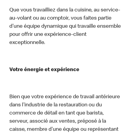
Que vous travailliez dans la cuisine, au service-
au-volant ou au comptoir, vous faites partie
d’une équipe dynamique qui travaille ensemble
pour offrir une expérience-client
exceptionnelle.
Votre énergie et expérience
Bien que votre expérience de travail antérieure
dans l’industrie de la restauration ou du
commerce de détail en tant que barista,
serveur, associé aux ventes, préposé à la
caisse, membre d’une équipe ou représentant