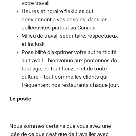
votre travail
Heures et horaire flexibles qui
conviennent à vos besoins, dans les
collectivités partout au Canada
Milieu de travail sécuritaire, respectueux
et inclusif
Possibilité d’exprimer votre authenticité
au travail – bienvenue aux personnes de
tout âge, de tout horizon et de toute
culture – tout comme les clients qui
fréquentent nos restaurants chaque jour.
Le poste
Nous sommes certains que vous avez une
idée de ce que c’est que de travailler avec