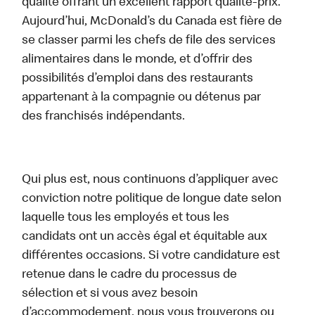
qualité offrant un excellent rapport qualité-prix.
Aujourd’hui, McDonald’s du Canada est fière de
se classer parmi les chefs de file des services
alimentaires dans le monde, et d’offrir des
possibilités d’emploi dans des restaurants
appartenant à la compagnie ou détenus par
des franchisés indépendants.
Qui plus est, nous continuons d’appliquer avec
conviction notre politique de longue date selon
laquelle tous les employés et tous les
candidats ont un accès égal et équitable aux
différentes occasions. Si votre candidature est
retenue dans le cadre du processus de
sélection et si vous avez besoin
d’accommodement, nous vous trouverons ou