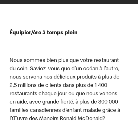
Équipier/ère à temps plein
Nous sommes bien plus que votre restaurant
du coin. Saviez-vous que d’un océan à l’autre,
nous servons nos délicieux produits à plus de
2,5 millions de clients dans plus de 1 400
restaurants chaque jour ou que nous venons
en aide, avec grande fierté, à plus de 300 000
familles canadiennes d’enfant malade grâce à
l’Œuvre des Manoirs Ronald McDonald?