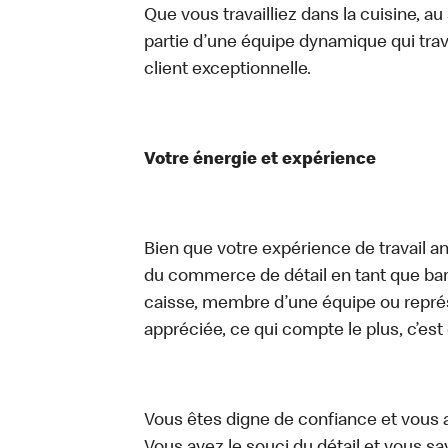
Que vous travailliez dans la cuisine, a
partie d’une équipe dynamique qui trav
client exceptionnelle.
Votre énergie et expérience
Bien que votre expérience de travail an
du commerce de détail en tant que bari
caisse, membre d’une équipe ou représe
appréciée, ce qui compte le plus, c’est
Vous êtes digne de confiance et vous 