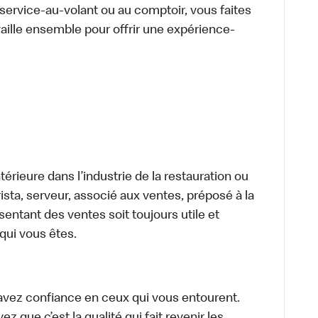
u service-au-volant ou au comptoir, vous faites
aille ensemble pour offrir une expérience-
térieure dans l’industrie de la restauration ou
sta, serveur, associé aux ventes, préposé à la
ntant des ventes soit toujours utile et
 qui vous êtes.
avez confiance en ceux qui vous entourent.