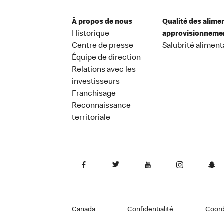
À propos de nous
Qualité des alime
Historique
approvisionneme
Centre de presse
Salubrité aliment
Équipe de direction
Relations avec les
investisseurs
Franchisage
Reconnaissance
territoriale
Canada
Confidentialité
Coor