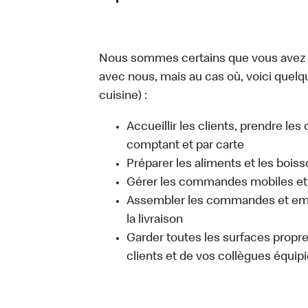
Nous sommes certains que vous avez un
avec nous, mais au cas où, voici quelq
cuisine) :
Accueillir les clients, prendre l
comptant et par carte
Préparer les aliments et les bois
Gérer les commandes mobiles et 
Assembler les commandes et emb
la livraison
Garder toutes les surfaces propres
clients et de vos collègues équipi