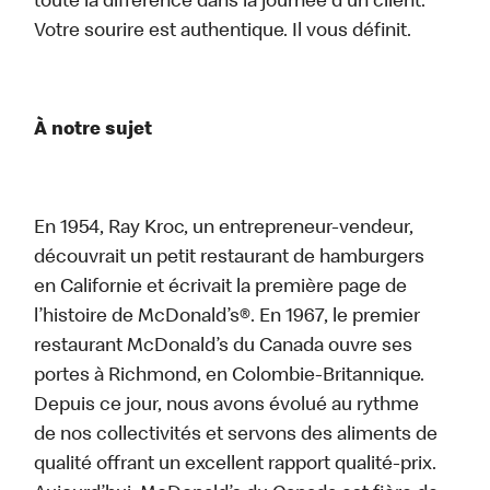
toute la différence dans la journée d’un client.
Votre sourire est authentique. Il vous définit.
À notre sujet
En 1954, Ray Kroc, un entrepreneur-vendeur,
découvrait un petit restaurant de hamburgers
en Californie et écrivait la première page de
l’histoire de McDonald’s®. En 1967, le premier
restaurant McDonald’s du Canada ouvre ses
portes à Richmond, en Colombie-Britannique.
Depuis ce jour, nous avons évolué au rythme
de nos collectivités et servons des aliments de
qualité offrant un excellent rapport qualité-prix.