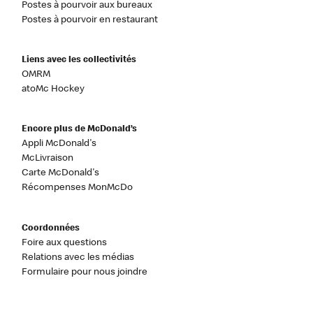
Postes à pourvoir aux bureaux
Postes à pourvoir en restaurant
Liens avec les collectivités
OMRM
atoMc Hockey
Encore plus de McDonald’s
Appli McDonald's
McLivraison
Carte McDonald's
Récompenses MonMcDo
Coordonnées
Foire aux questions
Relations avec les médias
Formulaire pour nous joindre