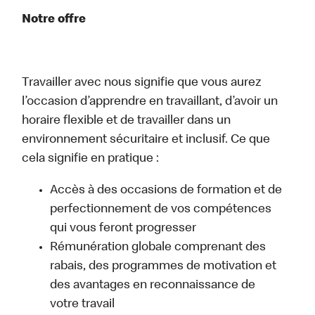
Notre offre
Travailler avec nous signifie que vous aurez
l’occasion d’apprendre en travaillant, d’avoir un
horaire flexible et de travailler dans un
environnement sécuritaire et inclusif. Ce que
cela signifie en pratique :
Accès à des occasions de formation et de
perfectionnement de vos compétences
qui vous feront progresser
Rémunération globale comprenant des
rabais, des programmes de motivation et
des avantages en reconnaissance de
votre travail