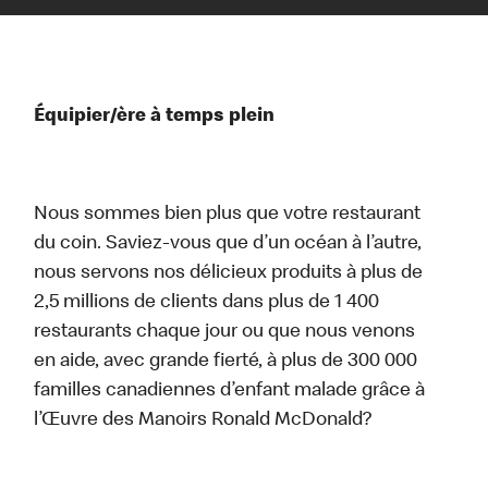
Équipier/ère à temps plein
Nous sommes bien plus que votre restaurant
du coin. Saviez-vous que d’un océan à l’autre,
nous servons nos délicieux produits à plus de
2,5 millions de clients dans plus de 1 400
restaurants chaque jour ou que nous venons
en aide, avec grande fierté, à plus de 300 000
familles canadiennes d’enfant malade grâce à
l’Œuvre des Manoirs Ronald McDonald?