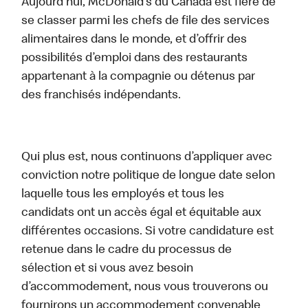
Aujourd’hui, McDonald’s du Canada est fière de
se classer parmi les chefs de file des services
alimentaires dans le monde, et d’offrir des
possibilités d’emploi dans des restaurants
appartenant à la compagnie ou détenus par
des franchisés indépendants.
Qui plus est, nous continuons d’appliquer avec
conviction notre politique de longue date selon
laquelle tous les employés et tous les
candidats ont un accès égal et équitable aux
différentes occasions. Si votre candidature est
retenue dans le cadre du processus de
sélection et si vous avez besoin
d’accommodement, nous vous trouverons ou
fournirons un accommodement convenable