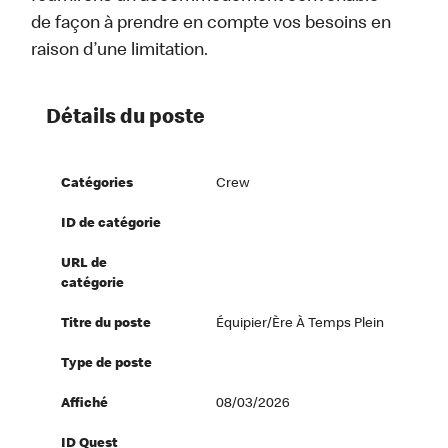
de façon à prendre en compte vos besoins en
raison d’une limitation.
Détails du poste
Catégories
Crew
ID de catégorie
URL de
catégorie
Titre du poste
Équipier/ère À Temps Plein
Type de poste
Affiché
08/03/2026
ID Quest