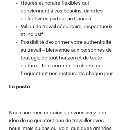
Heures et horaire flexibles qui
conviennent à vos besoins, dans les
collectivités partout au Canada
Milieu de travail sécuritaire, respectueux
et inclusif
Possibilité d’exprimer votre authenticité
au travail – bienvenue aux personnes de
tout âge, de tout horizon et de toute
culture – tout comme les clients qui
fréquentent nos restaurants chaque jour.
Le poste
Nous sommes certains que vous avez une
idée de ce que c’est que de travailler avec
nous, mais au cas où, voici quelques grandes