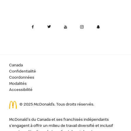
Canada
Confidentialité
Coordonnées
Modalités
Accessibilité
© 2025 McDonald’s. Tous droits réservés.
McDonald's du Canada et ses franchisés indépendants
s'engagent à offrir un milieu de travail diversifié et inclusif