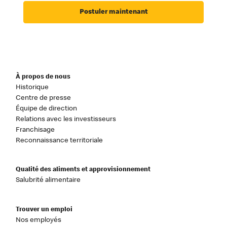
Postuler maintenant
À propos de nous
Historique
Centre de presse
Équipe de direction
Relations avec les investisseurs
Franchisage
Reconnaissance territoriale
Qualité des aliments et approvisionnement
Salubrité alimentaire
Trouver un emploi
Nos employés