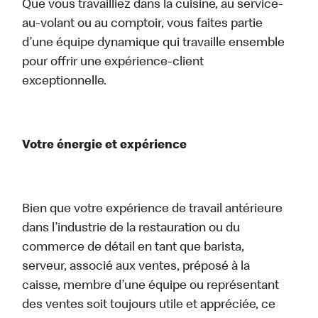
Que vous travailliez dans la cuisine, au service-
au-volant ou au comptoir, vous faites partie
d’une équipe dynamique qui travaille ensemble
pour offrir une expérience-client
exceptionnelle.
Votre énergie et expérience
Bien que votre expérience de travail antérieure
dans l’industrie de la restauration ou du
commerce de détail en tant que barista,
serveur, associé aux ventes, préposé à la
caisse, membre d’une équipe ou représentant
des ventes soit toujours utile et appréciée, ce