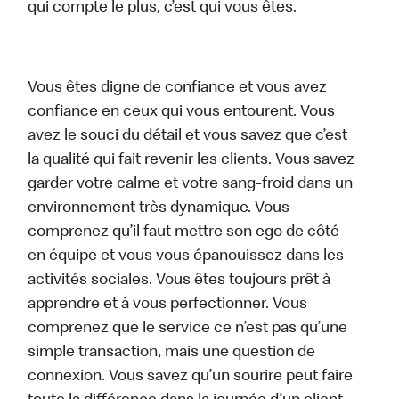
qui compte le plus, c’est qui vous êtes.
Vous êtes digne de confiance et vous avez
confiance en ceux qui vous entourent. Vous
avez le souci du détail et vous savez que c’est
la qualité qui fait revenir les clients. Vous savez
garder votre calme et votre sang-froid dans un
environnement très dynamique. Vous
comprenez qu’il faut mettre son ego de côté
en équipe et vous vous épanouissez dans les
activités sociales. Vous êtes toujours prêt à
apprendre et à vous perfectionner. Vous
comprenez que le service ce n’est pas qu’une
simple transaction, mais une question de
connexion. Vous savez qu’un sourire peut faire