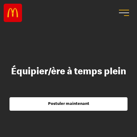
Équipier/ère à temps plein
Postuler maintenant