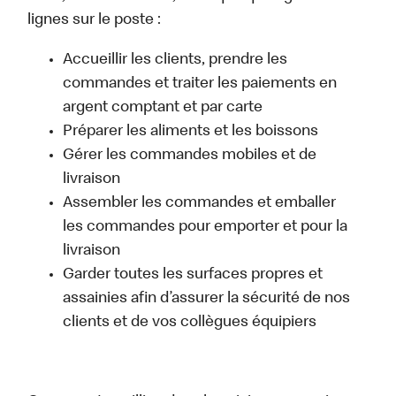
lignes sur le poste :
Accueillir les clients, prendre les
commandes et traiter les paiements en
argent comptant et par carte
Préparer les aliments et les boissons
Gérer les commandes mobiles et de
livraison
Assembler les commandes et emballer
les commandes pour emporter et pour la
livraison
Garder toutes les surfaces propres et
assainies afin d’assurer la sécurité de nos
clients et de vos collègues équipiers