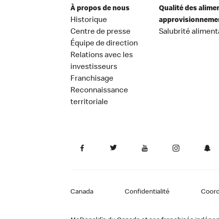
À propos de nous
Qualité des alime
Historique
approvisionneme
Centre de presse
Salubrité aliment
Équipe de direction
Relations avec les
investisseurs
Franchisage
Reconnaissance
territoriale
Canada
Confidentialité
Coor