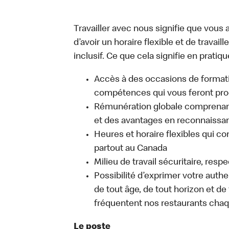
Travailler avec nous signifie que vous a
d’avoir un horaire flexible et de travai
inclusif. Ce que cela signifie en pratiqu
Accès à des occasions de format
compétences qui vous feront pro
Rémunération globale comprenant
et des avantages en reconnaissanc
Heures et horaire flexibles qui co
partout au Canada
Milieu de travail sécuritaire, resp
Possibilité d’exprimer votre auth
de tout âge, de tout horizon et de
fréquentent nos restaurants chaq
Le poste