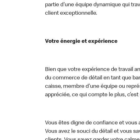
partie d’une équipe dynamique qui trav
client exceptionnelle.
Votre énergie et expérience
Bien que votre expérience de travail an
du commerce de détail en tant que bari
caisse, membre d’une équipe ou représe
appréciée, ce qui compte le plus, c’est
Vous êtes digne de confiance et vous 
Vous avez le souci du détail et vous save