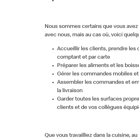
Nous sommes certains que vous avez un
avec nous, mais au cas où, voici quelqu
Accueillir les clients, prendre l
comptant et par carte
Préparer les aliments et les bois
Gérer les commandes mobiles et 
Assembler les commandes et emb
la livraison
Garder toutes les surfaces propres
clients et de vos collègues équipi
Que vous travailliez dans la cuisine, a