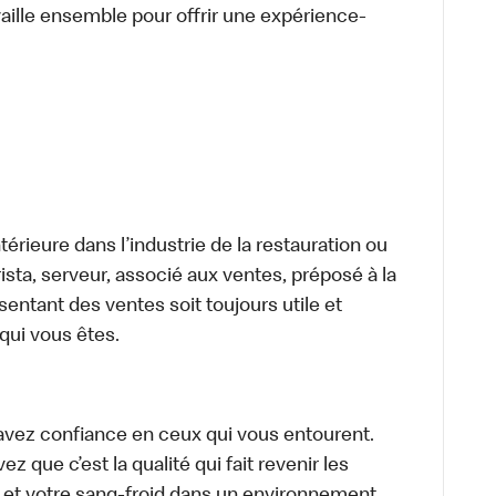
aille ensemble pour offrir une expérience-
térieure dans l’industrie de la restauration ou
sta, serveur, associé aux ventes, préposé à la
ntant des ventes soit toujours utile et
 qui vous êtes.
avez confiance en ceux qui vous entourent.
z que c’est la qualité qui fait revenir les