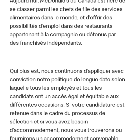
Aujourd’hui, McDonald’s du Canada est fière de
se classer parmi les chefs de file des services
alimentaires dans le monde, et d’offrir des
possibilités d’emploi dans des restaurants
appartenant à la compagnie ou détenus par
des franchisés indépendants.
Qui plus est, nous continuons d’appliquer avec
conviction notre politique de longue date selon
laquelle tous les employés et tous les
candidats ont un accès égal et équitable aux
différentes occasions. Si votre candidature est
retenue dans le cadre du processus de
sélection et si vous avez besoin
d’accommodement, nous vous trouverons ou
fournirons un accommodement convenable