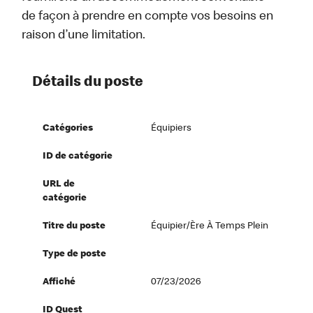
de façon à prendre en compte vos besoins en
raison d’une limitation.
Détails du poste
Catégories
Équipiers
ID de catégorie
URL de
catégorie
Titre du poste
Équipier/ère À Temps Plein
Type de poste
Affiché
07/23/2026
ID Quest