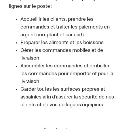
lignes sur le poste :
Accueillir les clients, prendre les
commandes et traiter les paiements en
argent comptant et par carte
Préparer les aliments et les boissons
Gérer les commandes mobiles et de
livraison
Assembler les commandes et emballer
les commandes pour emporter et pour la
livraison
Garder toutes les surfaces propres et
assainies afin d’assurer la sécurité de nos
clients et de vos collègues équipiers