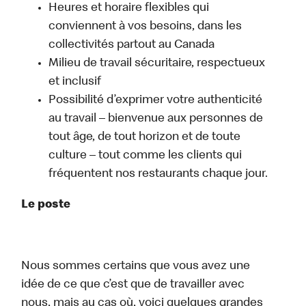
Heures et horaire flexibles qui
conviennent à vos besoins, dans les
collectivités partout au Canada
Milieu de travail sécuritaire, respectueux
et inclusif
Possibilité d’exprimer votre authenticité
au travail – bienvenue aux personnes de
tout âge, de tout horizon et de toute
culture – tout comme les clients qui
fréquentent nos restaurants chaque jour.
Le poste
Nous sommes certains que vous avez une
idée de ce que c’est que de travailler avec
nous, mais au cas où, voici quelques grandes