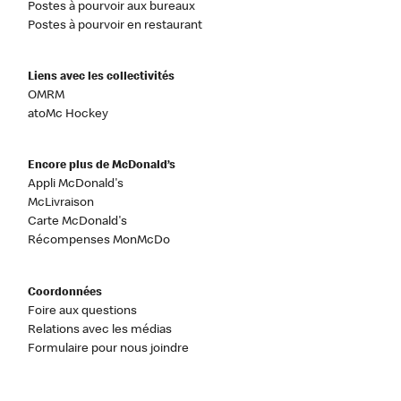
Postes à pourvoir aux bureaux
Postes à pourvoir en restaurant
Liens avec les collectivités
OMRM
atoMc Hockey
Encore plus de McDonald’s
Appli McDonald's
McLivraison
Carte McDonald's
Récompenses MonMcDo
Coordonnées
Foire aux questions
Relations avec les médias
Formulaire pour nous joindre