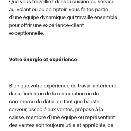
Que vous travailliez dans la cuisine, au service-
au-volant ou au comptoir, vous faites partie
d’une équipe dynamique qui travaille ensemble
pour offrir une expérience-client
exceptionnelle.
Votre énergie et expérience
Bien que votre expérience de travail antérieure
dans l’industrie de la restauration ou du
commerce de détail en tant que barista,
serveur, associé aux ventes, préposé à la
caisse, membre d’une équipe ou représentant
des ventes soit toujours utile et appréciée, ce