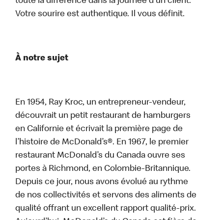
toute la différence dans la journée d’un client.
Votre sourire est authentique. Il vous définit.
À notre sujet
En 1954, Ray Kroc, un entrepreneur-vendeur,
découvrait un petit restaurant de hamburgers
en Californie et écrivait la première page de
l’histoire de McDonald’s®. En 1967, le premier
restaurant McDonald’s du Canada ouvre ses
portes à Richmond, en Colombie-Britannique.
Depuis ce jour, nous avons évolué au rythme
de nos collectivités et servons des aliments de
qualité offrant un excellent rapport qualité-prix.