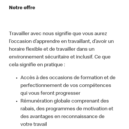
Notre offre
Travailler avec nous signifie que vous aurez
l’occasion d’apprendre en travaillant, d’avoir un
horaire flexible et de travailler dans un
environnement sécuritaire et inclusif. Ce que
cela signifie en pratique :
Accès à des occasions de formation et de
perfectionnement de vos compétences
qui vous feront progresser
Rémunération globale comprenant des
rabais, des programmes de motivation et
des avantages en reconnaissance de
votre travail