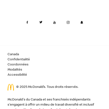
Canada
Confidentialité
Coordonnées
Modalités
Accessibilité
© 2025 McDonald’s. Tous droits réservés.
McDonald's du Canada et ses franchisés indépendants
s'engagent à offrir un milieu de travail diversifié et inclusif