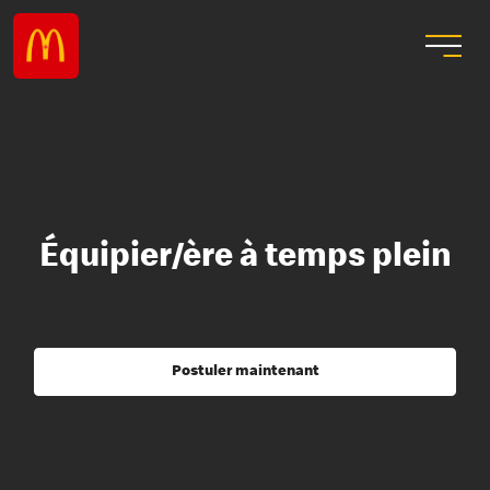
Équipier/ère à temps plein
Postuler maintenant