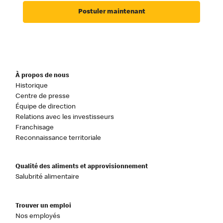
Postuler maintenant
À propos de nous
Historique
Centre de presse
Équipe de direction
Relations avec les investisseurs
Franchisage
Reconnaissance territoriale
Qualité des aliments et approvisionnement
Salubrité alimentaire
Trouver un emploi
Nos employés