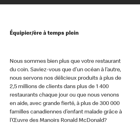
Équipier/ère à temps plein
Nous sommes bien plus que votre restaurant
du coin. Saviez-vous que d’un océan à l’autre,
nous servons nos délicieux produits à plus de
2,5 millions de clients dans plus de 1 400
restaurants chaque jour ou que nous venons
en aide, avec grande fierté, à plus de 300 000
familles canadiennes d’enfant malade grâce à
l’Œuvre des Manoirs Ronald McDonald?