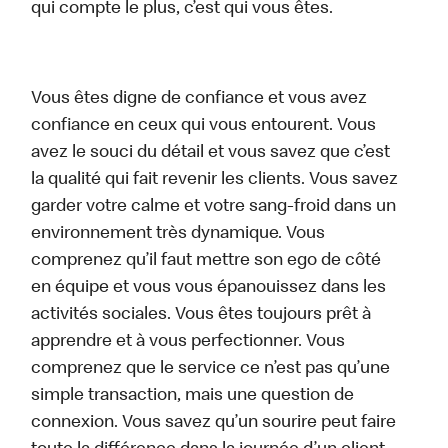
qui compte le plus, c’est qui vous êtes.
Vous êtes digne de confiance et vous avez
confiance en ceux qui vous entourent. Vous
avez le souci du détail et vous savez que c’est
la qualité qui fait revenir les clients. Vous savez
garder votre calme et votre sang-froid dans un
environnement très dynamique. Vous
comprenez qu’il faut mettre son ego de côté
en équipe et vous vous épanouissez dans les
activités sociales. Vous êtes toujours prêt à
apprendre et à vous perfectionner. Vous
comprenez que le service ce n’est pas qu’une
simple transaction, mais une question de
connexion. Vous savez qu’un sourire peut faire