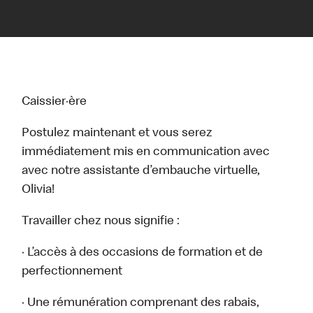
Caissier·ère
Postulez maintenant et vous serez
immédiatement mis en communication avec
avec notre assistante d’embauche virtuelle,
Olivia!
Travailler chez nous signifie :
· L’accès à des occasions de formation et de
perfectionnement
· Une rémunération comprenant des rabais,