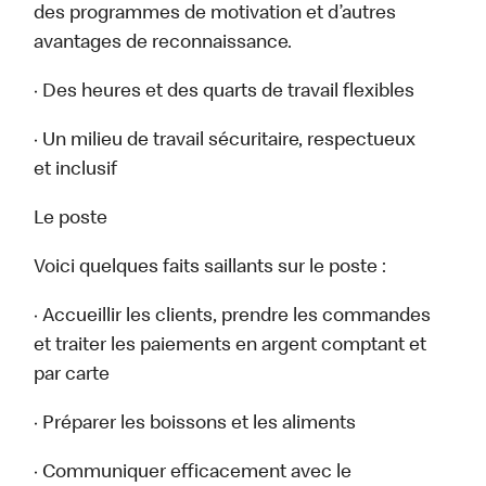
des programmes de motivation et d’autres
avantages de reconnaissance.
· Des heures et des quarts de travail flexibles
· Un milieu de travail sécuritaire, respectueux
et inclusif
Le poste
Voici quelques faits saillants sur le poste :
· Accueillir les clients, prendre les commandes
et traiter les paiements en argent comptant et
par carte
· Préparer les boissons et les aliments
· Communiquer efficacement avec le