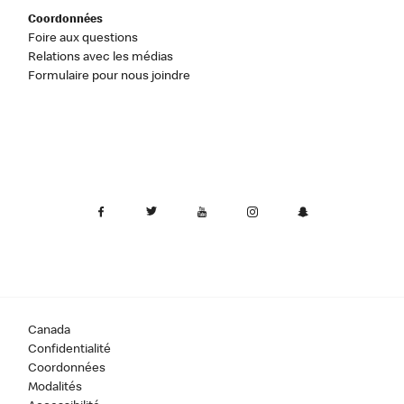
Coordonnées
Foire aux questions
Relations avec les médias
Formulaire pour nous joindre
Canada
Confidentialité
Coordonnées
Modalités