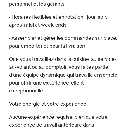
personnel et les gérants
· Horaires flexibles et en rotation : jour, soir,
après-midi et week-ends
· Assembler et gérer les commandes sur place,
pour emporter et pour la livraison
Que vous travailliez dans la cuisine, au service-
au-volant ou au comptoir, vous faites partie
d’une équipe dynamique qui travaille ensemble
pour offrir une expérience-client
exceptionnelle.
Votre énergie et votre expérience
Aucune expérience requise, bien que votre
expérience de travail antérieure dans