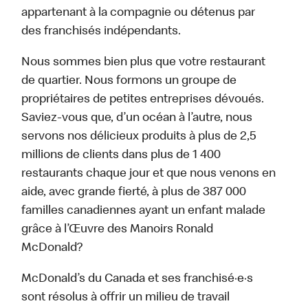
appartenant à la compagnie ou détenus par
des franchisés indépendants.
Nous sommes bien plus que votre restaurant
de quartier. Nous formons un groupe de
propriétaires de petites entreprises dévoués.
Saviez-vous que, d’un océan à l’autre, nous
servons nos délicieux produits à plus de 2,5
millions de clients dans plus de 1 400
restaurants chaque jour et que nous venons en
aide, avec grande fierté, à plus de 387 000
familles canadiennes ayant un enfant malade
grâce à l’Œuvre des Manoirs Ronald
McDonald?
McDonald’s du Canada et ses franchisé·e·s
sont résolus à offrir un milieu de travail