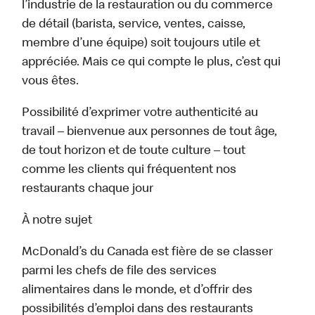
l’industrie de la restauration ou du commerce
de détail (barista, service, ventes, caisse,
membre d’une équipe) soit toujours utile et
appréciée. Mais ce qui compte le plus, c’est qui
vous êtes.
Possibilité d’exprimer votre authenticité au
travail – bienvenue aux personnes de tout âge,
de tout horizon et de toute culture – tout
comme les clients qui fréquentent nos
restaurants chaque jour
À notre sujet
McDonald’s du Canada est fière de se classer
parmi les chefs de file des services
alimentaires dans le monde, et d’offrir des
possibilités d’emploi dans des restaurants