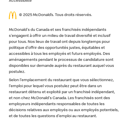
Accessibilité
© 2025 McDonald’s. Tous droits réservés.
McDonald's du Canada et ses franchisés indépendants
s'engagent à offrir un milieu de travail diversifié et inclusif
pour tous. Nos lieux de travail ont depuis longtemps pour
politique d'offrir des opportunités justes, équitables et
accessibles à tous les employés et futurs employés. Des
aménagements pendant le processus de candidature sont
disponibles sur demande auprès du restaurant auquel vous
postulez.
Selon l'emplacement du restaurant que vous sélectionnez,
l'emploi pour lequel vous postulez peut être dans un
restaurant détenu et exploité par un franchisé indépendant,
et non chez McDonald's Canada. Les franchisés sont des
employeurs indépendants responsables de toutes les
décisions relatives aux employés ou aux employés potentiels,
et de toutes les questions d'emploi au restaurant.