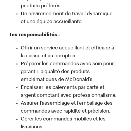
produits préférés.
Un environnement de travail dynamique
et une équipe accueillante.
Tes responsabilités :
Offrir un service accueillant et efficace à
la caisse et au comptoir.
Préparer les commandes avec soin pour
garantir la qualité des produits
emblématiques de McDonald’s.
Encaisser les paiements par carte et
argent comptant avec professionnalisme.
Assurer l’assemblage et l’emballage des
commandes avec rapidité et précision.
Gérer les commandes mobiles et les
livraisons.