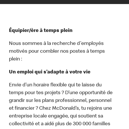
Équipier/ère à temps plein
Nous sommes à la recherche d'employés
motivés pour combler nos postes à temps
plein :
Un emploi qui s’adapte à votre vie
Envie d’un horaire flexible qui te laisse du
temps pour tes projets ? D’une opportunité de
grandir sur les plans professionnel, personnel
et financier ? Chez McDonald’s, tu rejoins une
entreprise locale engagée, qui soutient sa
collectivité et a aidé plus de 300 000 familles