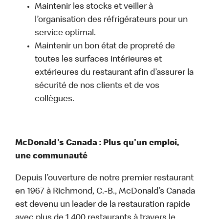
Maintenir les stocks et veiller à
l’organisation des réfrigérateurs pour un
service optimal.
Maintenir un bon état de propreté de
toutes les surfaces intérieures et
extérieures du restaurant afin d’assurer la
sécurité de nos clients et de vos
collègues.
McDonald's Canada : Plus qu'un emploi,
une communauté
Depuis l’ouverture de notre premier restaurant
en 1967 à Richmond, C.-B., McDonald’s Canada
est devenu un leader de la restauration rapide
avec plus de 1 400 restaurants à travers le