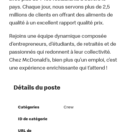
pays. Chaque jour, nous servons plus de 2,5
millions de clients en offrant des aliments de
qualité à un excellent rapport qualité prix.
Rejoins une équipe dynamique composée
d’entrepreneurs, d’étudiants, de retraités et de
passionnés qui redonnent à leur collectivité.
Chez McDonald’s, bien plus qu’un emploi, c’est
une expérience enrichissante qui t’attend !
Détails du poste
Catégories
Crew
ID de catégorie
URL de