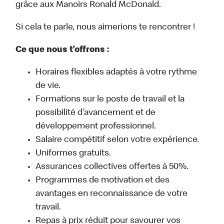
grâce aux Manoirs Ronald McDonald.
Si cela te parle, nous aimerions te rencontrer !
Ce que nous t’offrons :
Horaires flexibles adaptés à votre rythme
de vie.
Formations sur le poste de travail et la
possibilité d’avancement et de
développement professionnel.
Salaire compétitif selon votre expérience.
Uniformes gratuits.
Assurances collectives offertes à 50%.
Programmes de motivation et des
avantages en reconnaissance de votre
travail.
Repas à prix réduit pour savourer vos