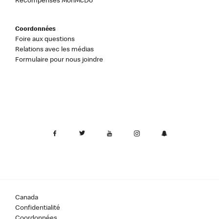
Récompenses MonMcDo
Coordonnées
Foire aux questions
Relations avec les médias
Formulaire pour nous joindre
Canada
Confidentialité
Coordonnées