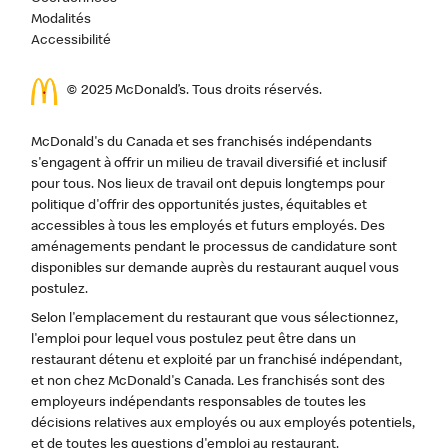
Modalités
Accessibilité
© 2025 McDonald’s. Tous droits réservés.
McDonald's du Canada et ses franchisés indépendants
s'engagent à offrir un milieu de travail diversifié et inclusif
pour tous. Nos lieux de travail ont depuis longtemps pour
politique d'offrir des opportunités justes, équitables et
accessibles à tous les employés et futurs employés. Des
aménagements pendant le processus de candidature sont
disponibles sur demande auprès du restaurant auquel vous
postulez.
Selon l'emplacement du restaurant que vous sélectionnez,
l'emploi pour lequel vous postulez peut être dans un
restaurant détenu et exploité par un franchisé indépendant,
et non chez McDonald's Canada. Les franchisés sont des
employeurs indépendants responsables de toutes les
décisions relatives aux employés ou aux employés potentiels,
et de toutes les questions d'emploi au restaurant.