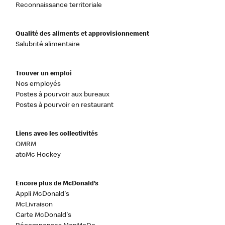
Reconnaissance territoriale
Qualité des aliments et approvisionnement
Salubrité alimentaire
Trouver un emploi
Nos employés
Postes à pourvoir aux bureaux
Postes à pourvoir en restaurant
Liens avec les collectivités
OMRM
atoMc Hockey
Encore plus de McDonald’s
Appli McDonald's
McLivraison
Carte McDonald's