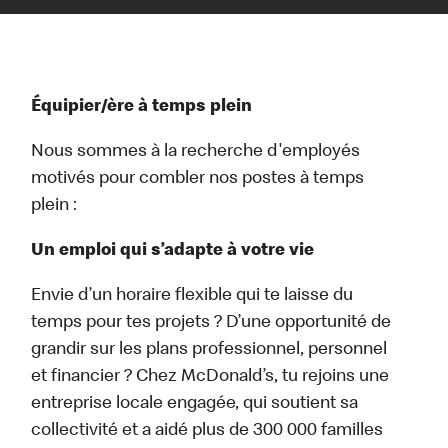
Équipier/ère à temps plein
Nous sommes à la recherche d'employés
motivés pour combler nos postes à temps
plein :
Un emploi qui s’adapte à votre vie
Envie d’un horaire flexible qui te laisse du
temps pour tes projets ? D’une opportunité de
grandir sur les plans professionnel, personnel
et financier ? Chez McDonald’s, tu rejoins une
entreprise locale engagée, qui soutient sa
collectivité et a aidé plus de 300 000 familles