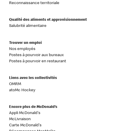
Reconnaissance territoriale
Qualité des aliments et approvisionnement
Salubrité alimentaire
Trouver un emploi
Nos employés
Postes à pourvoir aux bureaux
Postes à pourvoir en restaurant
Liens avec les collectivités
OMRM
atoMc Hockey
Encore plus de McDonald’s
Appli McDonald's
McLivraison
Carte McDonald's