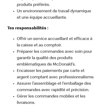
produits préférés.
Un environnement de travail dynamique
et une équipe accueillante.
Tes responsabilités :
Offrir un service accueillant et efficace à
la caisse et au comptoir.
Préparer les commandes avec soin pour
garantir la qualité des produits
emblématiques de McDonald’s.
Encaisser les paiements par carte et
argent comptant avec professionnalisme.
Assurer l’assemblage et l’emballage des
commandes avec rapidité et précision.
Gérer les commandes mobiles et les
livraisons.