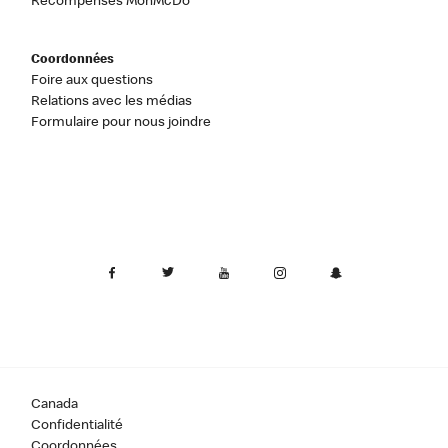
Récompenses MonMcDo
Coordonnées
Foire aux questions
Relations avec les médias
Formulaire pour nous joindre
Canada
Confidentialité
Coordonnées