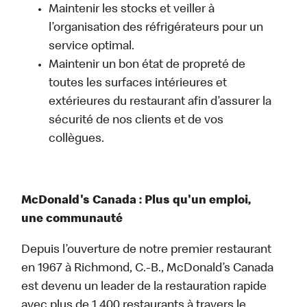
Maintenir les stocks et veiller à
l’organisation des réfrigérateurs pour un
service optimal.
Maintenir un bon état de propreté de
toutes les surfaces intérieures et
extérieures du restaurant afin d’assurer la
sécurité de nos clients et de vos
collègues.
McDonald's Canada : Plus qu'un emploi,
une communauté
Depuis l’ouverture de notre premier restaurant
en 1967 à Richmond, C.-B., McDonald’s Canada
est devenu un leader de la restauration rapide
avec plus de 1 400 restaurants à travers le