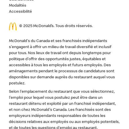
Modalités
Accessibilité
© 2025 McDonald’s. Tous droits réservés.
McDonald's du Canada et ses franchisés indépendants
s'engagent à offrir un milieu de travail diversifié et inclusif
pour tous. Nos lieux de travail ont depuis longtemps pour
politique d'offrir des opportunités justes, équitables et
accessibles à tous les employés et futurs employés. Des
aménagements pendant le processus de candidature sont
disponibles sur demande auprès du restaurant auquel vous
postulez.
Selon l'emplacement du restaurant que vous sélectionnez,
l'emploi pour lequel vous postulez peut être dans un
restaurant détenu et exploité par un franchisé indépendant,
et non chez McDonald's Canada. Les franchisés sont des
employeurs indépendants responsables de toutes les
décisions relatives aux employés ou aux employés potentiels,
et de toutes les questions d'emploi au restaurant.