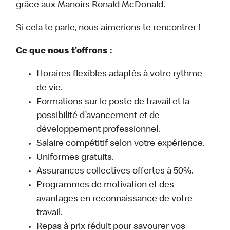
grâce aux Manoirs Ronald McDonald.
Si cela te parle, nous aimerions te rencontrer !
Ce que nous t’offrons :
Horaires flexibles adaptés à votre rythme
de vie.
Formations sur le poste de travail et la
possibilité d’avancement et de
développement professionnel.
Salaire compétitif selon votre expérience.
Uniformes gratuits.
Assurances collectives offertes à 50%.
Programmes de motivation et des
avantages en reconnaissance de votre
travail.
Repas à prix réduit pour savourer vos