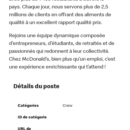
pays. Chaque jour, nous servons plus de 2,5
millions de clients en offrant des aliments de
qualité à un excellent rapport qualité prix.
Rejoins une équipe dynamique composée
d’entrepreneurs, d’étudiants, de retraités et de
passionnés qui redonnent à leur collectivité.
Chez McDonald’s, bien plus qu’un emploi, c’est
une expérience enrichissante qui t’attend !
Détails du poste
Catégories
Crew
ID de catégorie
URL de