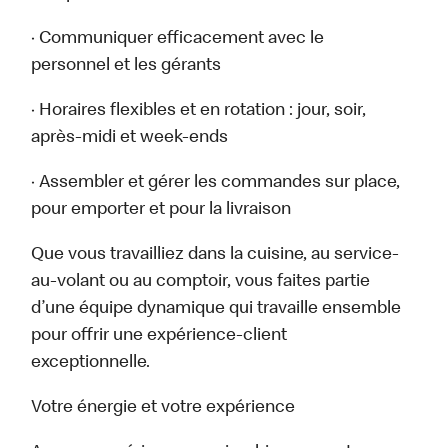
· Communiquer efficacement avec le
personnel et les gérants
· Horaires flexibles et en rotation : jour, soir,
après-midi et week-ends
· Assembler et gérer les commandes sur place,
pour emporter et pour la livraison
Que vous travailliez dans la cuisine, au service-
au-volant ou au comptoir, vous faites partie
d’une équipe dynamique qui travaille ensemble
pour offrir une expérience-client
exceptionnelle.
Votre énergie et votre expérience