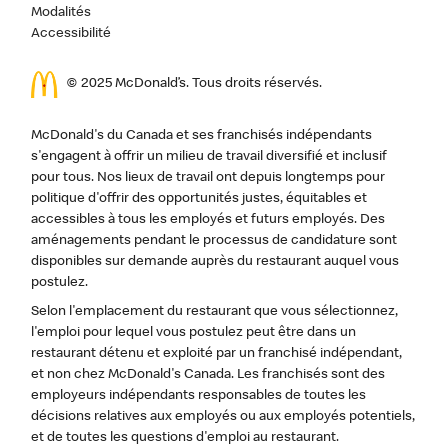
Modalités
Accessibilité
© 2025 McDonald’s. Tous droits réservés.
McDonald's du Canada et ses franchisés indépendants
s'engagent à offrir un milieu de travail diversifié et inclusif
pour tous. Nos lieux de travail ont depuis longtemps pour
politique d'offrir des opportunités justes, équitables et
accessibles à tous les employés et futurs employés. Des
aménagements pendant le processus de candidature sont
disponibles sur demande auprès du restaurant auquel vous
postulez.
Selon l'emplacement du restaurant que vous sélectionnez,
l'emploi pour lequel vous postulez peut être dans un
restaurant détenu et exploité par un franchisé indépendant,
et non chez McDonald's Canada. Les franchisés sont des
employeurs indépendants responsables de toutes les
décisions relatives aux employés ou aux employés potentiels,
et de toutes les questions d'emploi au restaurant.