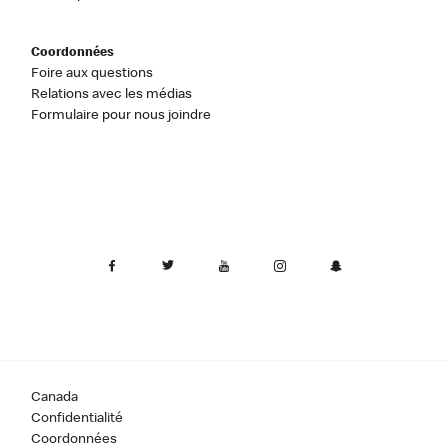
Coordonnées
Foire aux questions
Relations avec les médias
Formulaire pour nous joindre
Canada
Confidentialité
Coordonnées