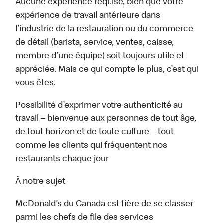
Aucune expérience requise, bien que votre
expérience de travail antérieure dans
l’industrie de la restauration ou du commerce
de détail (barista, service, ventes, caisse,
membre d’une équipe) soit toujours utile et
appréciée. Mais ce qui compte le plus, c’est qui
vous êtes.
Possibilité d’exprimer votre authenticité au
travail – bienvenue aux personnes de tout âge,
de tout horizon et de toute culture – tout
comme les clients qui fréquentent nos
restaurants chaque jour
À notre sujet
McDonald’s du Canada est fière de se classer
parmi les chefs de file des services