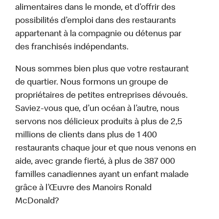
alimentaires dans le monde, et d’offrir des
possibilités d’emploi dans des restaurants
appartenant à la compagnie ou détenus par
des franchisés indépendants.
Nous sommes bien plus que votre restaurant
de quartier. Nous formons un groupe de
propriétaires de petites entreprises dévoués.
Saviez-vous que, d’un océan à l’autre, nous
servons nos délicieux produits à plus de 2,5
millions de clients dans plus de 1 400
restaurants chaque jour et que nous venons en
aide, avec grande fierté, à plus de 387 000
familles canadiennes ayant un enfant malade
grâce à l’Œuvre des Manoirs Ronald
McDonald?