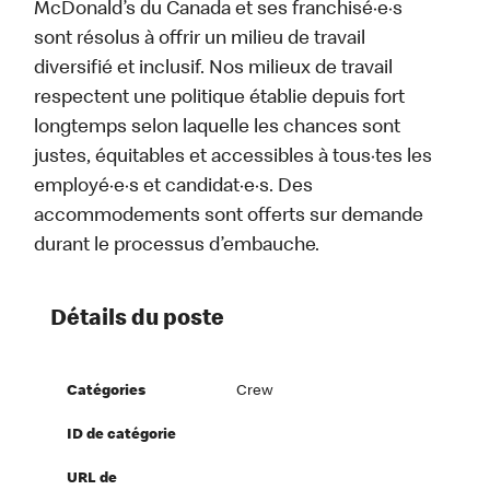
McDonald’s du Canada et ses franchisé·e·s
sont résolus à offrir un milieu de travail
diversifié et inclusif. Nos milieux de travail
respectent une politique établie depuis fort
longtemps selon laquelle les chances sont
justes, équitables et accessibles à tous·tes les
employé·e·s et candidat·e·s. Des
accommodements sont offerts sur demande
durant le processus d’embauche.
Détails du poste
Catégories
Crew
ID de catégorie
URL de