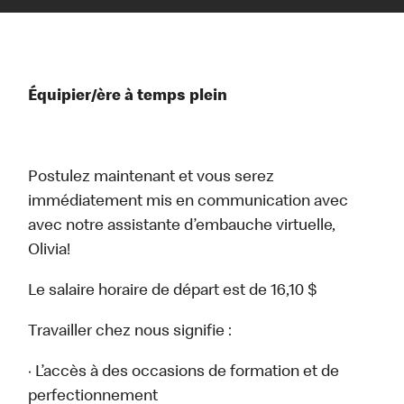
Équipier/ère à temps plein
Postulez maintenant et vous serez
immédiatement mis en communication avec
avec notre assistante d’embauche virtuelle,
Olivia!
Le salaire horaire de départ est de 16,10 $
Travailler chez nous signifie :
· L’accès à des occasions de formation et de
perfectionnement