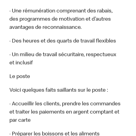
· Une rémunération comprenant des rabais,
des programmes de motivation et d’autres
avantages de reconnaissance.
· Des heures et des quarts de travail flexibles
· Un milieu de travail sécuritaire, respectueux
et inclusif
Le poste
Voici quelques faits saillants sur le poste :
· Accueillir les clients, prendre les commandes
et traiter les paiements en argent comptant et
par carte
· Préparer les boissons et les aliments