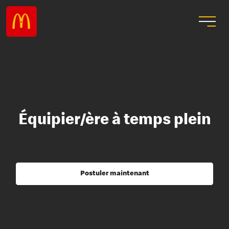
Équipier/ère à temps plein
Postuler maintenant