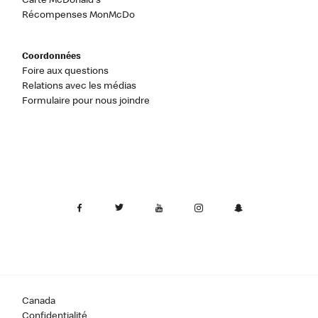
Carte McDonald's
Récompenses MonMcDo
Coordonnées
Foire aux questions
Relations avec les médias
Formulaire pour nous joindre
Canada
Confidentialité