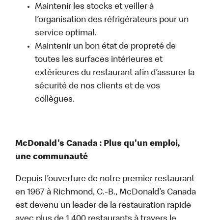
Maintenir les stocks et veiller à
l’organisation des réfrigérateurs pour un
service optimal.
Maintenir un bon état de propreté de
toutes les surfaces intérieures et
extérieures du restaurant afin d’assurer la
sécurité de nos clients et de vos
collègues.
McDonald's Canada : Plus qu'un emploi,
une communauté
Depuis l’ouverture de notre premier restaurant
en 1967 à Richmond, C.-B., McDonald’s Canada
est devenu un leader de la restauration rapide
avec plus de 1 400 restaurants à travers le