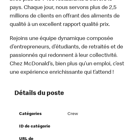
pays. Chaque jour, nous servons plus de 2,5
millions de clients en offrant des aliments de
qualité à un excellent rapport qualité prix.
Rejoins une équipe dynamique composée
d’entrepreneurs, d’étudiants, de retraités et de
passionnés qui redonnent à leur collectivité.
Chez McDonald’s, bien plus qu’un emploi, c’est
une expérience enrichissante qui t’attend !
Détails du poste
Catégories
Crew
ID de catégorie
URL de