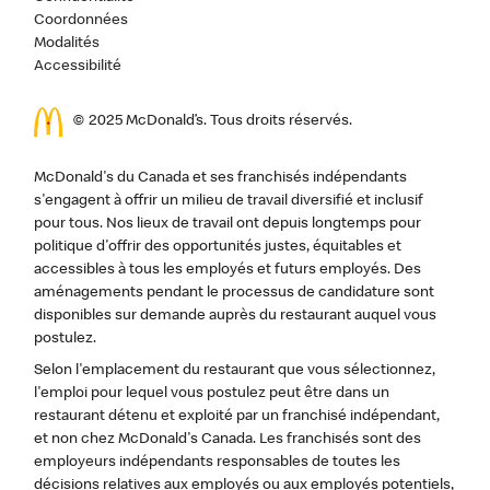
Coordonnées
Modalités
Accessibilité
© 2025 McDonald’s. Tous droits réservés.
McDonald's du Canada et ses franchisés indépendants
s'engagent à offrir un milieu de travail diversifié et inclusif
pour tous. Nos lieux de travail ont depuis longtemps pour
politique d'offrir des opportunités justes, équitables et
accessibles à tous les employés et futurs employés. Des
aménagements pendant le processus de candidature sont
disponibles sur demande auprès du restaurant auquel vous
postulez.
Selon l'emplacement du restaurant que vous sélectionnez,
l'emploi pour lequel vous postulez peut être dans un
restaurant détenu et exploité par un franchisé indépendant,
et non chez McDonald's Canada. Les franchisés sont des
employeurs indépendants responsables de toutes les
décisions relatives aux employés ou aux employés potentiels,