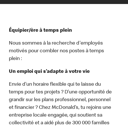
Équipier/ère à temps plein
Nous sommes à la recherche d'employés
motivés pour combler nos postes à temps
plein :
Un emploi qui s’adapte à votre vie
Envie d’un horaire flexible qui te laisse du
temps pour tes projets ? D’une opportunité de
grandir sur les plans professionnel, personnel
et financier ? Chez McDonald’s, tu rejoins une
entreprise locale engagée, qui soutient sa
collectivité et a aidé plus de 300 000 familles