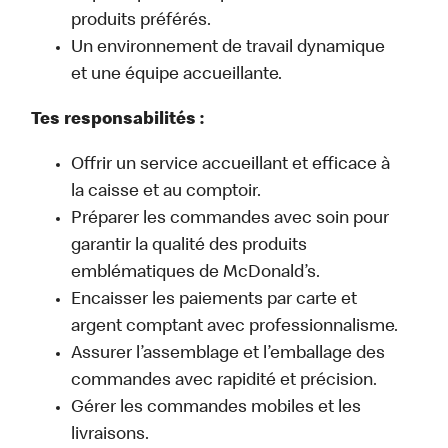
produits préférés.
Un environnement de travail dynamique
et une équipe accueillante.
Tes responsabilités :
Offrir un service accueillant et efficace à
la caisse et au comptoir.
Préparer les commandes avec soin pour
garantir la qualité des produits
emblématiques de McDonald’s.
Encaisser les paiements par carte et
argent comptant avec professionnalisme.
Assurer l’assemblage et l’emballage des
commandes avec rapidité et précision.
Gérer les commandes mobiles et les
livraisons.