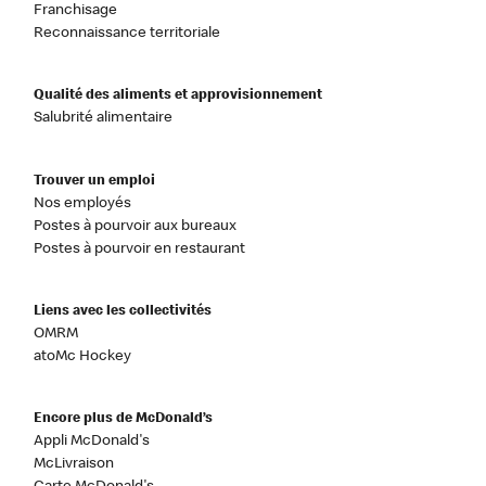
Franchisage
Reconnaissance territoriale
Qualité des aliments et approvisionnement
Salubrité alimentaire
Trouver un emploi
Nos employés
Postes à pourvoir aux bureaux
Postes à pourvoir en restaurant
Liens avec les collectivités
OMRM
atoMc Hockey
Encore plus de McDonald’s
Appli McDonald's
McLivraison