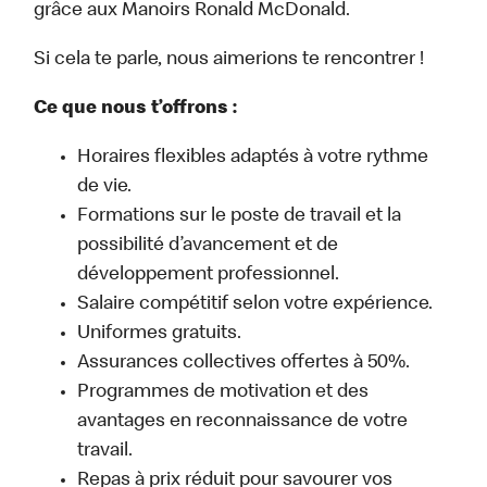
grâce aux Manoirs Ronald McDonald.
Si cela te parle, nous aimerions te rencontrer !
Ce que nous t’offrons :
Horaires flexibles adaptés à votre rythme
de vie.
Formations sur le poste de travail et la
possibilité d’avancement et de
développement professionnel.
Salaire compétitif selon votre expérience.
Uniformes gratuits.
Assurances collectives offertes à 50%.
Programmes de motivation et des
avantages en reconnaissance de votre
travail.
Repas à prix réduit pour savourer vos